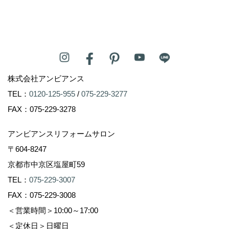
株式会社アンビアンス
TEL：
0120-125-955
/
075-229-3277
FAX：075-229-3278
アンビアンスリフォームサロン
〒604-8247
京都市中京区塩屋町59
TEL：
075-229-3007
FAX：075-229-3008
＜営業時間＞10:00～17:00
＜定休日＞日曜日