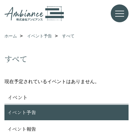
ホーム
イベント予告
すべて
すべて
現在予定されているイベントはありません。
イベント
イベント予告
イベント報告