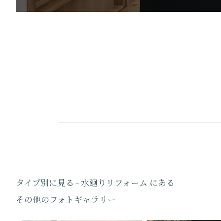
タイプ別に見る - 水廻りリフォーム にある
その他のフォトギャラリー