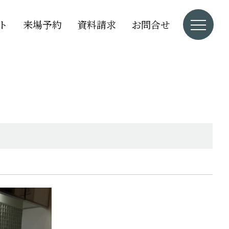
ト
来場予約
資料請求
お問合せ