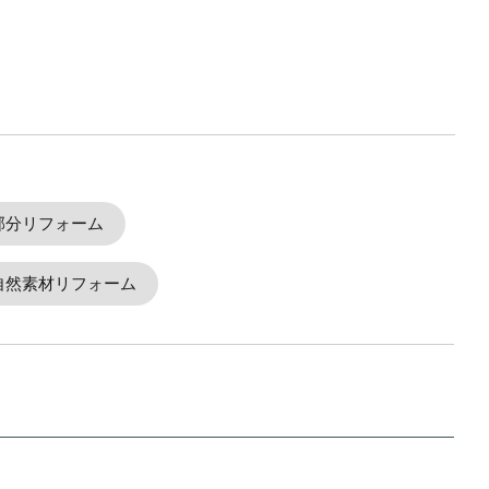
部分リフォーム
自然素材リフォーム