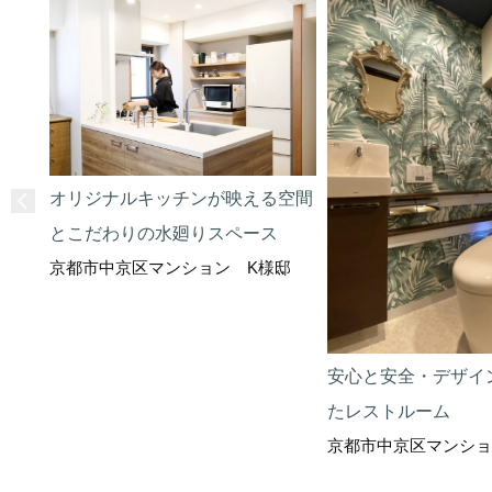
オリジナルキッチンが映える空間
とこだわりの水廻りスペース
京都市中京区マンション K様邸
安心と安全・デザイ
たレストルーム
京都市中京区マンショ