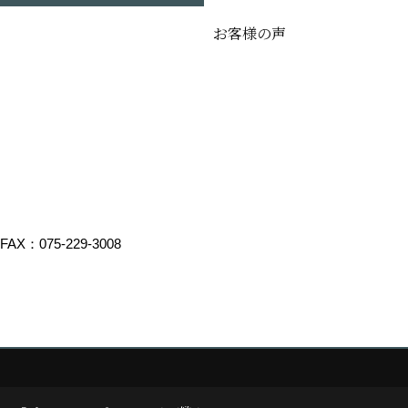
お客様の声
FAX：075-229-3008
デスクリエイト