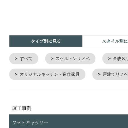
タイプ別に見る
スタイル別に
すべて
スケルトンリノベ
全改装
オリジナルキッチン・造作家具
戸建てリノ
施工事例
フォトギャラリー