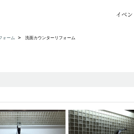
イベン
フォーム
洗面カウンターリフォーム