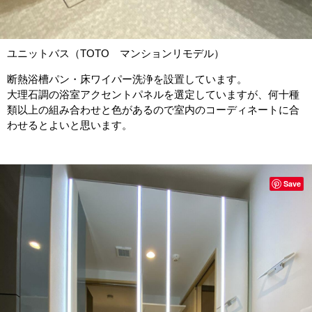
ユニットバス（TOTO マンションリモデル）
断熱浴槽パン・床ワイパー洗浄を設置しています。
大理石調の浴室アクセントパネルを選定していますが、何十種
類以上の組み合わせと色があるので室内のコーディネートに合
わせるとよいと思います。
Save