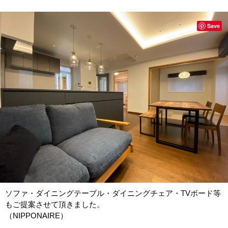
Save
ソファ・ダイニングテーブル・ダイニングチェア・TVボード等
もご提案させて頂きました。
（NIPPONAIRE）