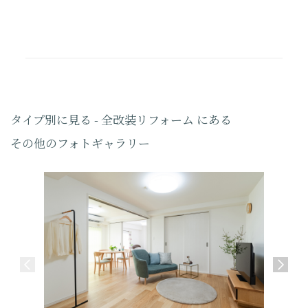
タイプ別に見る - 全改装リフォーム にある
その他のフォトギャラリー