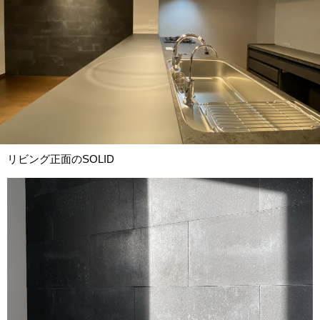
リビング正面のSOLID