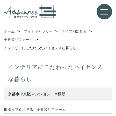
ホーム
フォトギャラリー
タイプ別に見る
全改装リフォーム
インテリアにこだわったハイセンスな暮らし
インテリアにこだわったハイセンス
な暮らし
京都市中京区マンション M様邸
タイプ別に見る｜全改装リフォーム