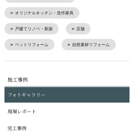
オリジナルキッチン・造作家具
戸建てリノベ・新築
店舗
ペットリフォーム
自然素材リフォーム
施工事例
フォトギャラリー
現場レポート
完工事例