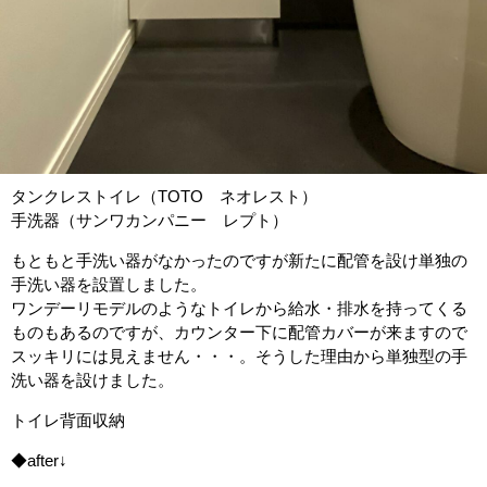
タンクレストイレ（TOTO ネオレスト）
手洗器（サンワカンパニー レプト）
もともと手洗い器がなかったのですが新たに配管を設け単独の
手洗い器を設置しました。
ワンデーリモデルのようなトイレから給水・排水を持ってくる
ものもあるのですが、カウンター下に配管カバーが来ますので
スッキリには見えません・・・。そうした理由から単独型の手
洗い器を設けました。
トイレ背面収納
◆after↓