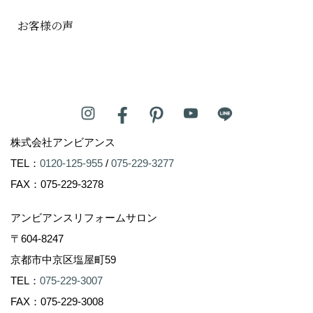
お客様の声
株式会社アンビアンス
TEL：
0120-125-955
/
075-229-3277
FAX：075-229-3278
アンビアンスリフォームサロン
〒604-8247
京都市中京区塩屋町59
TEL：
075-229-3007
FAX：075-229-3008