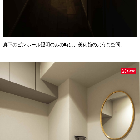
廊下のピンホール照明のみの時は、美術館のような空間。
Save