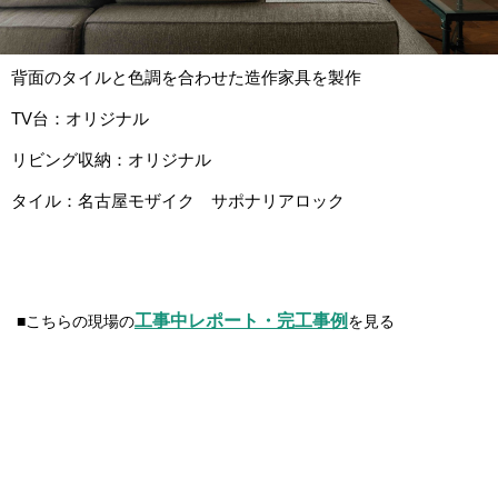
背面のタイルと色調を合わせた造作家具を製作
TV台：オリジナル
リビング収納：オリジナル
タイル：名古屋モザイク サポナリアロック
工事中レポート・完工事例
■こちらの現場の
を見る