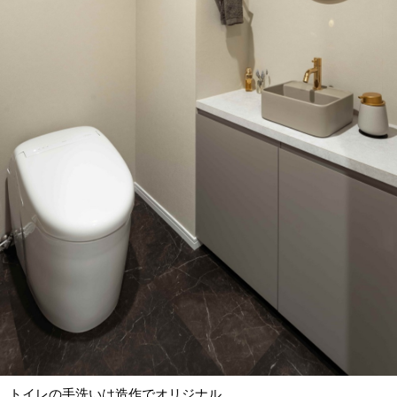
トイレの手洗いは造作でオリジナル