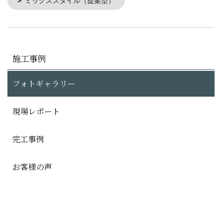
ミックススタイル（提案型）
施工事例
フォトギャラリー
現場レポート
完工事例
お客様の声