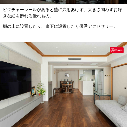
ピクチャーレールがあると壁に穴をあけず、大きさ問わずお好
きな絵を飾れる優れもの。
棚の上に設置したり、廊下に設置したり優秀アクセサリー。
Save