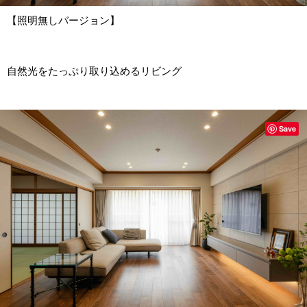
【照明無しバージョン】
自然光をたっぷり取り込めるリビング
Save