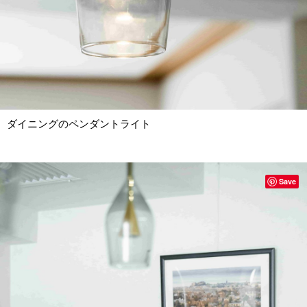
ダイニングのペンダントライト
Save