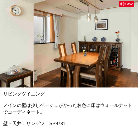
Save
リビングダイニング
メインの壁は少しベージュがかったお色に床はウォールナット
でコーディネート。
壁・天井：サンゲツ SP9731