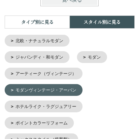
タイプ別に見る
スタイル別に見る
北欧・ナチュラルモダン
ジャパンディ・和モダン
モダン
アーティーク（ヴィンテージ）
モダンヴィンテージ・アーバン
ホテルライク・ラグジュアリー
ポイントカラーリフォーム