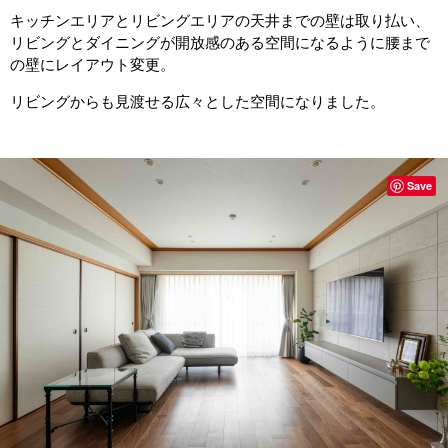
キッチンエリアとリビングエリアの天井までの壁は取り払い、
リビングとダイニングが開放感のある空間になるように腰まで
の壁にレイアウト変更。
リビングからも見渡せる広々とした空間になりました。
Save