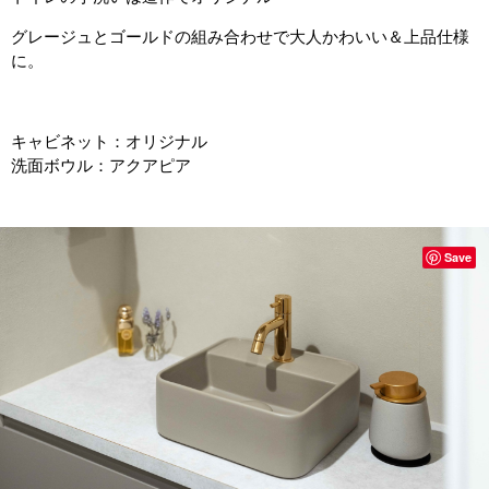
グレージュとゴールドの組み合わせで大人かわいい＆上品仕様
に。
キャビネット：オリジナル
洗面ボウル：アクアピア
Save