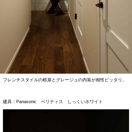
フレンチスタイルの框扉とグレージュの内装が相性ピッタリ。
建具：Panasonic ベリティス しっくいホワイト