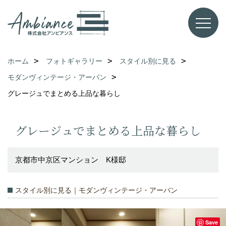
ホーム
フォトギャラリー
スタイル別に見る
モダンヴィンテージ・アーバン
グレージュでまとめる上品な暮らし
グレージュでまとめる上品な暮らし
京都市中京区マンション K様邸
スタイル別に見る｜モダンヴィンテージ・アーバン
Save