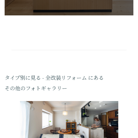
タイプ別に見る - 全改装リフォーム にある
その他のフォトギャラリー