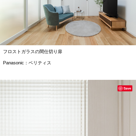
フロストガラスの間仕切り扉
Panasonic：ベリティス
Save