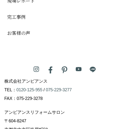
現場レポート
完工事例
お客様の声
株式会社アンビアンス
TEL：
0120-125-955
/
075-229-3277
FAX：075-229-3278
アンビアンスリフォームサロン
〒604-8247