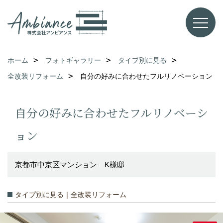
ホーム
フォトギャラリー
タイプ別に見る
全改装リフォーム
自分の好みに合わせたフルリノベーション
自分の好みに合わせたフルリノベーシ
ョン
京都市中京区マンション K様邸
タイプ別に見る｜全改装リフォーム