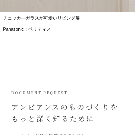
チェッカ―ガラスが可愛いリビング扉
Panasonic：ベリティス
DOCUMENT REQUEST
アンビアンスの
ものづくりを
もっと深く知るために