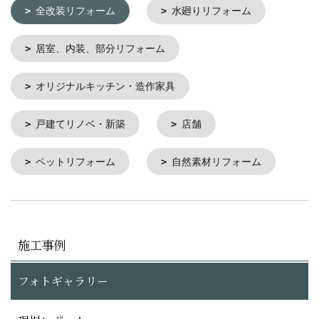
全改装リフォーム
水廻りリフォーム
居室、内装、部分リフォーム
オリジナルキッチン・造作家具
戸建てリノベ・新築
店舗
ペットリフォーム
自然素材リフォーム
施工事例
フォトギャラリー