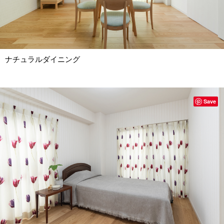
ナチュラルダイニング
Save