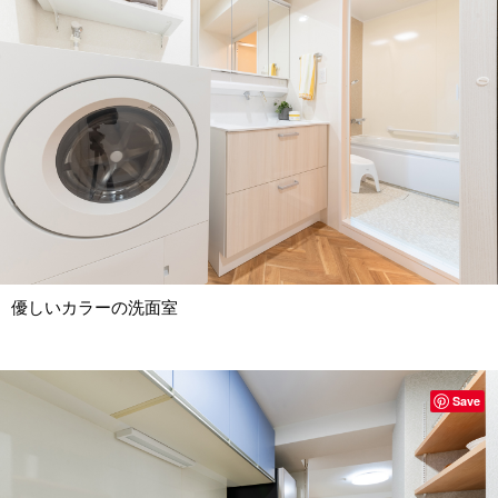
優しいカラーの洗面室
Save