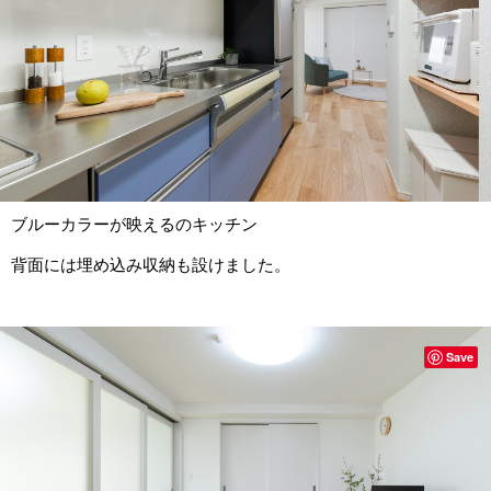
ブルーカラーが映えるのキッチン
背面には埋め込み収納も設けました。
Save