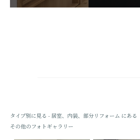
タイプ別に見る - 居室、内装、部分リフォーム にある
その他のフォトギャラリー