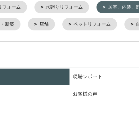
リフォーム
水廻りリフォーム
居室、内装、
ベ・新築
店舗
ペットリフォーム
現場レポート
お客様の声