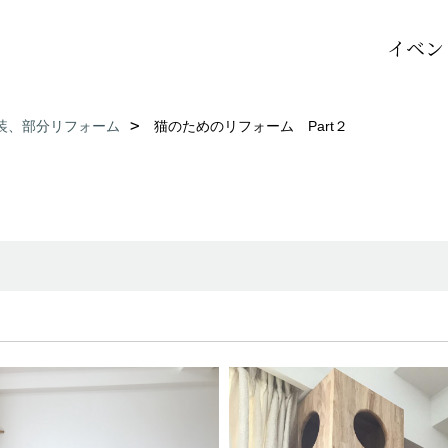
イベン
装、部分リフォーム
猫のためのリフォーム Part２