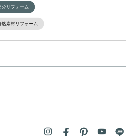
部分リフォーム
自然素材リフォーム