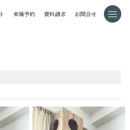
ト
来場予約
資料請求
お問合せ