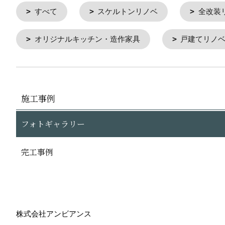
すべて
スケルトンリノベ
全改装
オリジナルキッチン・造作家具
戸建てリノ
施工事例
フォトギャラリー
完工事例
株式会社アンビアンス