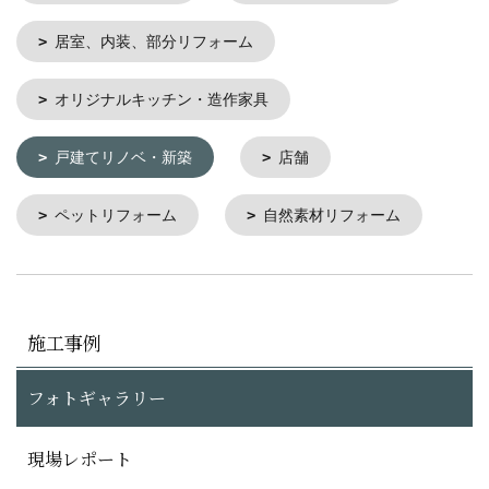
居室、内装、部分リフォーム
オリジナルキッチン・造作家具
戸建てリノベ・新築
店舗
ペットリフォーム
自然素材リフォーム
施工事例
フォトギャラリー
現場レポート