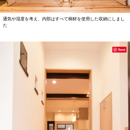
通気や湿度を考え、内部はすべて桐材を使用した収納にしまし
た
Save