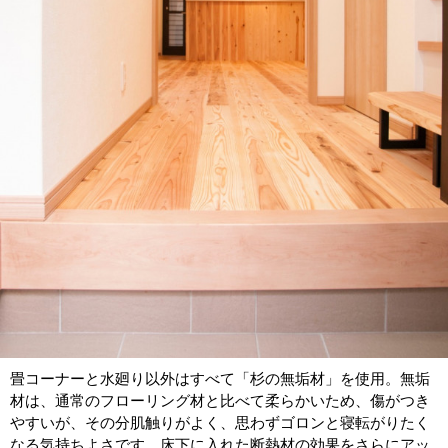
畳コーナーと水廻り以外はすべて「杉の無垢材」を使用。無垢
材は、通常のフローリング材と比べて柔らかいため、傷がつき
やすいが、その分肌触りがよく、思わずゴロンと寝転がりたく
なる気持ちよさです。床下に入れた断熱材の効果をさらにアッ