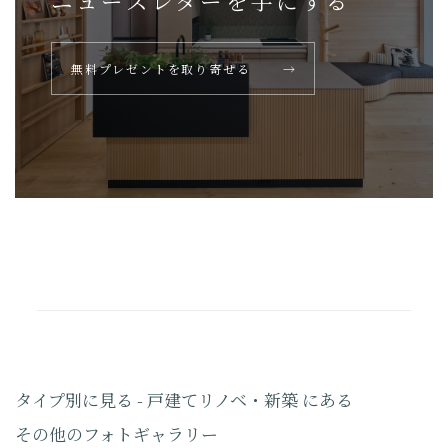
ニュースレターを
手にする
無料プレゼントを取り寄せる
→
タイプ別に見る - 戸建てリノベ・新築 にある
その他のフォトギャラリー