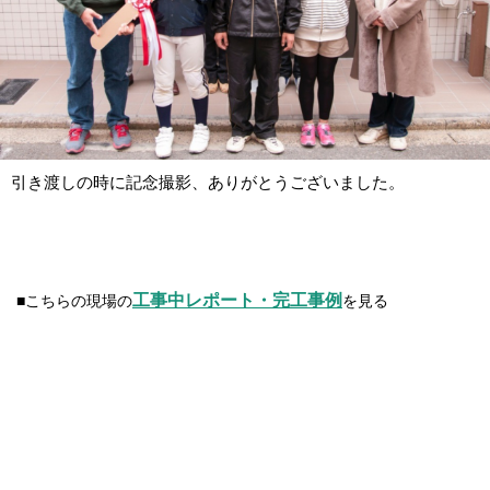
引き渡しの時に記念撮影、ありがとうございました。
工事中レポート・完工事例
■こちらの現場の
を見る