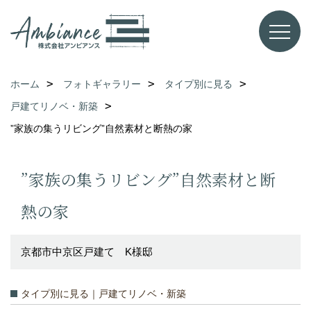
ホーム
フォトギャラリー
タイプ別に見る
戸建てリノベ・新築
”家族の集うリビング”自然素材と断熱の家
”家族の集うリビング”自然素材と断
熱の家
京都市中京区戸建て K様邸
タイプ別に見る｜戸建てリノベ・新築