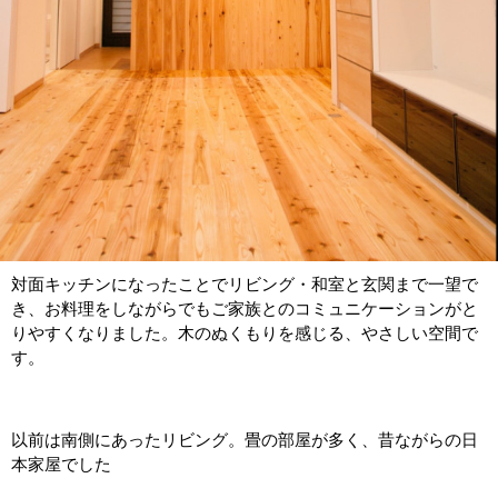
対面キッチンになったことでリビング・和室と玄関まで一望で
き、お料理をしながらでもご家族とのコミュニケーションがと
りやすくなりました。木のぬくもりを感じる、やさしい空間で
す。
以前は南側にあったリビング。畳の部屋が多く、昔ながらの日
本家屋でした