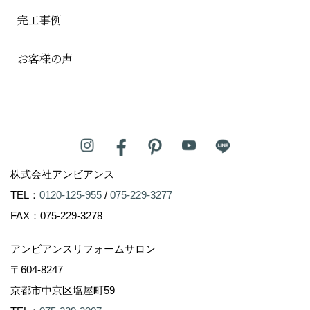
完工事例
お客様の声
株式会社アンビアンス
TEL：
0120-125-955
/
075-229-3277
FAX：075-229-3278
アンビアンスリフォームサロン
〒604-8247
京都市中京区塩屋町59