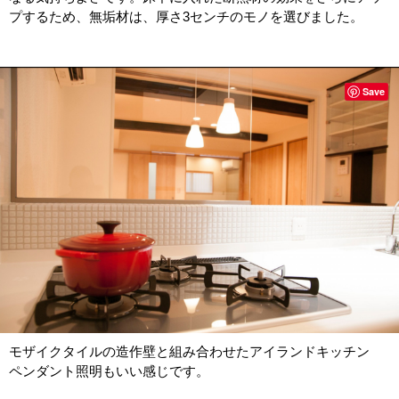
プするため、無垢材は、厚さ3センチのモノを選びました。
Save
モザイクタイルの造作壁と組み合わせたアイランドキッチン
ペンダント照明もいい感じです。