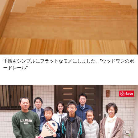
手摺もシンプルにフラットなモノにしました。”ウッドワンのボ
ードレール”
Save