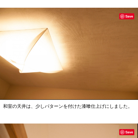
Save
和室の天井は、少しパターンを付けた漆喰仕上げにしました。
Save