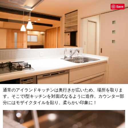
Save
通常のアイランドキッチンは奥行きが広いため、場所を取りま
す。そこでI型キッチンを対面式なるように造作。カウンター部
分にはモザイクタイルを貼り、柔らかい印象に！