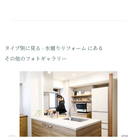
タイプ別に見る - 水廻りリフォーム にある
その他のフォトギャラリー