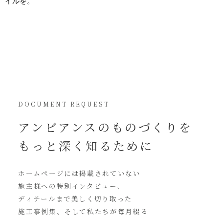
イルを。
DOCUMENT REQUEST
アンビアンスの
ものづくりを
もっと深く知るために
ホームページには
掲載されていない
施主様への特別インタビュー、
ディテールまで美しく切り取った
施工事例集、そして私たちが毎月綴る