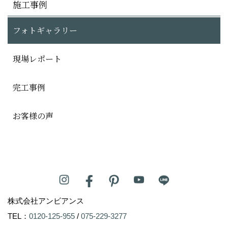
施工事例
フォトギャラリー
現場レポート
完工事例
お客様の声
株式会社アンビアンス
TEL：
0120-125-955
/
075-229-3277