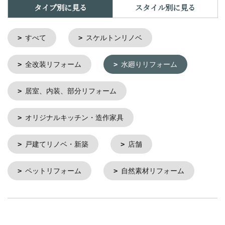
タイプ別に見る
スタイル別に見る
すべて
スケルトンリノベ
全改装リフォーム
水廻りリフォーム
居室、内装、部分リフォーム
オリジナルキッチン・造作家具
戸建てリノベ・新築
店舗
ペットリフォーム
自然素材リフォーム