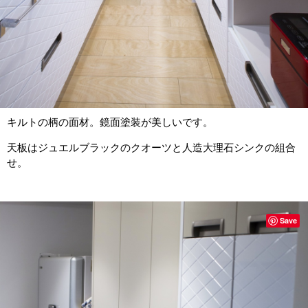
キルトの柄の面材。鏡面塗装が美しいです。
天板はジュエルブラックのクオーツと人造大理石シンクの組合
せ。
Save