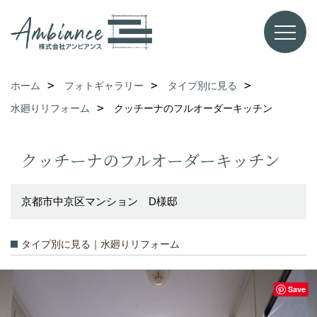
ホーム
フォトギャラリー
タイプ別に見る
水廻りリフォーム
クッチーナのフルオーダーキッチン
クッチーナのフルオーダーキッチン
京都市中京区マンション D様邸
タイプ別に見る｜水廻りリフォーム
Save