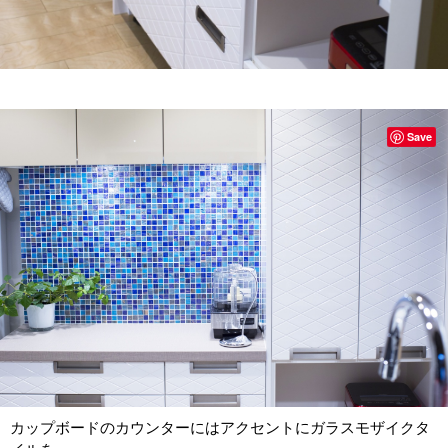
Save
カップボードのカウンターにはアクセントにガラスモザイクタ