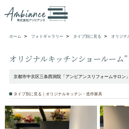
ホーム
フォトギャラリー
タイプ別に見る
オリジナ
オリジナルキッチンショールーム”
京都市中京区三条西洞院「アンビアンスリフォームサロン
タイプ別に見る｜オリジナルキッチン・造作家具