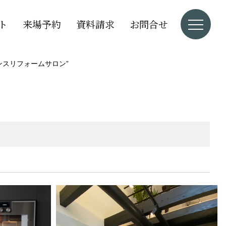
ト
来場予約
資料請求
お問合せ
ンスリフォームサロン”