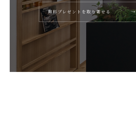
無料プレゼントを取り寄せる
→