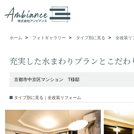
ホーム
フォトギャラリー
タイプ別に見る
全改装リ
充実した水まわりプランとこだわ
京都市中京区マンション T様邸
タイプ別に見る｜全改装リフォーム