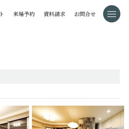
ト
来場予約
資料請求
お問合せ