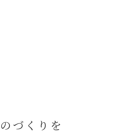
ものづくりを