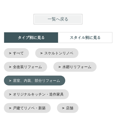
一覧へ戻る
タイプ別に見る
スタイル別に見る
すべて
スケルトンリノベ
全改装リフォーム
水廻りリフォーム
居室、内装、部分リフォーム
オリジナルキッチン・造作家具
戸建てリノベ・新築
店舗