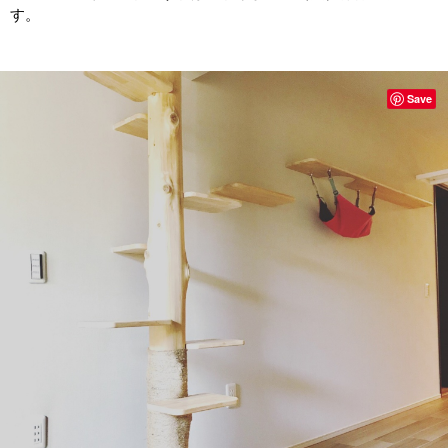
す。
Save