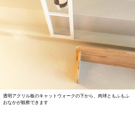
透明アクリル板のキャットウォークの下から、肉球ともふもふ
おなかが観察できます