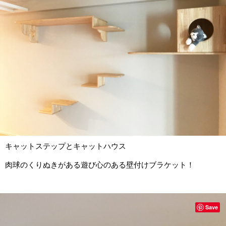
キャットステップとキャットハウス
肉球のくりぬきがある遊び心のある壁付けブラケット！
Save