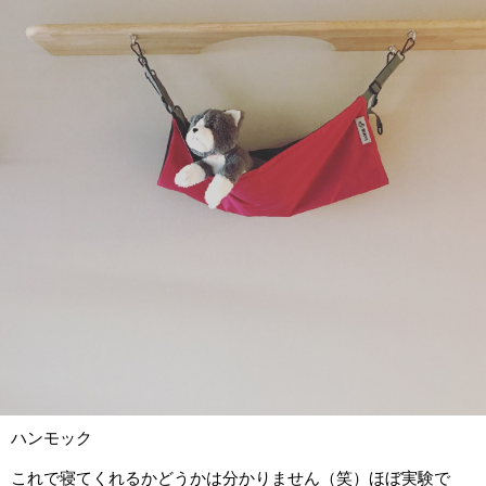
ハンモック
これで寝てくれるかどうかは分かりません（笑）ほぼ実験で