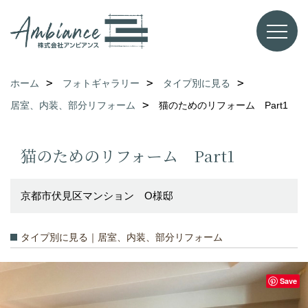
ホーム
フォトギャラリー
タイプ別に見る
居室、内装、部分リフォーム
猫のためのリフォーム Part1
猫のためのリフォーム Part1
京都市伏見区マンション O様邸
タイプ別に見る｜居室、内装、部分リフォーム
Save