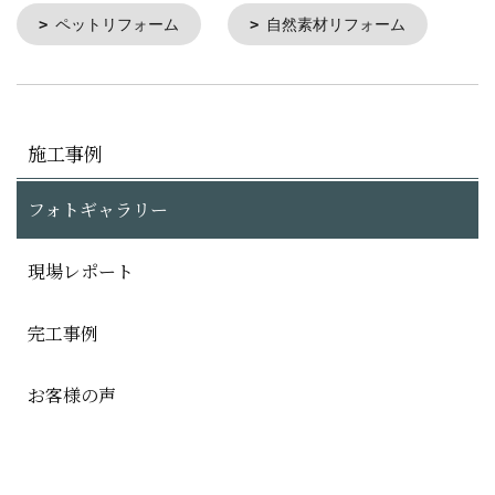
ペットリフォーム
自然素材リフォーム
施工事例
フォトギャラリー
現場レポート
完工事例
お客様の声