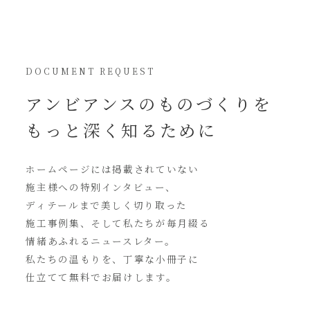
DOCUMENT REQUEST
アンビアンスの
ものづくりを
もっと深く知るために
ホームページには
掲載されていない
施主様への特別インタビュー、
ディテールまで美しく切り取った
施工事例集、そして私たちが毎月綴る
情緒あふれるニュースレター。
私たちの温もりを、丁寧な小冊子に
仕立てて無料でお届けします。