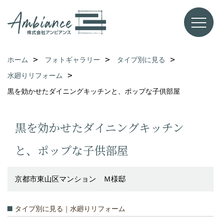
ホーム
フォトギャラリー
タイプ別に見る
水廻りリフォーム
黒を効かせたダイニングキッチンと、ポップな子供部屋
黒を効かせたダイニングキッチン
と、ポップな子供部屋
京都市東山区マンション Ｍ様邸
タイプ別に見る｜水廻りリフォーム