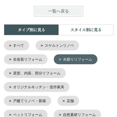
一覧へ戻る
タイプ別に見る
スタイル別に見る
すべて
スケルトンリノベ
全改装リフォーム
水廻りリフォーム
居室、内装、部分リフォーム
オリジナルキッチン・造作家具
戸建てリノベ・新築
店舗
ペットリフォーム
自然素材リフォーム