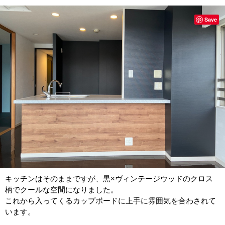
Save
キッチンはそのままですが、黒×ヴィンテージウッドのクロス
柄でクールな空間になりました。
これから入ってくるカップボードに上手に雰囲気を合わされて
います。