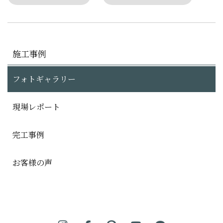
施工事例
フォトギャラリー
現場レポート
完工事例
お客様の声