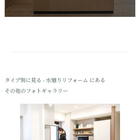
タイプ別に見る - 水廻りリフォーム にある
その他のフォトギャラリー