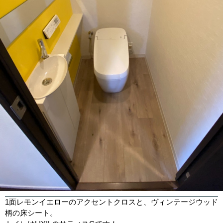
1面レモンイエローのアクセントクロスと、ヴィンテージウッド
柄の床シート。