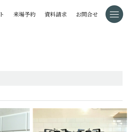
ト
来場予約
資料請求
お問合せ