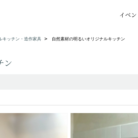
イベン
ルキッチン・造作家具
自然素材の明るいオリジナルキッチン
チン