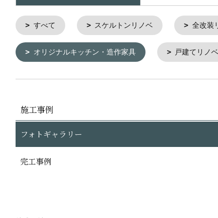
すべて
スケルトンリノベ
全改装
オリジナルキッチン・造作家具
戸建てリノ
施工事例
フォトギャラリー
完工事例