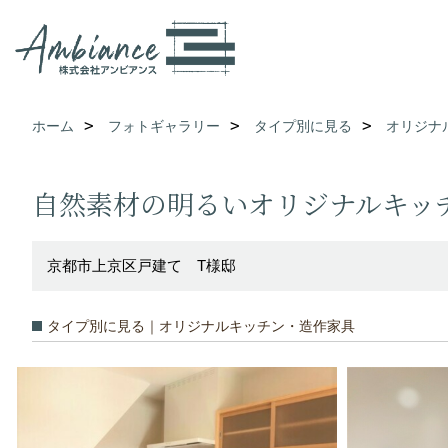
ホーム
フォトギャラリー
タイプ別に見る
オリジナ
自然素材の明るいオリジナルキッ
京都市上京区戸建て T様邸
タイプ別に見る｜オリジナルキッチン・造作家具