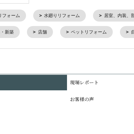
リフォーム
水廻りリフォーム
居室、内装、
ベ・新築
店舗
ペットリフォーム
現場レポート
お客様の声