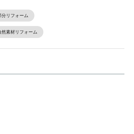
部分リフォーム
自然素材リフォーム