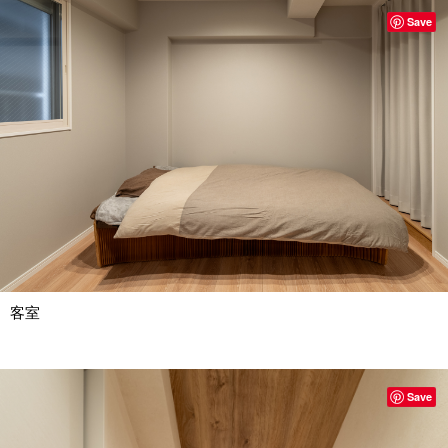
Save
客室
Save