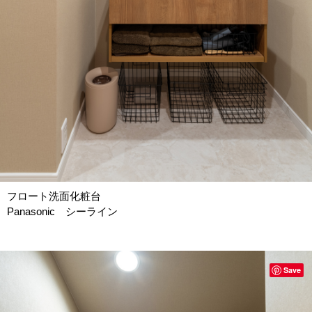
フロート洗面化粧台
Panasonic シーライン
Save