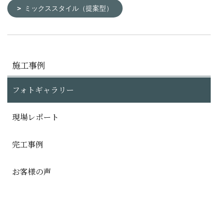
ミックススタイル（提案型）
施工事例
フォトギャラリー
現場レポート
完工事例
お客様の声