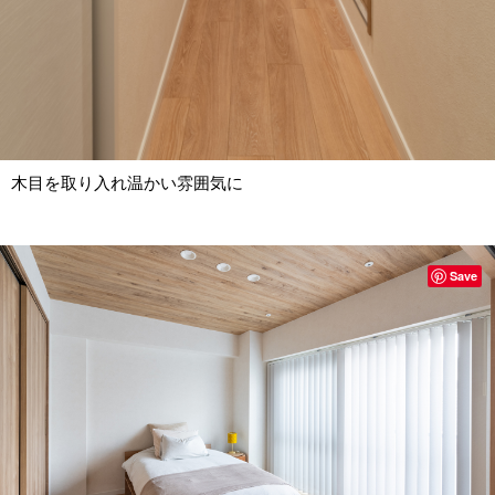
木目を取り入れ温かい雰囲気に
Save