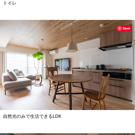
トイレ
Save
自然光のみで生活できるLDK