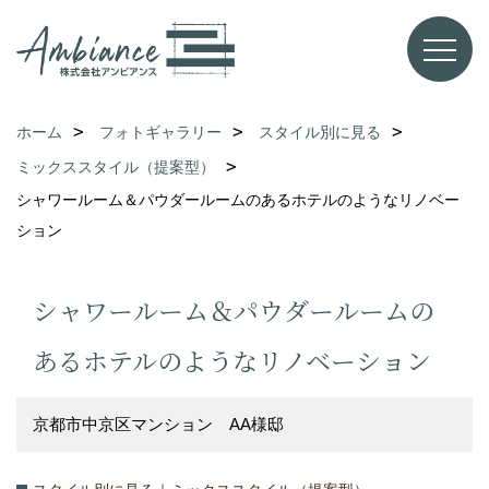
ホーム
フォトギャラリー
スタイル別に見る
ミックススタイル（提案型）
シャワールーム＆パウダールームのあるホテルのようなリノベー
ション
シャワールーム＆パウダールームの
あるホテルのようなリノベーション
京都市中京区マンション AA様邸