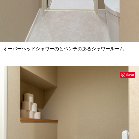
オーバーヘッドシャワーのとベンチのあるシャワールーム
Save