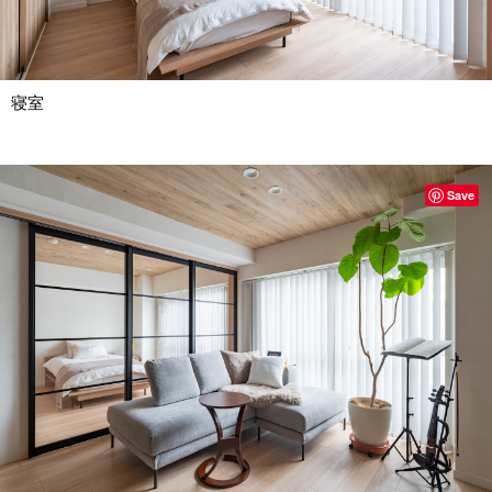
寝室
Save