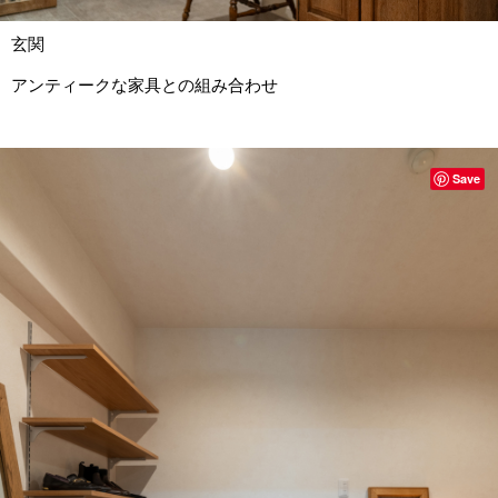
玄関
アンティークな家具との組み合わせ
Save