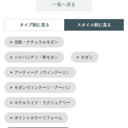
一覧へ戻る
タイプ別に見る
スタイル別に見る
北欧・ナチュラルモダン
ジャパンディ・和モダン
モダン
アーティーク（ヴィンテージ）
モダンヴィンテージ・アーバン
ホテルライク・ラグジュアリー
ポイントカラーリフォーム