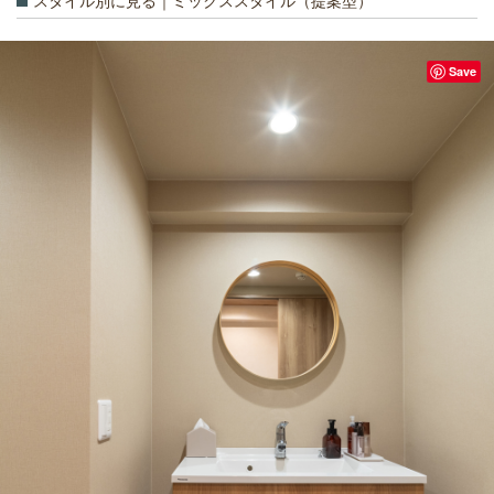
スタイル別に見る｜ミックススタイル（提案型）
Save