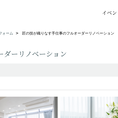
イベン
フォーム
匠の技が織りなす手仕事のフルオーダーリノベーション
ーダーリノベーション