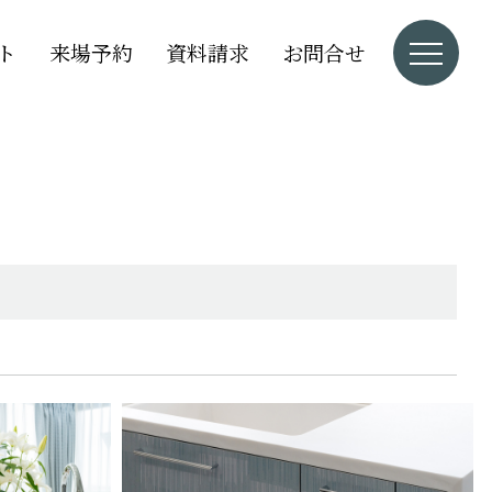
ト
来場予約
資料請求
お問合せ