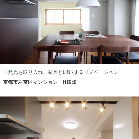
自然光を取り入れ、家具とLINKするリノベーション
京都市左京区マンション H様邸