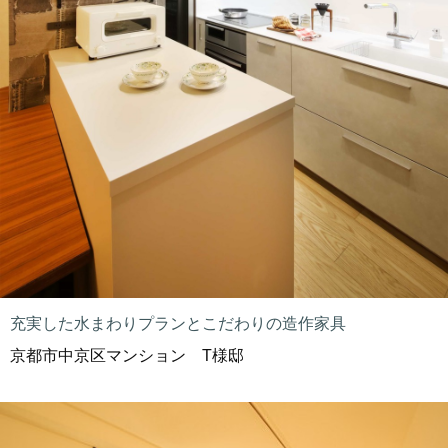
充実した水まわりプランとこだわりの造作家具
京都市中京区マンション T様邸