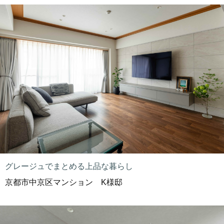
グレージュでまとめる上品な暮らし
京都市中京区マンション K様邸