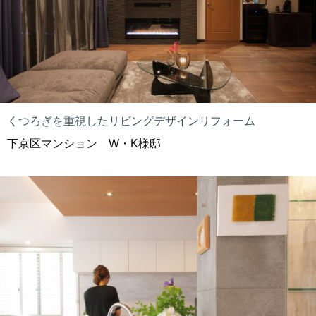
くつろぎを重視したリビングデザインリフォーム
下京区マンション W・K様邸