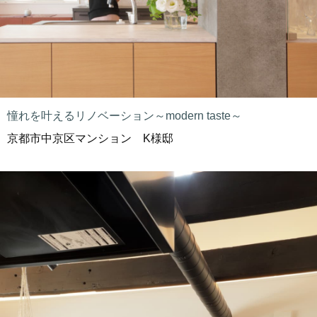
憧れを叶えるリノベーション～modern taste～
京都市中京区マンション K様邸