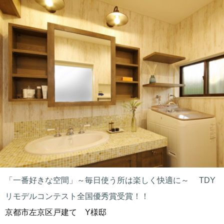
「一番好きな空間」～毎日使う所は楽しく快適に～ TDY
リモデルコンテスト全国優秀賞受賞！！
京都市左京区戸建て Y様邸