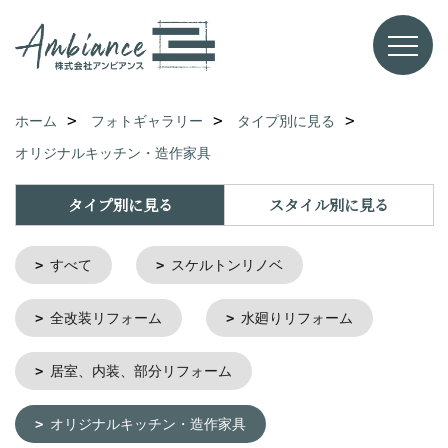
ホーム
フォトギャラリー
タイプ別に見る
オリジナルキッチン・造作家具
タイプ別に見る
スタイル別に見る
すべて
スケルトンリノベ
全改装リフォーム
水廻りリフォーム
居室、内装、部分リフォーム
オリジナルキッチン・造作家具