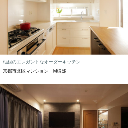
框組のエレガントなオーダーキッチン
京都市北区マンション M様邸