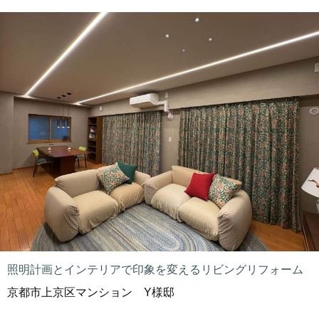
照明計画とインテリアで印象を変えるリビングリフォーム
京都市上京区マンション Y様邸