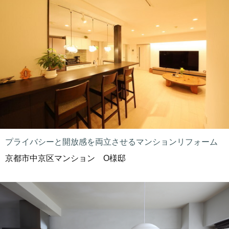
プライバシーと開放感を両立させるマンションリフォーム
京都市中京区マンション O様邸