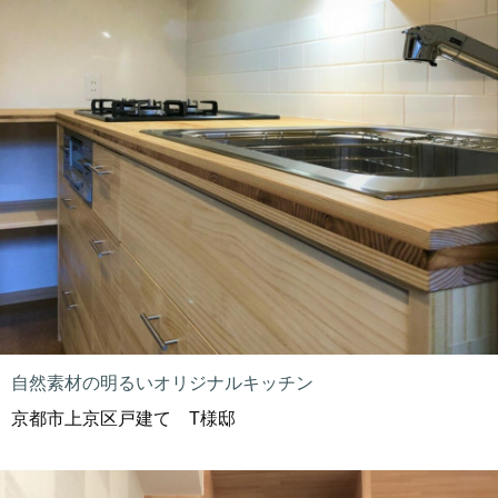
自然素材の明るいオリジナルキッチン
京都市上京区戸建て T様邸