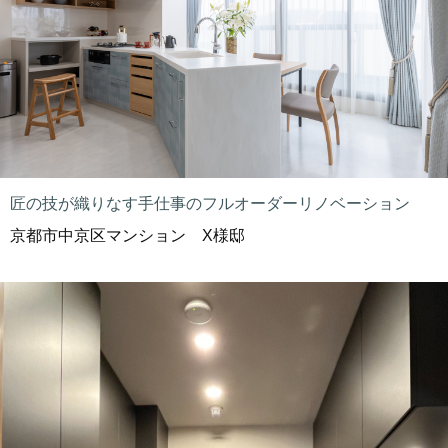
匠の技が織りなす手仕事のフルオーダーリノベーション
京都市中京区マンション X様邸