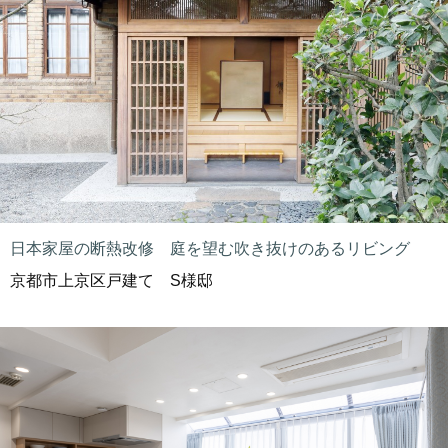
日本家屋の断熱改修 庭を望む吹き抜けのあるリビング
京都市上京区戸建て S様邸