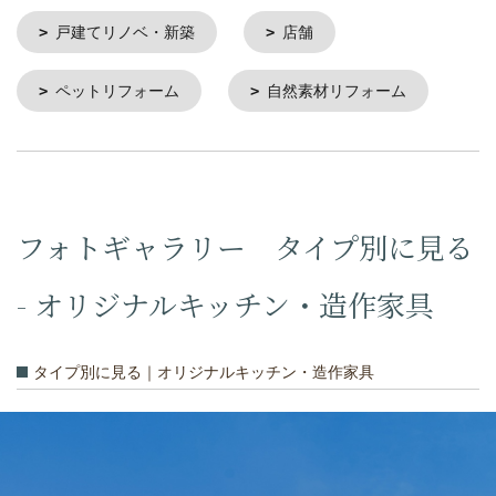
戸建てリノベ・新築
店舗
ペットリフォーム
自然素材リフォーム
フォトギャラリー タイプ別に見る
- オリジナルキッチン・造作家具
タイプ別に見る｜オリジナルキッチン・造作家具