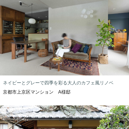
ネイビーとグレーで四季を彩る大人のカフェ風リノベ
京都市上京区マンション A様邸