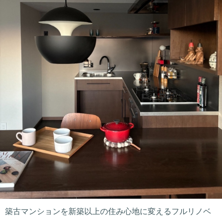
築古マンションを新築以上の住み心地に変えるフルリノベ