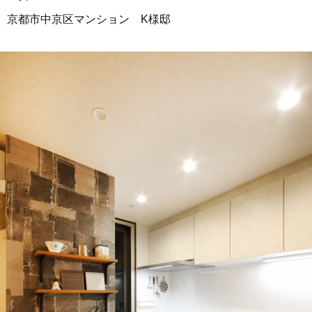
京都市中京区マンション K様邸