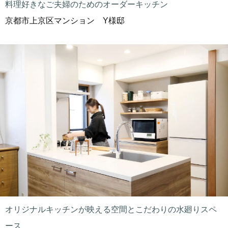
料理好きなご夫婦のためのオーダーキッチン
京都市上京区マンション Y様邸
オリジナルキッチンが映える空間とこだわりの水廻りスペ
ース