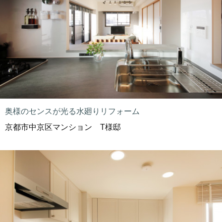
奥様のセンスが光る水廻りリフォーム
京都市中京区マンション T様邸