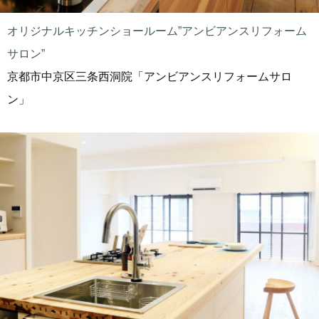
オリジナルキッチンショールーム”アンビアンスリフォーム
サロン”
京都市中京区三条西洞院「アンビアンスリフォームサロ
ン」