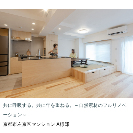
共に呼吸する。共に年を重ねる。～自然素材のフルリノベ
ーション～
京都市左京区マンション A様邸