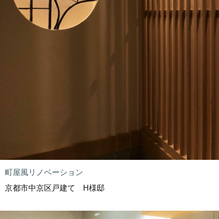
町屋風リノベーション
京都市中京区戸建て H様邸