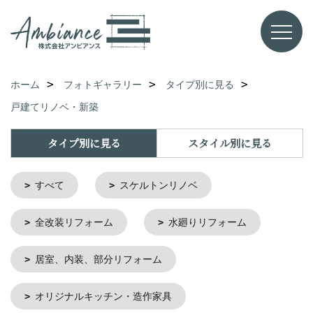
ホーム
フォトギャラリー
タイプ別に見る
戸建てリノベ・新築
タイプ別に見る
スタイル別に見る
すべて
スケルトンリノベ
全改装リフォーム
水廻りリフォーム
居室、内装、部分リフォーム
オリジナルキッチン・造作家具