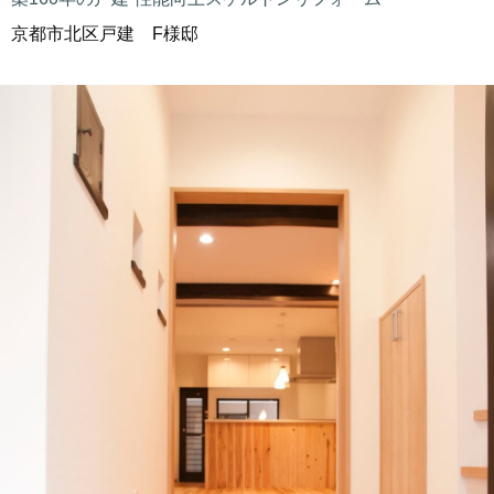
京都市北区戸建 F様邸