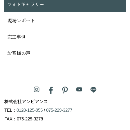
フォトギャラリー
現場レポート
完工事例
お客様の声
株式会社アンビアンス
TEL：
0120-125-955
/
075-229-3277
FAX：075-229-3278