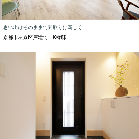
思い出はそのままで間取りは新しく
京都市左京区戸建て K様邸