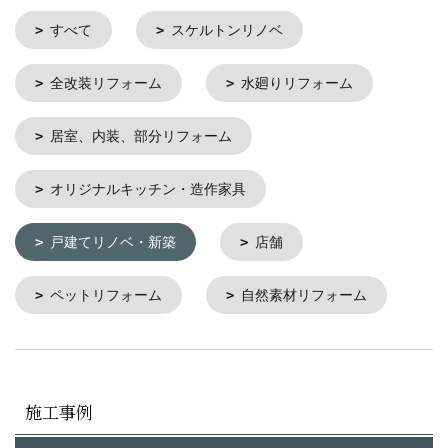
すべて
スケルトンリノベ
全改装リフォーム
水廻りリフォーム
居室、内装、部分リフォーム
オリジナルキッチン・造作家具
戸建てリノベ・新築
店舗
ペットリフォーム
自然素材リフォーム
施工事例