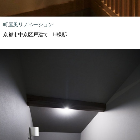
町屋風リノベーション
京都市中京区戸建て H様邸