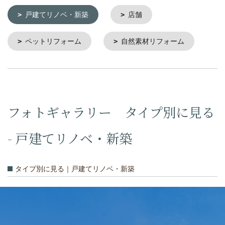
戸建てリノベ・新築
店舗
ペットリフォーム
自然素材リフォーム
フォトギャラリー タイプ別に見る
- 戸建てリノベ・新築
タイプ別に見る｜戸建てリノベ・新築