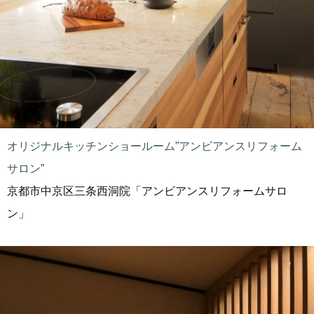
オリジナルキッチンショールーム”アンビアンスリフォーム
サロン”
京都市中京区三条西洞院「アンビアンスリフォームサロ
ン」