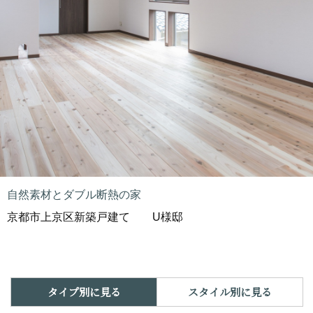
自然素材とダブル断熱の家
京都市上京区新築戸建て U様邸
タイプ別に見る
スタイル別に見る