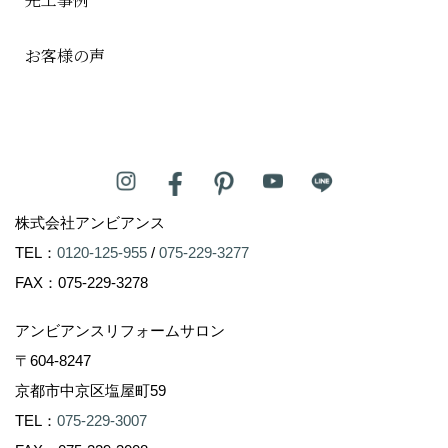
お客様の声
株式会社アンビアンス
TEL：
0120-125-955
/
075-229-3277
FAX：075-229-3278
アンビアンスリフォームサロン
〒604-8247
京都市中京区塩屋町59
TEL：
075-229-3007