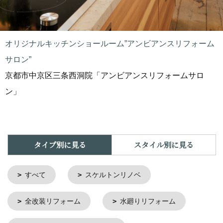
オリジナルキッチンショールーム”アンビアンスリフォーム
サロン”
京都市中京区三条西洞院「アンビアンスリフォームサロ
ン」
タイプ別に見る
スタイル別に見る
すべて
スケルトンリノベ
全改装リフォーム
水廻りリフォーム