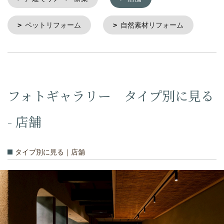
ペットリフォーム
自然素材リフォーム
フォトギャラリー タイプ別に見る
- 店舗
タイプ別に見る｜店舗