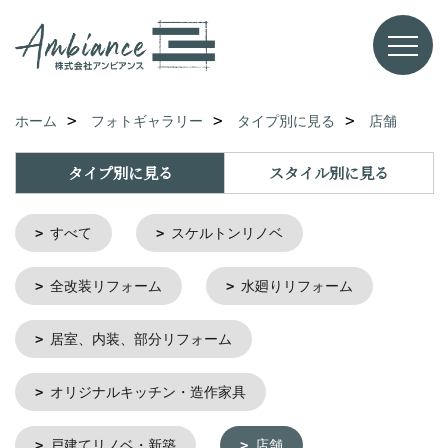
ホーム
フォトギャラリー
タイプ別に見る
店舗
タイプ別に見る
スタイル別に見る
すべて
スケルトンリノベ
全改装リフォーム
水廻りリフォーム
居室、内装、部分リフォーム
オリジナルキッチン・造作家具
戸建てリノベ・新築
店舗