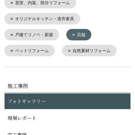
居室、内装、部分リフォーム
オリジナルキッチン・造作家具
戸建てリノベ・新築
店舗
ペットリフォーム
自然素材リフォーム
施工事例
フォトギャラリー
現場レポート
完工事例