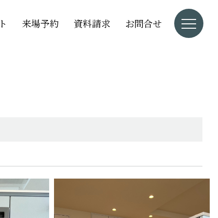
ト
来場予約
資料請求
お問合せ