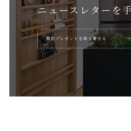
ニュースレターを
無料プレゼントを取り寄せる
→