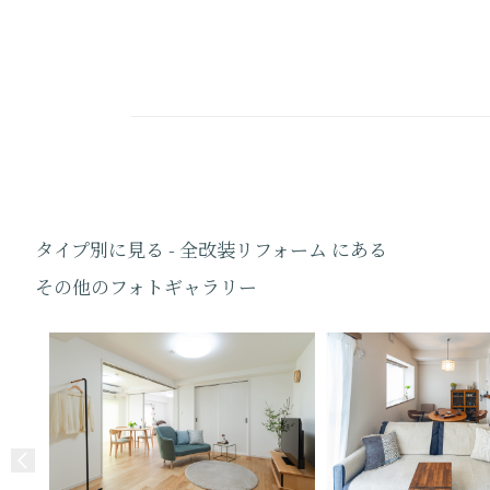
タイプ別に見る - 全改装リフォーム にある
その他のフォトギャラリー