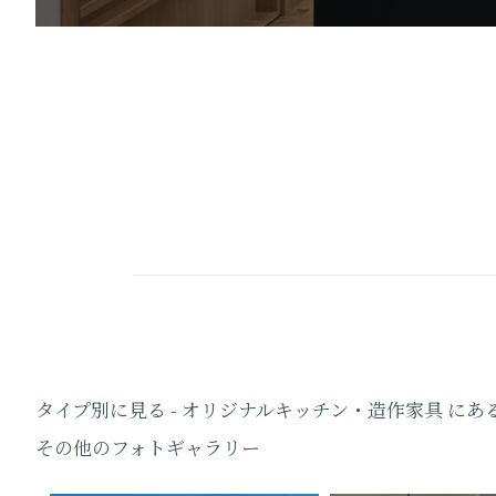
タイプ別に見る - オリジナルキッチン・造作家具 にあ
その他のフォトギャラリー