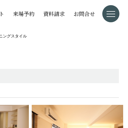
ト
来場予約
資料請求
お問合せ
イニングスタイル