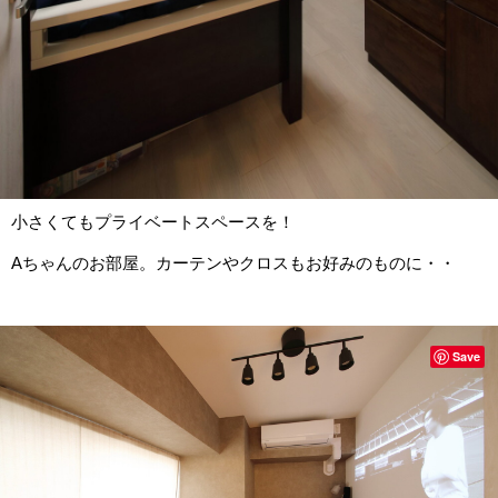
小さくてもプライベートスペースを！
Aちゃんのお部屋。カーテンやクロスもお好みのものに・・
Save