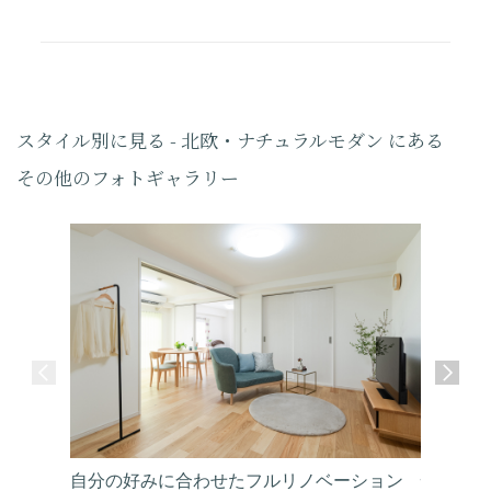
スタイル別に見る - 北欧・ナチュラルモダン にある
その他のフォトギャラリー
自分の好みに合わせたフルリノベーション
憧れのオ