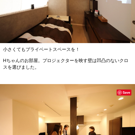
小さくてもプライベートスペースを！
Hちゃんのお部屋。プロジェクターを映す壁は凹凸のないクロ
スを選びました。
Save