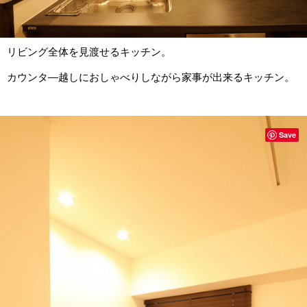
リビング全体を見渡せるキッチン。
カウンタ―越しにおしゃべりしながら家事が出来るキッチン。
Save