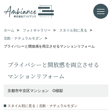
ホーム
フォトギャラリー
スタイル別に見る
北欧・ナチュラルモダン
プライバシーと開放感を両立させるマンションリフォーム
プライバシーと開放感を両立させる
マンションリフォーム
京都市中京区マンション O様邸
スタイル別に見る｜北欧・ナチュラルモダン