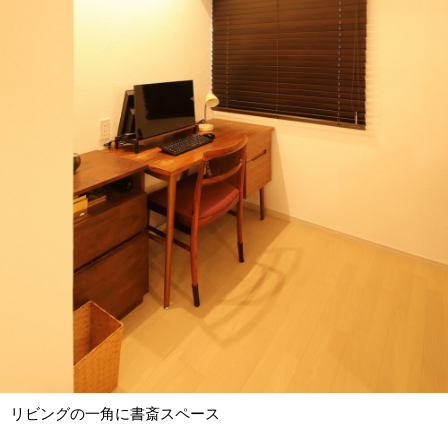
リビングの一角に書斎スペース