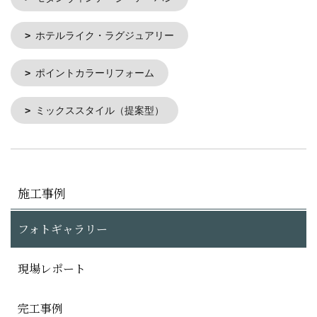
ホテルライク・ラグジュアリー
ポイントカラーリフォーム
ミックススタイル（提案型）
施工事例
フォトギャラリー
現場レポート
完工事例