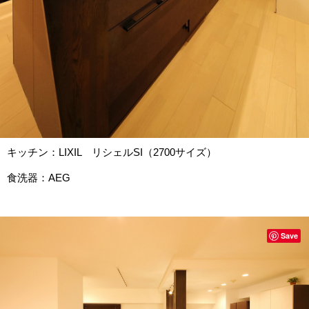
キッチン：LIXIL リシェルSI（2700サイズ）
食洗器：AEG
Save