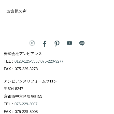
お客様の声
株式会社アンビアンス
TEL：
0120-125-955
/
075-229-3277
FAX：075-229-3278
アンビアンスリフォームサロン
〒604-8247
京都市中京区塩屋町59
TEL：
075-229-3007
FAX：075-229-3008