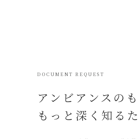
DOCUMENT REQUEST
アンビアンスの
もっと深く知る