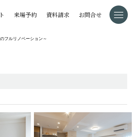
ト
来場予約
資料請求
お問合せ
のフルリノベーション～