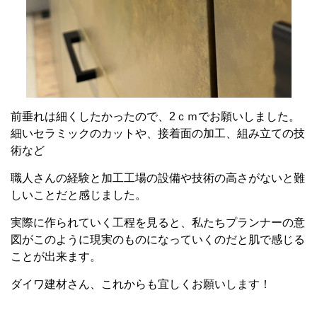
前垂れは細くしたかったので、2ｃｍでお願いしました。
細いセラミックのカットや、接着面の加工、組み立ての技
術など
職人さんの経験と加工工場の設備や技術の高さがないと難
しいことだと感じました。
実際に作られていく工程を見ると、私たちプランナーの意
図がこのように現実のものになっていくのだと肌で感じる
ことが出来ます。
ダイワ建材さん、これからも宜しくお願いします！