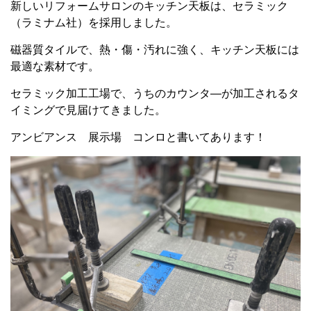
新しいリフォームサロンのキッチン天板は、セラミック
（ラミナム社）を採用しました。
磁器質タイルで、熱・傷・汚れに強く、キッチン天板には
最適な素材です。
セラミック加工工場で、うちのカウンタ―が加工されるタ
イミングで見届けてきました。
アンビアンス 展示場 コンロと書いてあります！