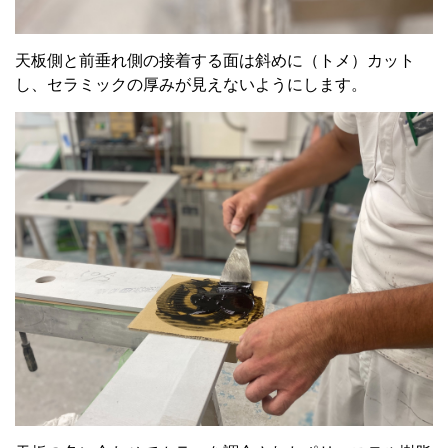
天板側と前垂れ側の接着する面は斜めに（トメ）カット
し、セラミックの厚みが見えないようにします。