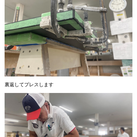
裏返してプレスします