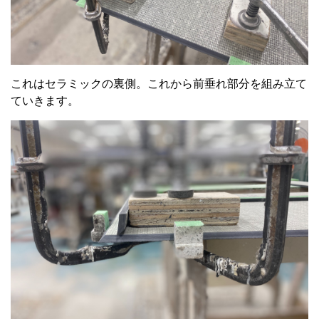
これはセラミックの裏側。これから前垂れ部分を組み立て
ていきます。