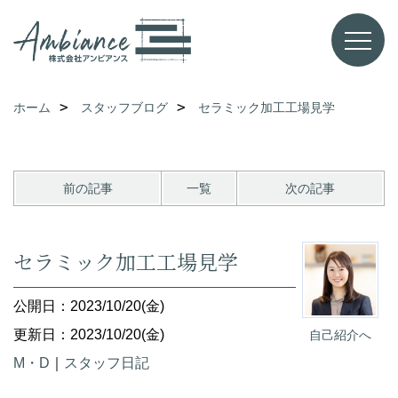
ホーム
スタッフブログ
セラミック加工工場見学
前の記事
一覧
次の記事
セラミック加工工場見学
公開日：2023/10/20(金)
更新日：2023/10/20(金)
自己紹介へ
M・D
｜
スタッフ日記