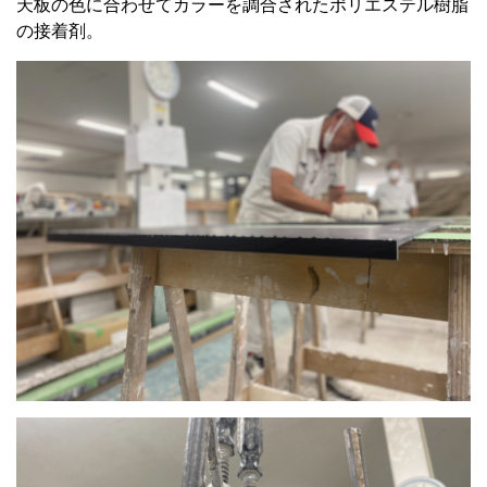
天板の色に合わせてカラーを調合されたポリエステル樹脂
の接着剤。