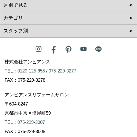
株式会社アンビアンス
TEL：
0120-125-955
/
075-229-3277
FAX：075-229-3278
アンビアンスリフォームサロン
〒604-8247
京都市中京区塩屋町59
TEL：
075-229-3007
FAX：075-229-3008