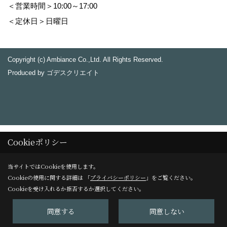
＜営業時間＞10:00～17:00
＜定休日＞日曜日
Copyright (c) Ambiance Co.,Ltd. All Rights Reserved.
Produced by
ゴデスクリエイト
Cookieポリシー
当サイトではCookieを使用します。
Cookieの使用に関する詳細は 「
プライバシーポリシー
」をご覧ください。
Cookieを受け入れるか拒否するか選択してください。
同意する
同意しない