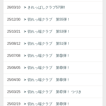
26/03/10
きれっぱしクラブ57弾‼
25/12/30
切れっ端クラブ 第55弾！
25/10/21
切れっ端クラブ 第53弾！
25/08/12
切れっ端クラブ 第51弾！
25/07/08
切れっ端クラブ 第㊿弾！
25/06/05
切れっ端クラブ 第㊾弾！
25/04/30
切れっ端クラブ 第㊽弾！
25/03/25
切れっ端クラブ 第㊼弾！ つづき
25/02/19
切れっ端クラブ 第㊾弾！