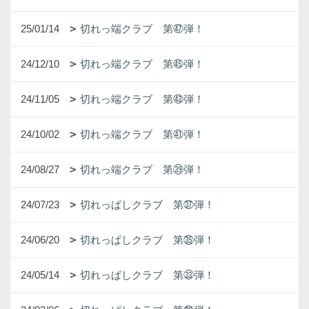
25/01/14
切れっ端クラブ 第㊼弾！
24/12/10
切れっ端クラブ 第㊺弾！
24/11/05
切れっ端クラブ 第㊸弾！
24/10/02
切れっ端クラブ 第㊶弾！
24/08/27
切れっ端クラブ 第㊴弾！
24/07/23
切れっぱしクラブ 第㊲弾！
24/06/20
切れっぱしクラブ 第㉟弾！
24/05/14
切れっぱしクラブ 第㉝弾！