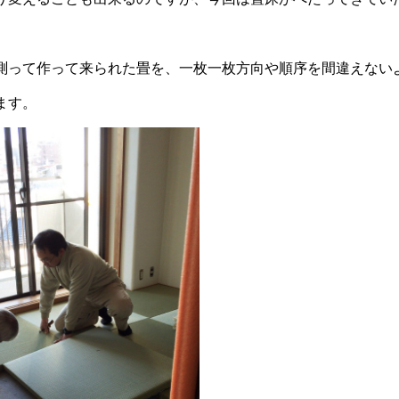
測って作って来られた畳を、一枚一枚方向や順序を間違えない
ます。