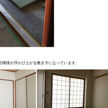
松模様が浮かび上がる敷き方になっています。