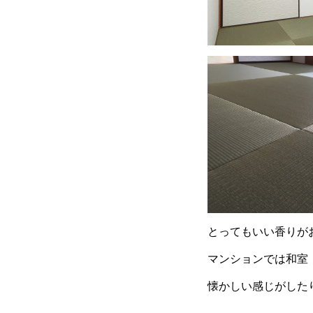
とってもいい香りが
マンションでは和室
懐かしい感じがした