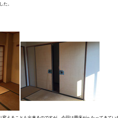
した。
り変えることも出来るのですが、今回は畳床がへたってきてい