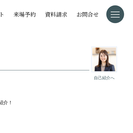
ト
来場予約
資料請求
お問合せ
自己紹介へ
紹介！