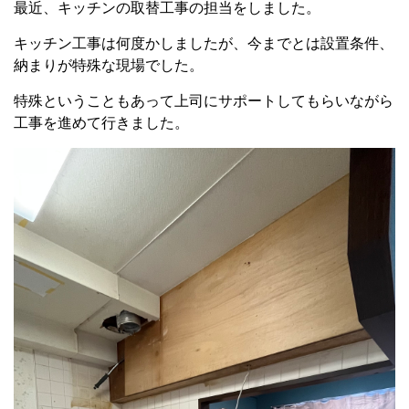
最近、キッチンの取替工事の担当をしました。
キッチン工事は何度かしましたが、今までとは設置条件、
納まりが特殊な現場でした。
特殊ということもあって上司にサポートしてもらいながら
工事を進めて行きました。