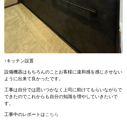
↑キッチン設置
設備機器はもちろんのことお客様に違和感を感じさせない
ように出来て良かったです。
工事は自分では思いつかなく上司に助けてもらいながらで
できたのでこれからも自分の知識を増やしていきたいで
す。
工事中のレポートは
こちら