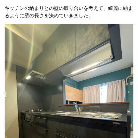
キッチンの納まりとの壁の取り合いを考えて、綺麗に納ま
るように壁の長さを決めていきました。