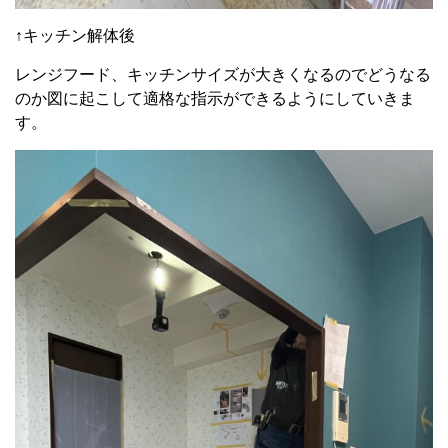
↑キッチン解体後
レンジフード、キッチンサイズが大きくなるのでどうなる
のか図に起こして適格な指示ができるようにしていきま
す。