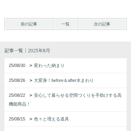
前の記事
一覧
次の記事
記事一覧｜2025年8月
25/08/30
変わった納まり
25/08/26
大変身！before＆after水まわり
25/08/22
安心して暮らせる空間づくりを手助けする高
機能商品！
25/08/15
色々と増える道具