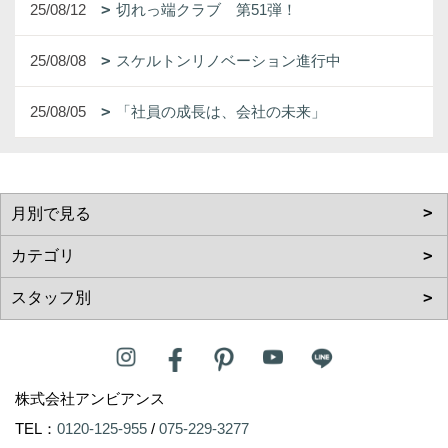
25/08/12
切れっ端クラブ 第51弾！
25/08/08
スケルトンリノベーション進行中
25/08/05
「社員の成長は、会社の未来」
株式会社アンビアンス
TEL：
0120-125-955
/
075-229-3277