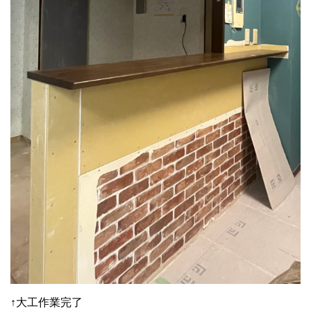
↑大工作業完了