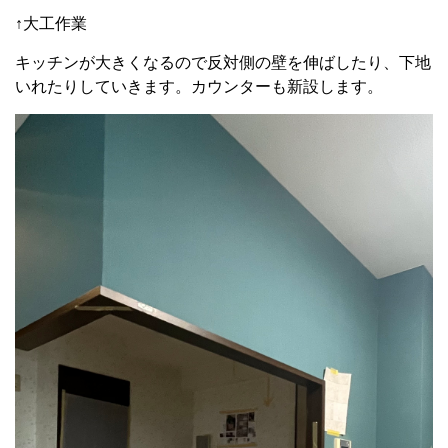
↑大工作業
キッチンが大きくなるので反対側の壁を伸ばしたり、下地
いれたりしていきます。カウンターも新設します。