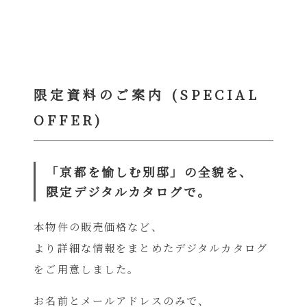
限定資料のご案内 (SPECIAL
OFFER)
「京都を愉しむ別邸」の全貌を、
限定デジタルカタログで。
本物件の販売価格など、
より詳細な情報をまとめたデジタルカタログ
をご用意しました。
お名前とメールアドレスのみで、