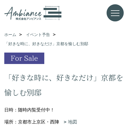
ホーム
イベント予告
「好きな時に、好きなだけ」京都を愉しむ別邸
「好きな時に、好きなだけ」京都を
愉しむ別邸
日時：随時内覧受付中！
場所：京都市上京区・西陣
地図