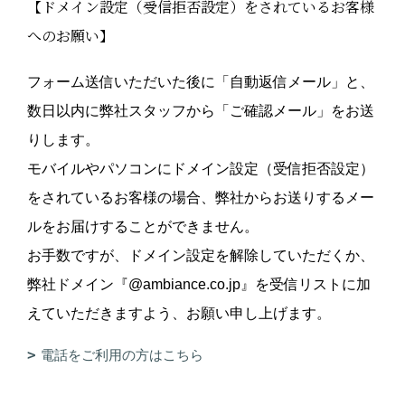
【ドメイン設定（受信拒否設定）をされているお客様
へのお願い】
フォーム送信いただいた後に「自動返信メール」と、
数日以内に弊社スタッフから「ご確認メール」をお送
りします。
モバイルやパソコンにドメイン設定（受信拒否設定）
をされているお客様の場合、弊社からお送りするメー
ルをお届けすることができません。
お手数ですが、ドメイン設定を解除していただくか、
弊社ドメイン『@ambiance.co.jp』を受信リストに加
えていただきますよう、お願い申し上げます。
電話をご利用の方はこちら