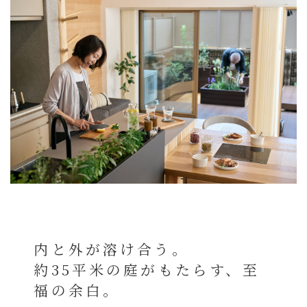
内と外が溶け合う。
約35平米の庭がもたらす、至
福の余白。