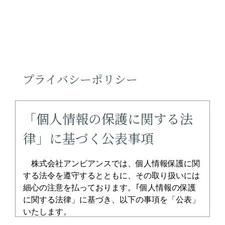
プライバシーポリシー
「個人情報の保護に関する法
律」に基づく公表事項
株式会社アンビアンスでは、個人情報保護に関
する法令を遵守するとともに、その取り扱いには
細心の注意を払っております。｢個人情報の保護
に関する法律」に基づき、以下の事項を「公表」
いたします。