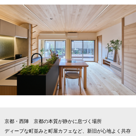
京都・西陣 京都の本質が静かに息づく場所
ディープな町並みと町屋カフェなど、新旧が心地よく共存