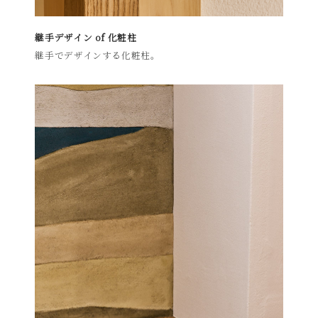
継手デザイン of 化粧柱
継手でデザインする化粧柱。