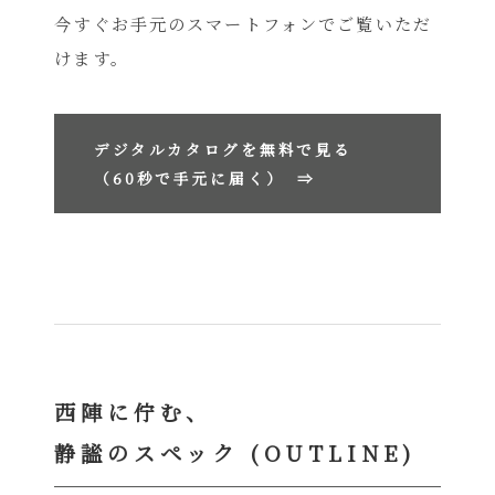
今すぐお手元のスマートフォンでご覧いただ
けます。
デジタルカタログを無料で見る
（60秒で手元に届く）
⇒
西陣に佇む、
静謐のスペック (OUTLINE)