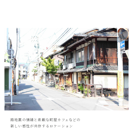
路地裏の情緒と
素敵な町屋カフェなどの
新しい感性が共存するロケーション