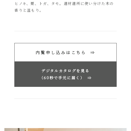
ヒノキ、栗、トガ、タモ。適材適所に使い分けた木の
香りと温もり。
内覧申し込みはこちら ⇒
デジタルカタログを見る
（60秒で手元に届く）
⇒