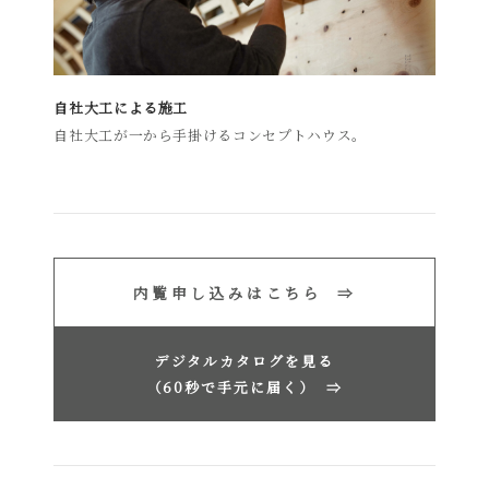
自社大工による施工
自社大工が一から手掛けるコンセプトハウス。
内覧申し込みはこちら ⇒
デジタルカタログを見る
（60秒で手元に届く）
⇒