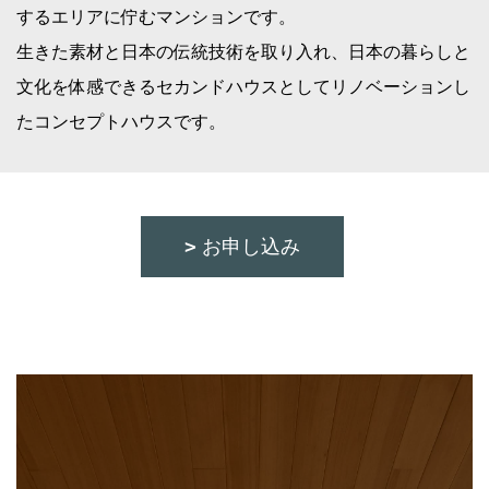
するエリアに佇むマンションです。
生きた素材と日本の伝統技術を取り入れ、日本の暮らしと
文化を体感できるセカンドハウスとしてリノベーションし
たコンセプトハウスです。
お申し込み