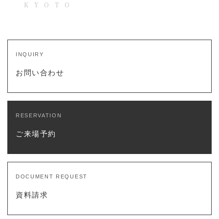
KYOTO
INQUIRY
お問い合わせ
RESERVATION
ご来場予約
DOCUMENT REQUEST
資料請求