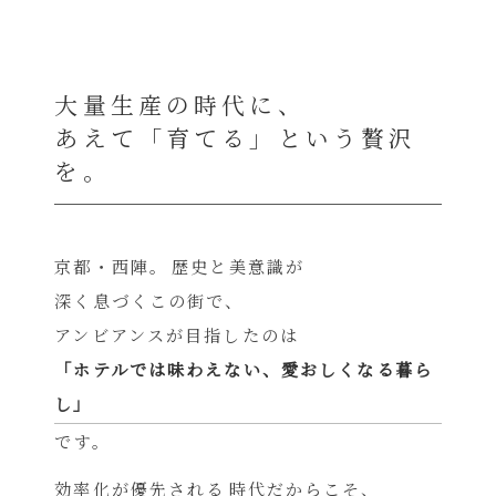
大量生産の時代に、
あえて「育てる」という贅沢
を。
京都・西陣。
歴史と美意識が
深く息づくこの街で、
アンビアンスが目指したのは
「ホテルでは味わえない、愛おしくなる暮ら
し」
です。
効率化が優先される
時代だからこそ、