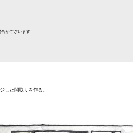
場合がございます
ジした間取りを作る。