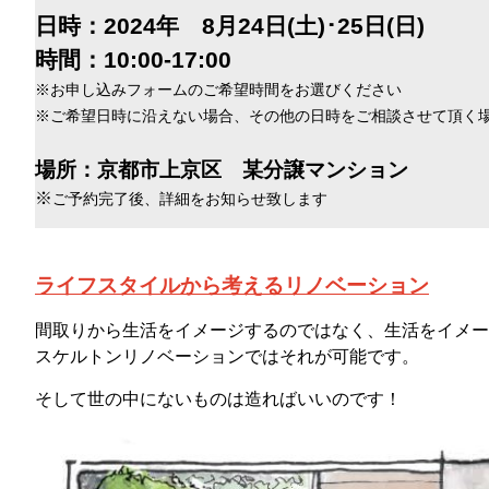
日時：2024年 8月24日(土)･25日(日)
時間：10:00-17:00
※お申し込みフォームのご希望時間をお選びください
※ご希望日時に沿えない場合、その他の日時をご相談させて頂く
場所：京都市上京区 某分譲マンション
※
ご予約完了後、詳細をお知らせ致します
ライフスタイルから考えるリノベーション
間取りから生活をイメージするのではなく、生活をイメー
スケルトンリノベーションではそれが可能です。
そして世の中にないものは造ればいいのです！