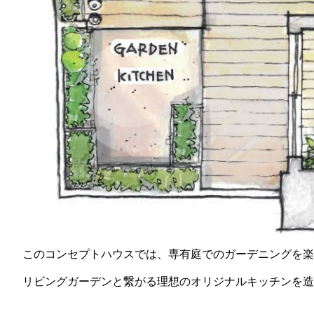
このコンセプトハウスでは、専有庭でのガーデニングを楽
リビングガーデンと繋がる理想のオリジナルキッチンを造