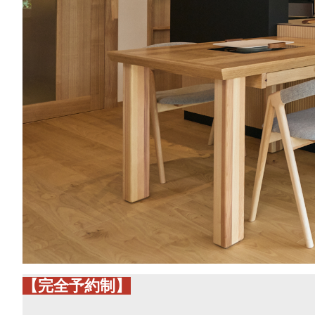
【完全予約制】