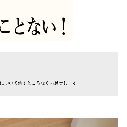
について余すところなくお見せします！