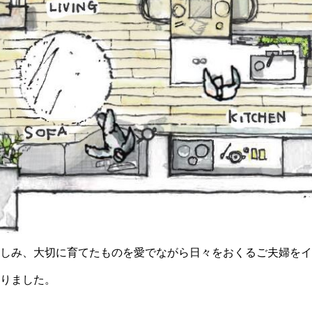
しみ、大切に育てたものを愛でながら日々をおくるご夫婦をイ
りました。