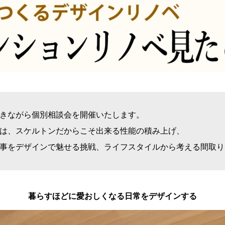
きながら個別相談会を開催いたします。
は、スケルトンだからこそ出来る性能の積み上げ、
事をデザインで魅せる挑戦、ライフスタイルから考える間取り
暮らすほどに愛おしくなる日常をデザインする