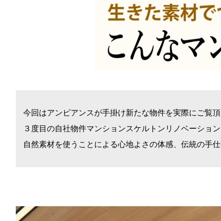
今回はアンビアンスが手掛け新たな物件を実際にご覧頂
３度目の自社物件マンションスケルトンリノベーション
自然素材を使うことによる心地よさの体感、伝統の手仕