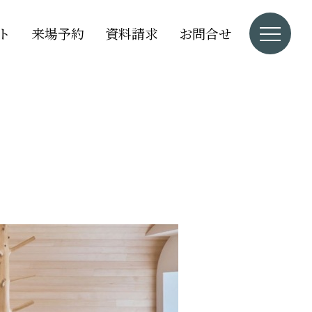
ト
来場予約
資料請求
お問合せ