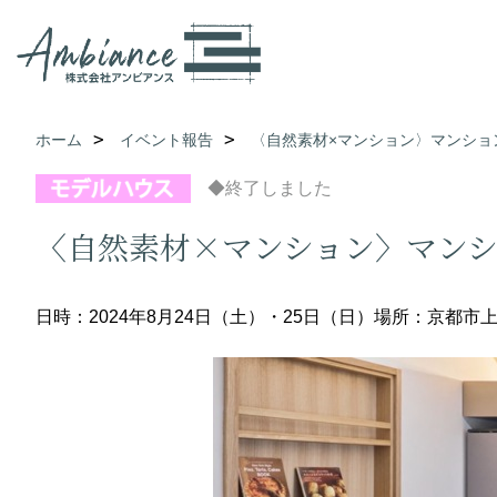
ホーム
イベント報告
〈自然素材×マンション〉マンショ
◆終了しました
〈自然素材×マンション〉マン
日時：2024年8月24日（土）・25日（日）
場所：京都市