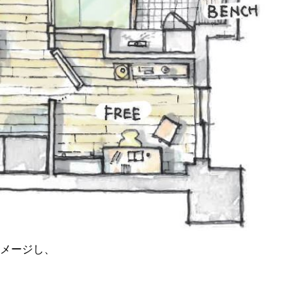
メージし、