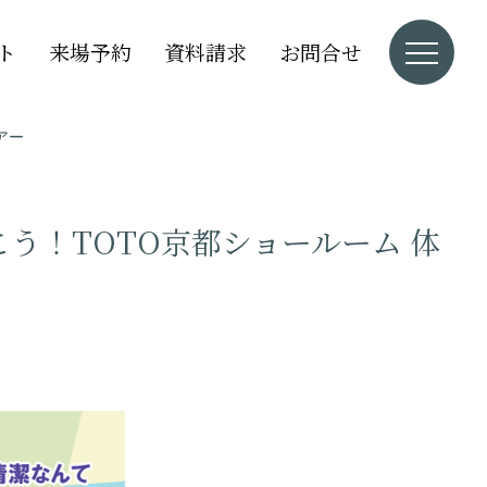
ト
来場予約
資料請求
お問合せ
アー
う！TOTO京都ショールーム 体