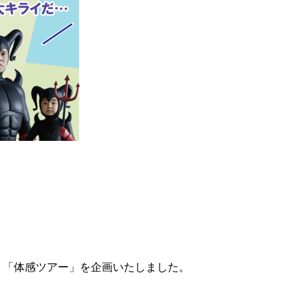
、「体感ツアー」を企画いたしました。