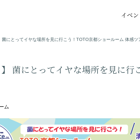
イベン
 菌にとってイヤな場所を見に行こう！TOTO京都ショールーム 体感ツ
】 菌にとってイヤな場所を見に行こ
ーム