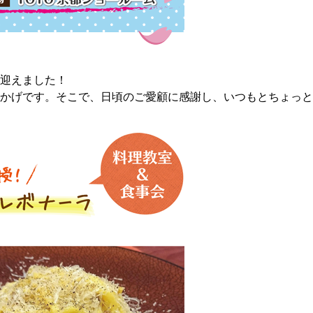
迎えました！
かげです。そこで、日頃のご愛顧に感謝し、いつもとちょっと