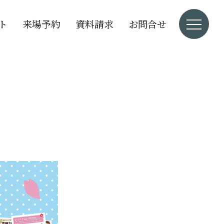
ト
来場予約
資料請求
お問合せ