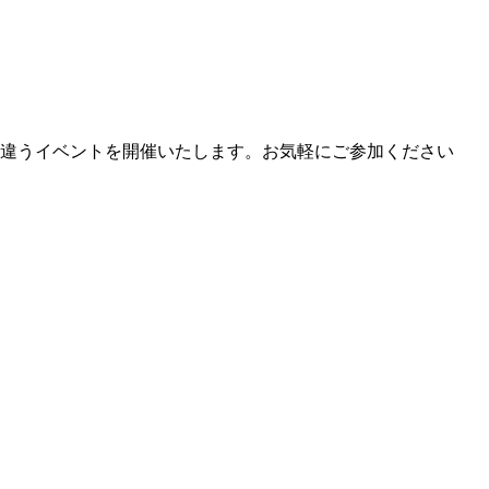
違うイベントを開催いたします。お気軽にご参加ください