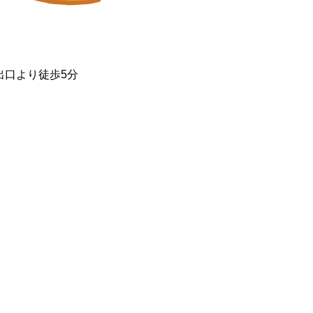
口より徒歩5分