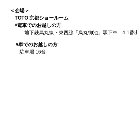
＜会場＞
TOTO 京都ショールーム
◉電車でのお越しの方
地下鉄烏丸線・東西線「烏丸御池」駅下車 4-1番出
◉車でのお越しの方
駐車場 16台