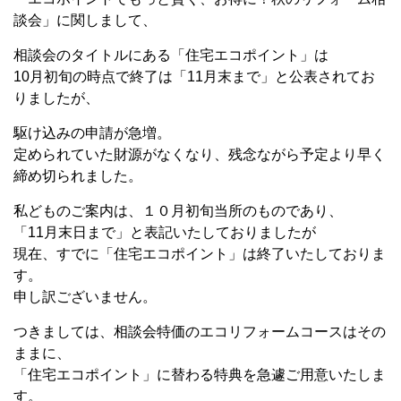
談会」に関しまして、
相談会のタイトルにある「住宅エコポイント」は
10月初旬の時点で終了は「11月末まで」と公表されてお
りましたが、
駆け込みの申請が急増。
定められていた財源がなくなり、残念ながら予定より早く
締め切られました。
私どものご案内は、１０月初旬当所のものであり、
「11月末日まで」と表記いたしておりましたが
現在、すでに「住宅エコポイント」は終了いたしておりま
す。
申し訳ございません。
つきましては、相談会特価のエコリフォームコースはその
ままに、
「住宅エコポイント」に替わる特典を急遽ご用意いたしま
す。