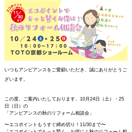
いつもアンビアンスをご愛顧いただき、誠にありがとうご
ざいます。
この度、ご案内いたしております、10月24日（土）・25
日（日）の
「アンビアンスの秋のリフォーム相談会」
〜エコポイントもうすぐ締め切り！11/30まで〜
「エコポイントでもっと賢く、お得に！秋のリフォーム相