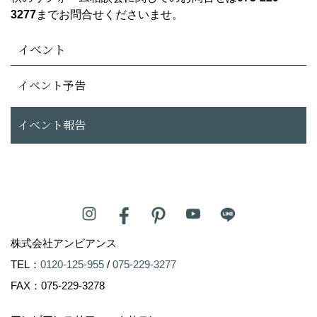
3277
までお問合せくださいませ。
イベント
イベント予告
イベント報告
株式会社アンビアンス
TEL：
0120-125-955
/
075-229-3277
FAX：075-229-3278