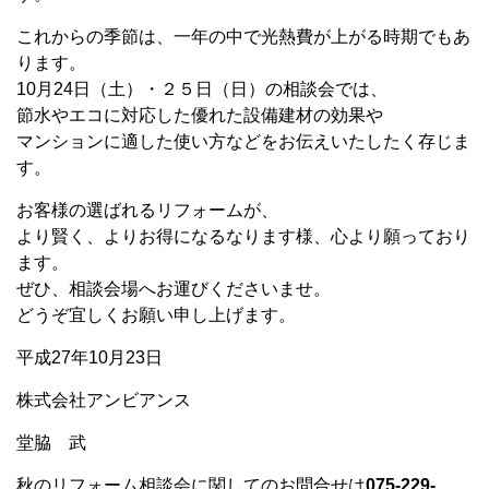
これからの季節は、一年の中で光熱費が上がる時期でもあ
ります。
10月24日（土）・２５日（日）の相談会では、
節水やエコに対応した優れた設備建材の効果や
マンションに適した使い方などをお伝えいたしたく存じま
す。
お客様の選ばれるリフォームが、
より賢く、よりお得になるなります様、心より願っており
ます。
ぜひ、相談会場へお運びくださいませ。
どうぞ宜しくお願い申し上げます。
平成27年10月23日
株式会社アンビアンス
堂脇 武
秋のリフォーム相談会に関してのお問合せは
075-229-