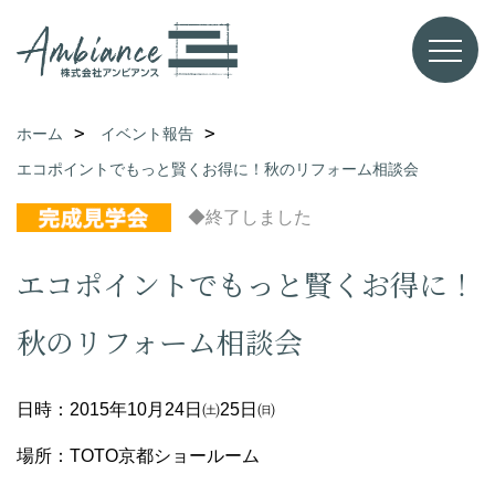
ホーム
イベント報告
エコポイントでもっと賢くお得に！秋のリフォーム相談会
◆終了しました
エコポイントでもっと賢くお得に！
秋のリフォーム相談会
日時：2015年10月24日㈯25日㈰
場所：TOTO京都ショールーム