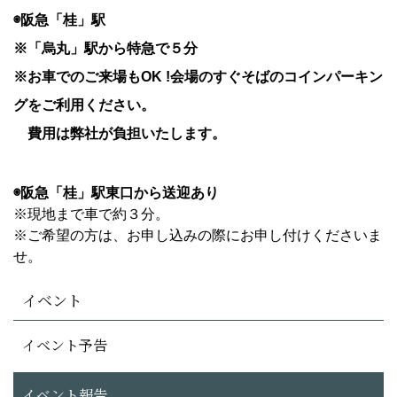
◉阪急「桂」駅
※「烏丸」駅から特急で５分
※お車でのご来場もOK !会場のすぐそばのコインパーキン
グをご利用ください。
費用は弊社が負担いたします。
◉阪急「桂」駅東口から送迎あり
※現地まで車で約３分。
※
ご希望の方は、お申し込みの際にお申し付けくださいま
せ。
イベント
イベント予告
イベント報告