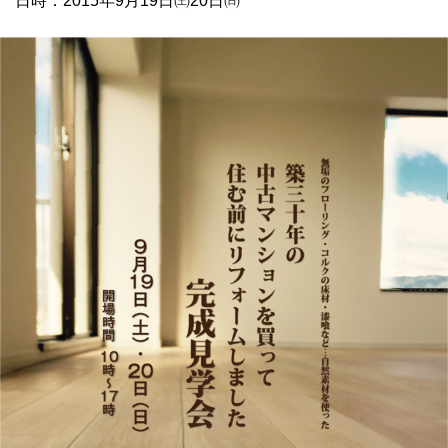
日時：2015年9月19日㈯20日㈰