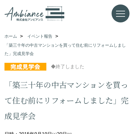
ホーム
イベント報告
「築三十年の中古マンションを買って住む前にリフォームしまし
た」完成見学会
◆終了しました
「築三十年の中古マンションを買っ
て住む前にリフォームしました」完
成見学会