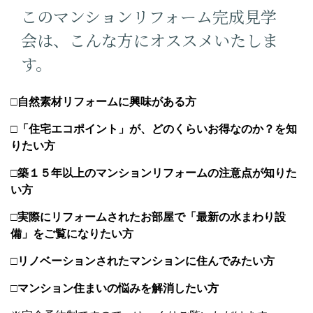
このマンションリフォーム完成見学
会は、
こんな方にオススメいたしま
す。
□自然素材リフォームに興味がある方
□「住宅エコポイント」が、どのくらいお得なのか？
を知
りたい方
□築１５年以上のマンションリフォームの注意点が
知りた
い方
□実際にリフォームされたお部屋で「最新の
水まわり設
備」を
ご覧になりたい方
□リノベーションされたマンションに
住んでみたい方
□マンション住まいの悩みを解消したい方