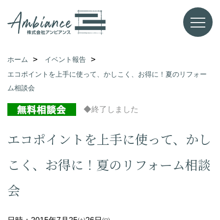
ホーム
イベント報告
エコポイントを上手に使って、かしこく、お得に！夏のリフォー
ム相談会
◆終了しました
エコポイントを上手に使って、かし
こく、お得に！夏のリフォーム相談
会