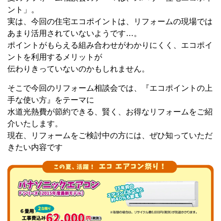
ント」。
実は、今回の住宅エコポイントは、
リフォームの現場では
あまり活用されていないようです…。
ポイントがもらえる組み合わせがわかりにくく、
エコポイ
ントを利用するメリットが
伝わりきっていないのかもしれません。
そこで今回のリフォーム相談会では、
『エコポイントの上
手な使い方』をテーマに
水道光熱費が節約できる、賢く、お得なリフォームをご紹
介いたします。
現在、リフォームをご検討中の方には、ぜひ知っていただ
きたい内容です