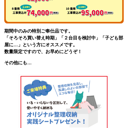
期間中のみの特別ご奉仕品です。
「そろそろ買い替え時期」「２台目を検討中」「子ども部
屋に…」という方にオススメです。
数量限定ですので、お早めにどうぞ！
その他にも…