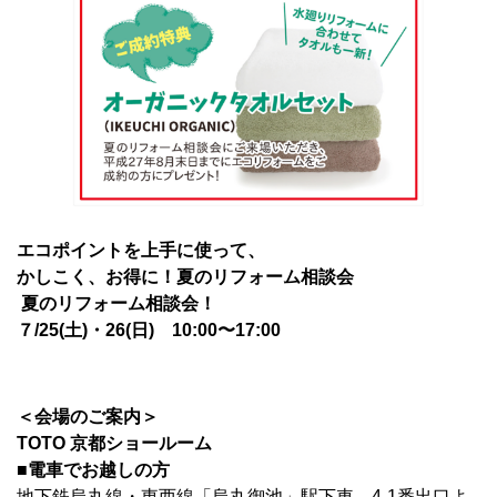
エコポイントを上手に使って、
かしこく、お得に！夏のリフォーム相談会
夏のリフォーム相談会！
７/25(土)・26(日) 10:00〜17:00
＜会場のご案内＞
TOTO 京都ショールーム
■電車でお越しの方
地下鉄烏丸線・東西線「烏丸御池」駅下車
4-1番出口よ