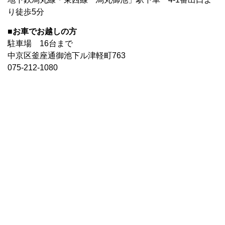
り徒歩5分
■お車でお越しの方
駐車場 16台まで
中京区釜座通御池下ル津軽町763
075-212-1080