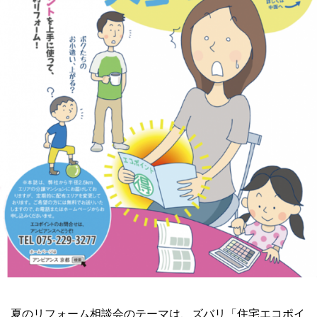
夏のリフォーム相談会のテーマは、ズバリ「住宅エコポイ