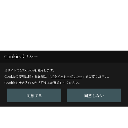
Cookieポリシー
イベント
当サイトではCookieを使用します。
イベント予告
Cookieの使用に関する詳細は 「
プライバシーポリシー
」をご覧ください。
Cookieを受け入れるか拒否するか選択してください。
イベント報告
同意する
同意しない