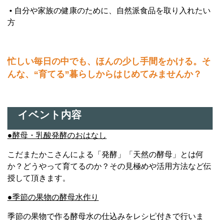
• 自分や家族の健康のために、自然派食品を取り入れたい
方
忙しい毎日の中でも、ほんの少し手間をかける。
そ
んな、“育てる”暮らしからはじめてみませんか？
イベント内容
●酵母・乳酸発酵のおはなし
こだまたかこさんによる「発酵」「天然の酵母」とは何
か？どうやって育てるのか？その見極めや活用方法など伝
授して頂きます。
●季節の果物の酵母水作り
季節の果物で作る酵母水の仕込みをレシピ付きで行いま