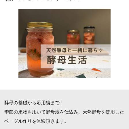
酵母の基礎から応用編まで！
季節の果物を用いて酵母液を仕込み、天然酵母を使用した
ベーグル作りを体験頂きます。