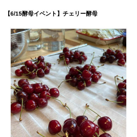
【6/15酵母イベント】チェリー酵母