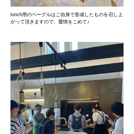
lunch用のベーグルはご自身で形成したものを召し上
がって頂きますので、愛情をこめて♪