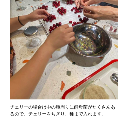
チェリーの場合は中の種周りに酵母菌がたくさんあ
るので、チェリーをちぎり、種まで入れます。