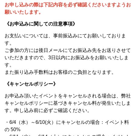
お申し込みの際は下記内容を必ず確認くださいますようお
願いいたします。
《お申込みに関しての注意事項》
お支払いについては、事前振込みにてお願いしておりま
す。
ご参加の方には後日メールにてお振込み先をお送りさせて
いただきますので、3日以内にお振込みをお願いいたしま
す。
また振り込み手数料はお客様のご負担となります。
《キャンセルポリシー》
お申込み頂いたイベントをキャンセルされる場合は、弊社
キャンセルポリシーに基づきキャンセル料が発生いたしま
す。申し込み前に必ずご確認ください。
・6/4（水）～6/10(火）にキャンセルの場合：イベント料
の 50%