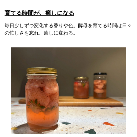
育てる時間が、癒しになる
毎日少しずつ変化する香りや色。酵母を育てる時間は日々
の忙しさを忘れ、癒しに変わる。