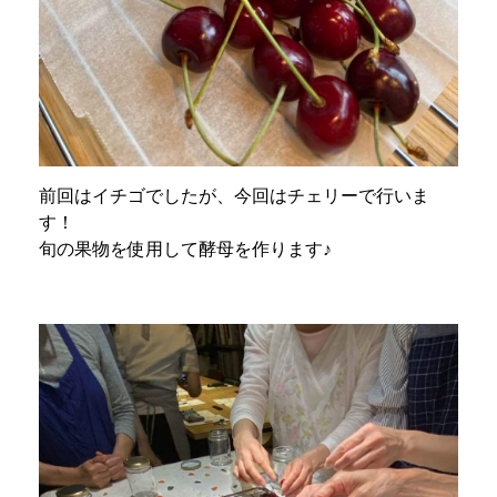
前回はイチゴでしたが、今回はチェリーで行いま
す！
旬の果物を使用して酵母を作ります♪