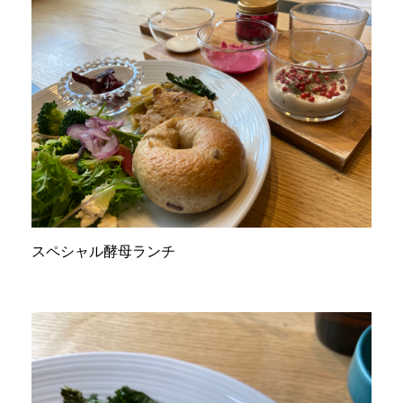
スペシャル酵母ランチ