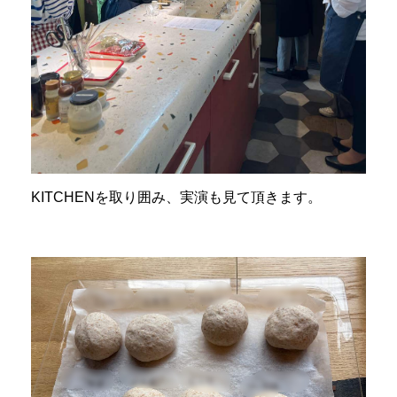
KITCHENを取り囲み、実演も見て頂きます。