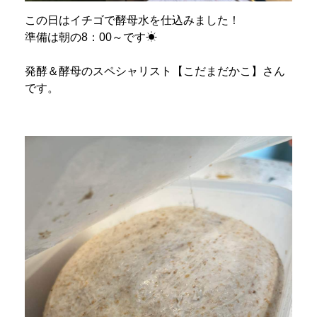
この日はイチゴで酵母水を仕込みました！
準備は朝の8：00～です☀
発酵＆酵母のスペシャリスト【こだまだかこ】さん
です。