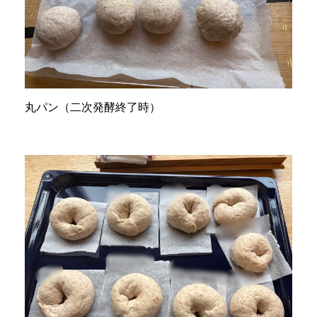
丸パン（二次発酵終了時）