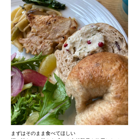
まずはそのまま食べてほしい