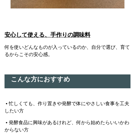
安心して使える、手作りの調味料
何を使いどんなものが入っているのか、自分で選び、育て
るからこその安心感。
こんな方におすすめ
• 忙しくても、作り置きや発酵で体にやさしい食事を工夫
したい方
• 発酵食品に興味があるけれど、何から始めたらいいかわ
からない方