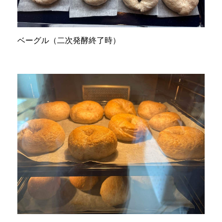
ベーグル（二次発酵終了時）