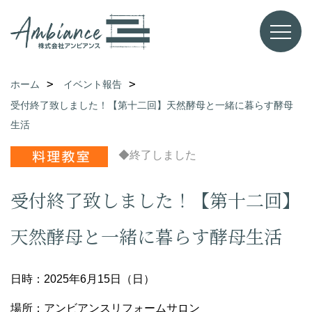
ホーム
イベント報告
受付終了致しました！【第十二回】天然酵母と一緒に暮らす酵母
生活
◆終了しました
受付終了致しました！【第十二回】
天然酵母と一緒に暮らす酵母生活
日時：2025年6月15日（日）
場所：アンビアンスリフォームサロン