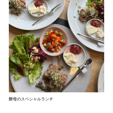
酵母のスペシャルランチ