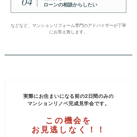
04
ローンの相談からしたい
などなど、マンションリフォーム専門のアドバイザーが丁寧
にお答え致します。
実際にお住まいになる前の2日間のみの
マンションリノベ完成見学会です。
この機会を
お見逃しなく！！