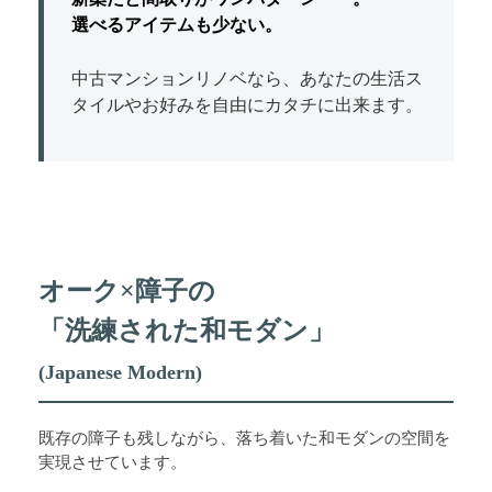
選べるアイテムも少ない。
中古マンションリノベなら、あなたの生活ス
タイルやお好みを自由にカタチに出来ます。
オーク×障子の
「洗練された和モダン」
(Japanese Modern)
既存の障子も残しながら、落ち着いた和モダンの空間を
実現させています。