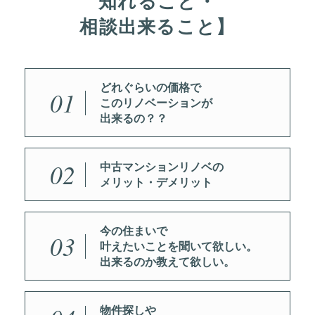
知れること・
相談出来ること】
どれぐらいの価格で
01
このリノベーションが
出来るの？？
02
中古マンションリノベの
メリット・デメリット
今の住まいで
03
叶えたいことを聞いて欲しい。
出来るのか教えて欲しい。
物件探しや