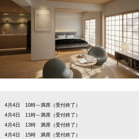
4月4日 10時～満席（受付終了）
4月4日 11時～満席（受付終了）
4月4日 13時 満席（受付終了）
4月4日 15時 満席（受付終了）