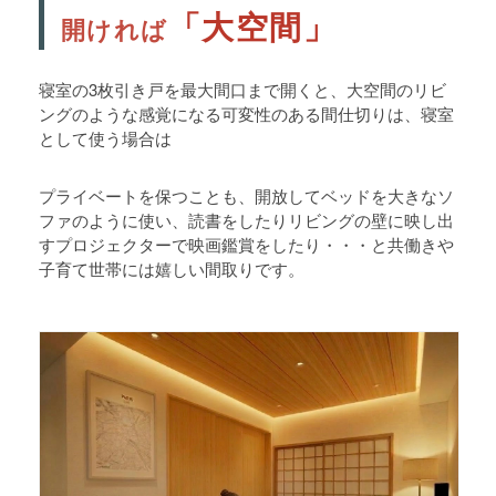
「大空間」
開ければ
寝室の3枚引き戸を最大間口まで開くと、大空間のリビ
ングのような感覚になる可変性のある間仕切りは、寝室
として使う場合は
プライベートを保つことも、開放してベッドを大きなソ
ファのように使い、読書をしたりリビングの壁に映し出
すプロジェクターで映画鑑賞をしたり・・・と共働きや
子育て世帯には嬉しい間取りです。