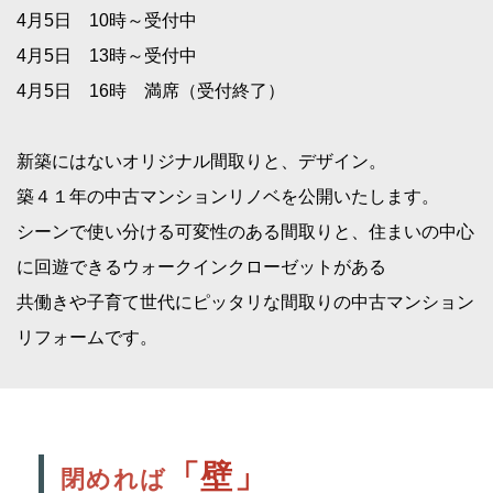
4月5日 10時～受付中
4月5日 13時～受付中
4月5日 16時 満席（受付終了）
新築にはないオリジナル間取りと、デザイン。
築４１年の中古マンションリノベを公開いたします。
シーンで使い分ける可変性のある間取りと、住まいの中心
に回遊できるウォークインクローゼットがある
共働きや子育て世代にピッタリな間取りの中古マンション
リフォームです。
「壁」
閉めれば