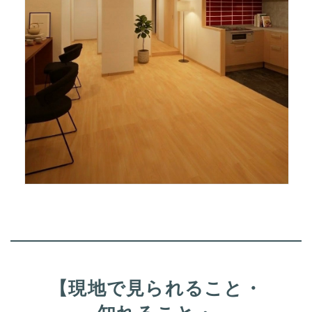
【現地で見られること・