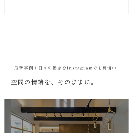
最新事例や日々の動きを
Instagramでも発信中
空間の情緒を、
そのままに。