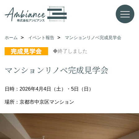
ホーム
イベント報告
マンションリノベ完成見学会
◆終了しました
マンションリノベ完成見学会
日時：2026年4月4日（土）・5日（日）
場所：京都市中京区マンション