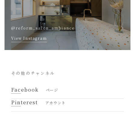
@reform_salon_ambiance
View Instagram
その他のチャンネル
Facebook
ページ
Pinterest
アカウント