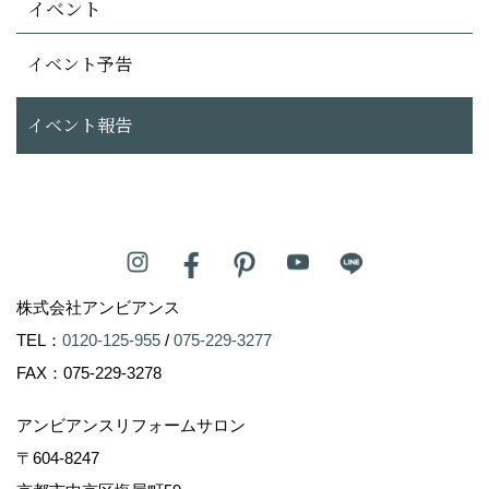
イベント
イベント予告
イベント報告
株式会社アンビアンス
TEL：
0120-125-955
/
075-229-3277
FAX：075-229-3278
アンビアンスリフォームサロン
〒604-8247