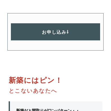
お申し込み⇩
新築にはピン！
とこないあなたへ
新築だと間取りが
ワンパターン・・。