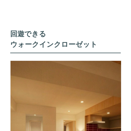
回遊できる
ウォークインクローゼット