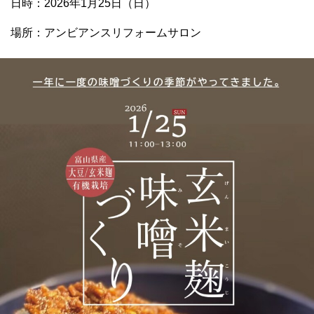
日時：2026年1月25日（日）
場所：アンビアンスリフォームサロン