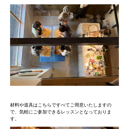
材料や道具はこちらですべてご用意いたしますの
で、気軽にご参加できるレッスンとなっておりま
す。