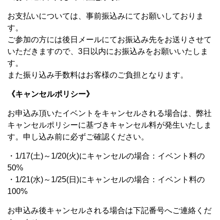
お支払いについては、事前振込みにてお願いしておりま
す。
ご参加の方には後日メールにてお振込み先をお送りさせて
いただきますので、3
日以内
にお振込みをお願いいたしま
す。
また振り込み手数料はお客様のご負担となります。
《キャンセルポリシー》
お申込み頂いたイベントをキャンセルされる場合は、弊社
キャンセルポリシーに基づきキャンセル料が発生いたしま
す。申し込み前に必ずご確認ください。
・1/17(土)～1/20(火)にキャンセルの場合：イベント料の
50%
・1/21(水
)～1/25(日)にキャンセルの場合：イベント料の
100%
お申込み後キャンセルされる場合は下記番号へご連絡くだ