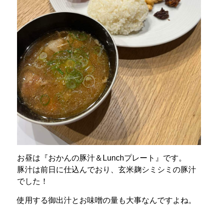
お昼は『おかんの豚汁＆Lunchプレート』です。
豚汁は前日に仕込んでおり、玄米麹シミシミの豚汁
でした！
使用する御出汁とお味噌の量も大事なんですよね。