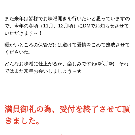
また来年は皆様でお味噌開きを行いたいと思っていますの
で、今年の冬頃（11月、12月頃）にDMでお知らせさせて
いただきます～！
暖かいところの保管だけは避けて愛情をこめて熟成させて
くださいね。
どんなお味噌に仕上がるか、楽しみですね(❁´◡`❁) それ
ではまた来年お会いしましょう～★
満員御礼の為、受付を終了させて頂
きました。