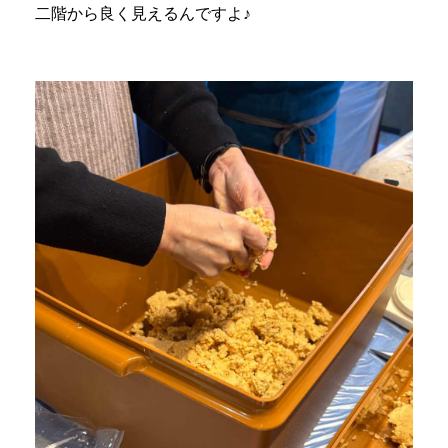
二階から良く見えるんですよ♪