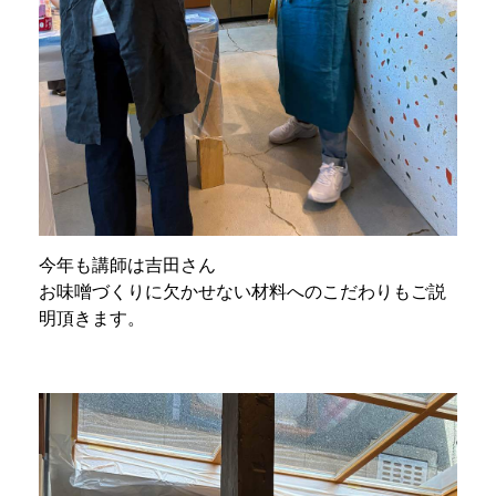
今年も講師は吉田さん
お味噌づくりに欠かせない材料へのこだわりもご説
明頂きます。