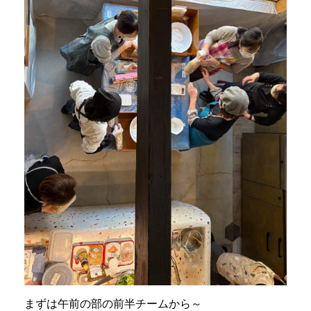
まずは午前の部の前半チームから～