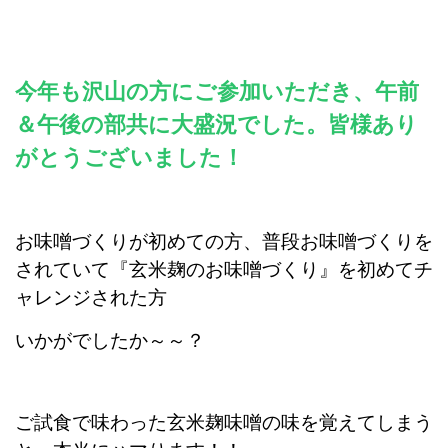
今年も沢山の方にご参加いただき、午前
＆午後の部共に大盛況でした。皆様あり
がとうございました！
お味噌づくりが初めての方、普段お味噌づくりを
されていて『玄米麹のお味噌づくり』を初めてチ
ャレンジされた方
いかがでしたか～～？
ご試食で味わった玄米麹味噌の味を覚えてしまう