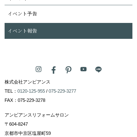
イベント予告
イベント報告
株式会社アンビアンス
TEL：
0120-125-955
/
075-229-3277
FAX：075-229-3278
アンビアンスリフォームサロン
〒604-8247
京都市中京区塩屋町59