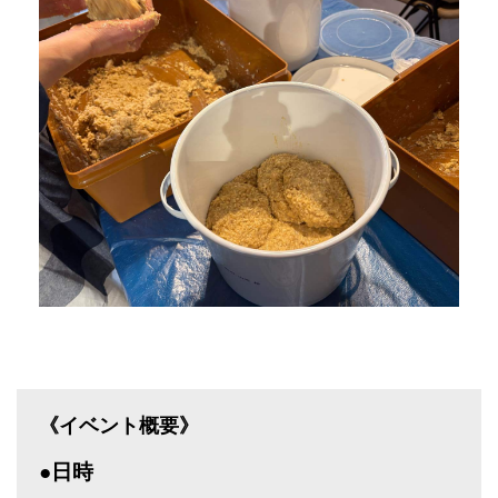
《イベント概要》
●日時