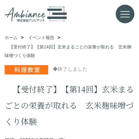
ホーム
イベント報告
【受付終了】【第14回】玄米まるごとの栄養が取れる 玄米麹
味噌づくり体験
◆終了しました
【受付終了】【第14回】玄米まる
ごとの栄養が取れる 玄米麹味噌づ
くり体験