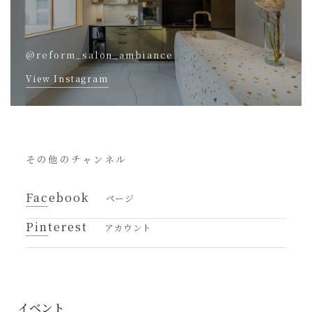
@reform_salon_ambiance
View Instagram
その他のチャンネル
Facebook
ページ
Pinterest
アカウント
イベント