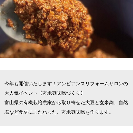
今年も開催いたします！アンビアンスリフォームサロンの
大人気イベント【玄米麹味噌づくり】
富山県の有機栽培農家から取り寄せた大豆と玄米麹、自然
塩など食材にこだわった、玄米麹味噌を作ります。