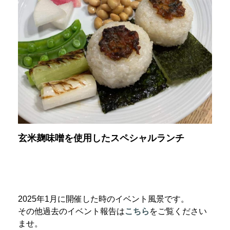
玄米麹味噌を使用したスペシャルランチ
2025年1月に開催した時のイベント風景です。
その他過去のイベント報告は
こちら
をご覧ください
ませ。