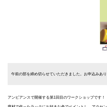
午前の部を締め切らせていただきました。お申込みあり
アンビアンスで開催する第1回目のワークショップです！
廃材で作ったラックにお好きな色でペイントし、アクセン