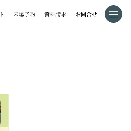
ト
来場予約
資料請求
お問合せ