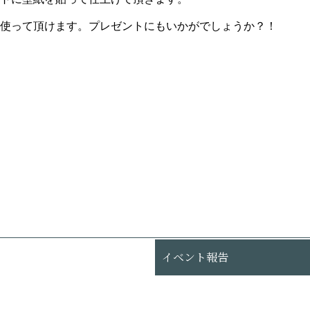
使って頂けます。プレゼントにもいかがでしょうか？！
イベント報告