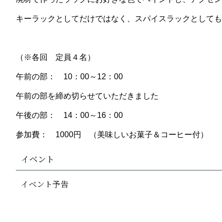
キーラックとしてだけではなく、スパイスラックとしても
（※各回 定員４名）
午前の部： 10：00～12：00
午前の部を締め切らせていただきました
午後の部： 14：00～16：00
参加費： 1000円 （美味しいお菓子＆コーヒー付）
イベント
イベント予告