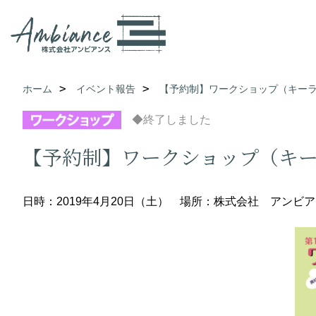
ホーム
イベント報告
【予約制】ワークショップ（キー
◆終了しました
【予約制】ワークショップ（キ
日時：2019年4月20日（土）
場所：株式会社 アンビア