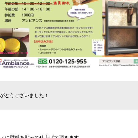
がとうございました！
トに壁紙を貼って仕上げて頂きます。