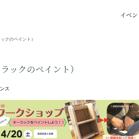
イベン
ラックのペイント）
ーラックのペイント）
ンス