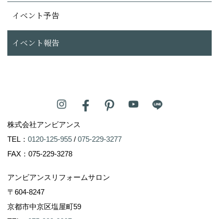
イベント予告
イベント報告
株式会社アンビアンス
TEL：
0120-125-955
/
075-229-3277
FAX：075-229-3278
アンビアンスリフォームサロン
〒604-8247
京都市中京区塩屋町59