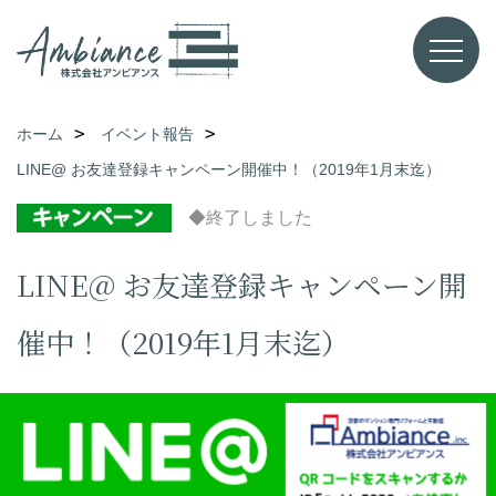
ホーム
イベント報告
LINE@ お友達登録キャンペーン開催中！（2019年1月末迄）
◆終了しました
LINE@ お友達登録キャンペーン開
催中！（2019年1月末迄）