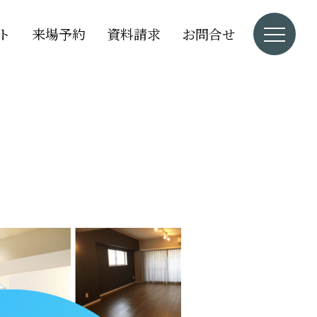
ト
来場予約
資料請求
お問合せ