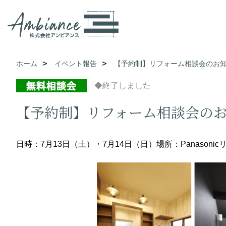
ホーム
イベント報告
【予約制】リフォーム相談会のお
◆終了しました
【予約制】リフォーム相談会の
日時：7月13日（土）・7月14日（日）
場所：Panason