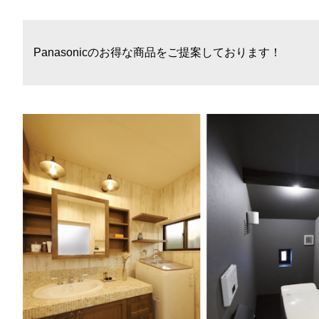
Panasonicのお得な商品をご提案しております！