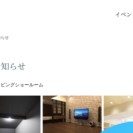
イベン
知らせ
お知らせ
icリビングショールーム