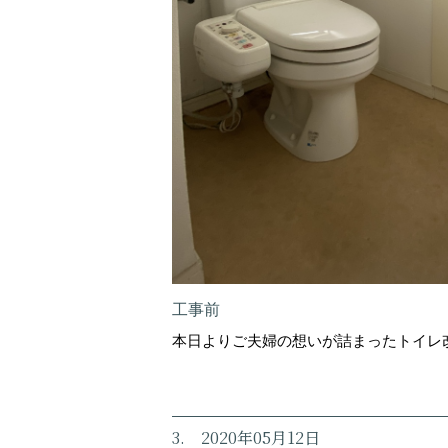
工事前
本日よりご夫婦の想いが詰まったトイレ
3. 2020年05月12日