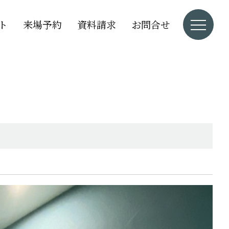
ト
来場予約
資料請求
お問合せ