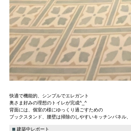
快適で機能的、シンプルでエレガント
奥さま好みの理想のトイレが完成^_^
背面には、個室の様にゆっくり過ごすための
ブックスタンド、腰壁は掃除のしやすいキッチンパネル、
建築中レポート