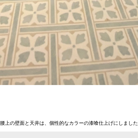
腰上の壁面と天井は、個性的なカラーの漆喰仕上げにしました