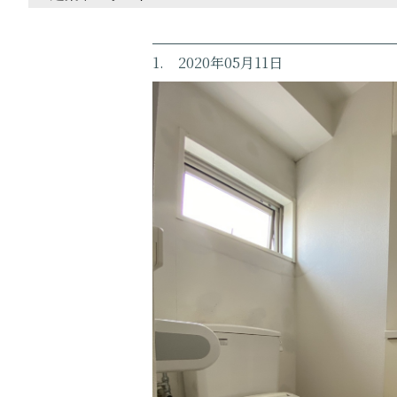
1. 2020年05月11日