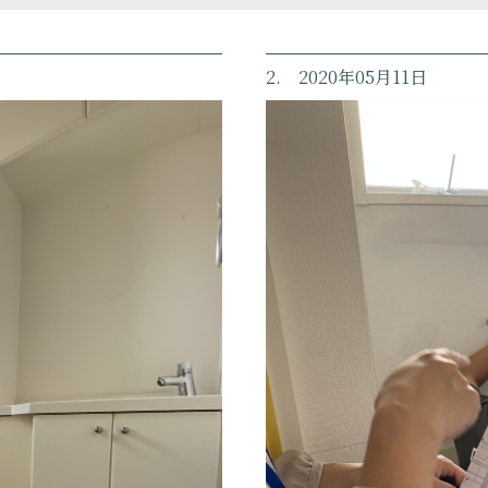
2. 2020年05月11日