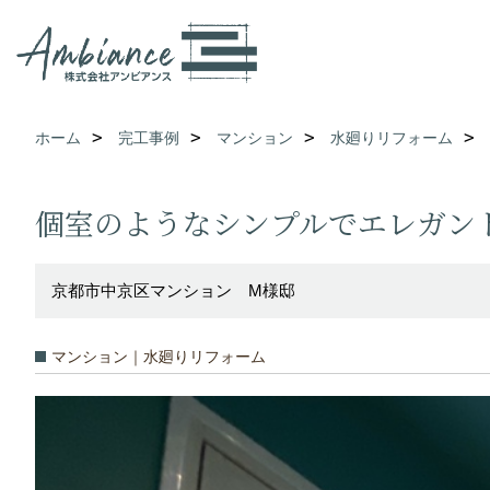
ホーム
完工事例
マンション
水廻りリフォーム
個室のようなシンプルでエレガン
京都市中京区マンション M様邸
マンション｜水廻りリフォーム