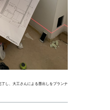
完了し、大工さんによる墨出しをプランナ