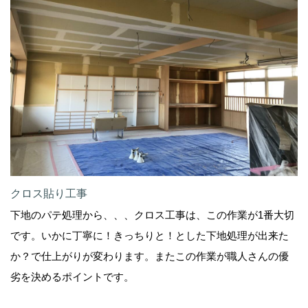
クロス貼り工事
下地のパテ処理から、、、クロス工事は、この作業が1番大切
です。いかに丁寧に！きっちりと！とした下地処理が出来た
か？で仕上がりが変わります。またこの作業が職人さんの優
劣を決めるポイントです。