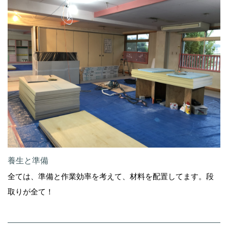
養生と準備
全ては、準備と作業効率を考えて、材料を配置してます。段
取りが全て！