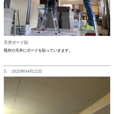
天井ボード貼
既存の天井にボードを貼っていきます。
5. 2020年04月22日