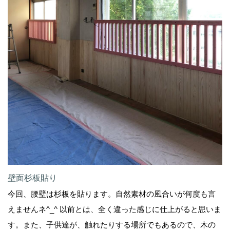
壁面杉板貼り
今回、腰壁は杉板を貼ります。自然素材の風合いが何度も言
えませんネ^_^ 以前とは、全く違った感じに仕上がると思いま
す。また、子供達が、触れたりする場所でもあるので、木の