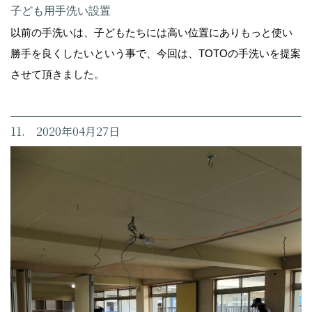
子ども用手洗い設置
以前の手洗いは、子どもたちには高い位置にありもっと使い
勝手を良くしたいという事で、今回は、TOTOの手洗いを提案
させて頂きました。
11. 2020年04月27日