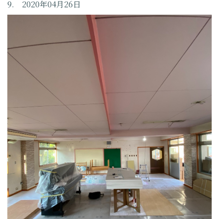
9. 2020年04月26日