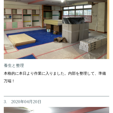
養生と整理
本格的に本日より作業に入りました。内部を整理して、準備
万端！
3. 2020年04月20日