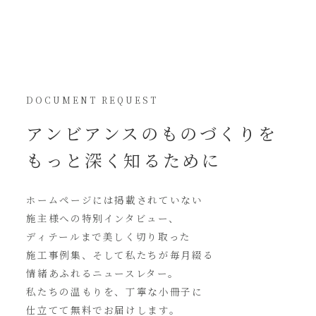
DOCUMENT REQUEST
アンビアンスの
ものづくりを
もっと深く知るために
ホームページには
掲載されていない
施主様への特別インタビュー、
ディテールまで美しく切り取った
施工事例集、そして私たちが毎月綴る
情緒あふれるニュースレター。
私たちの温もりを、丁寧な小冊子に
仕立てて無料でお届けします。