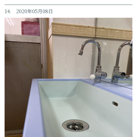
14. 2020年05月08日