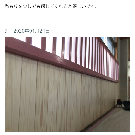
温もりを少しでも感じてくれると嬉しいです。
7. 2020年04月24日