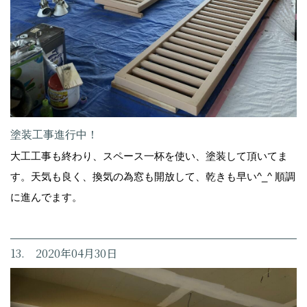
塗装工事進行中！
大工工事も終わり、スペース一杯を使い、塗装して頂いてま
す。天気も良く、換気の為窓も開放して、乾きも早い^_^ 順調
に進んでます。
13. 2020年04月30日