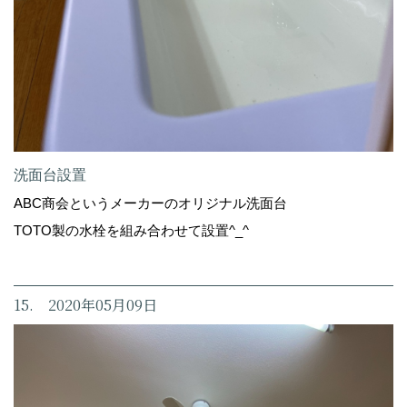
洗面台設置
ABC商会というメーカーのオリジナル洗面台
TOTO製の水栓を組み合わせて設置^_^
15. 2020年05月09日