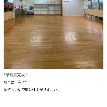
1階居室完成！
無事に、完了^_^
気持ちいい空間に仕上がりました。