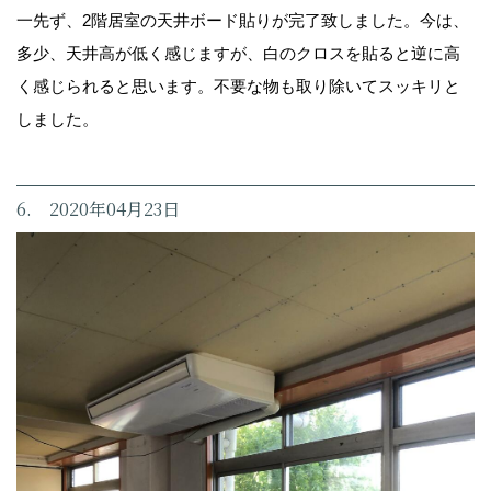
一先ず、2階居室の天井ボード貼りが完了致しました。今は、
多少、天井高が低く感じますが、白のクロスを貼ると逆に高
く感じられると思います。不要な物も取り除いてスッキリと
しました。
6. 2020年04月23日