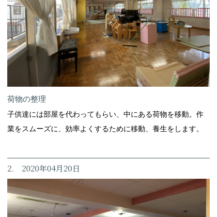
荷物の整理
子供達には部屋を代わってもらい、中にある荷物を移動。作
業をスムーズに、効率よくするために移動、養生をします。
2. 2020年04月20日