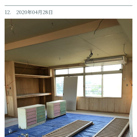
12. 2020年04月28日