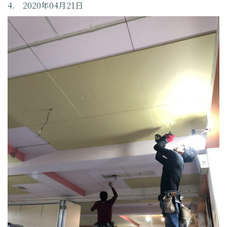
4. 2020年04月21日