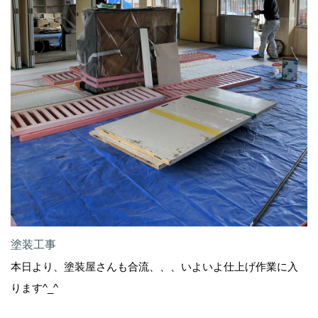
塗装工事
本日より、塗装屋さんも合流、、、いよいよ仕上げ作業に入
ります^_^