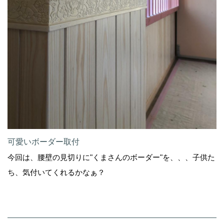
可愛いボーダー取付
今回は、腰壁の見切りに"くまさんのボーダー"を、、、子供た
ち、気付いてくれるかなぁ？