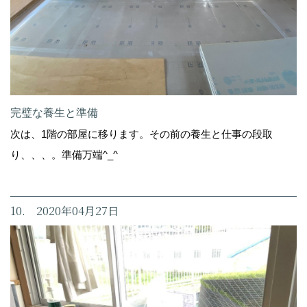
完璧な養生と準備
次は、1階の部屋に移ります。その前の養生と仕事の段取
り、、、。準備万端^_^
10. 2020年04月27日