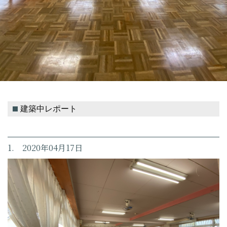
建築中レポート
1. 2020年04月17日