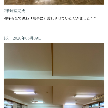
2階居室完成！
清掃も全て終わり無事に引渡しさせていただきました^_^
16. 2020年05月09日