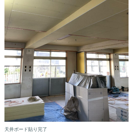
天井ボード貼り完了