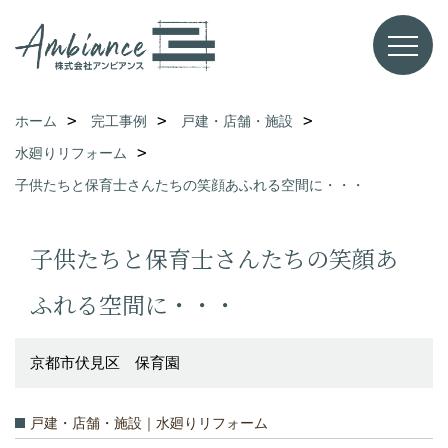
ホーム
完工事例
戸建・店舗・施設
水廻りリフォーム
子供たちと保育士さんたちの笑顔あふれる空間に・・・
子供たちと保育士さんたちの笑顔あ
ふれる空間に・・・
京都市伏見区 保育園
戸建・店舗・施設｜水廻りリフォーム