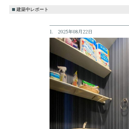
建築中レポート
1. 2025年08月22日