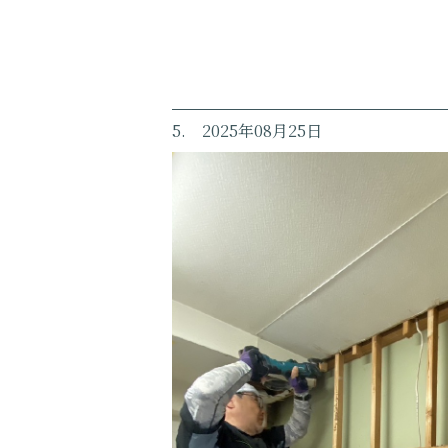
5. 2025年08月25日