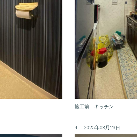
施工前 キッチン
4. 2025年08月23日