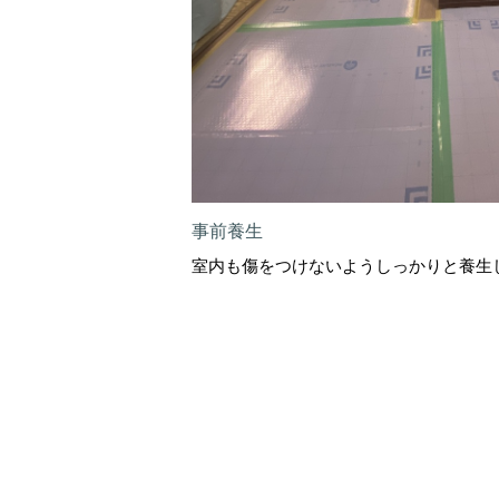
事前養生
室内も傷をつけないようしっかりと養生