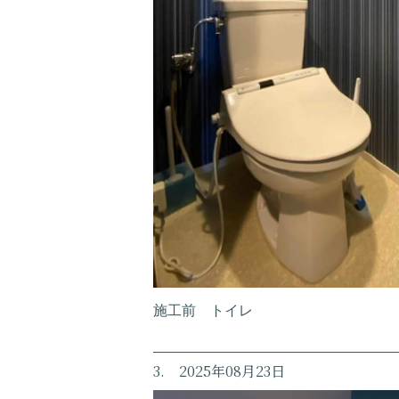
施工前 トイレ
3. 2025年08月23日