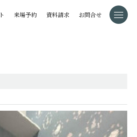
ト
来場予約
資料請求
お問合せ