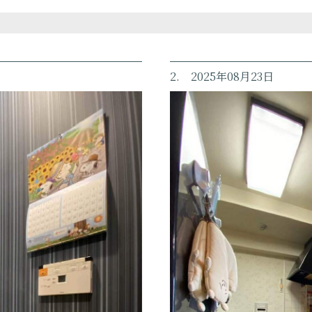
2. 2025年08月23日