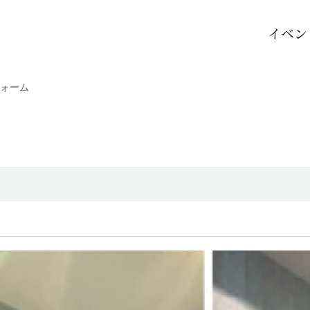
イベン
ォーム