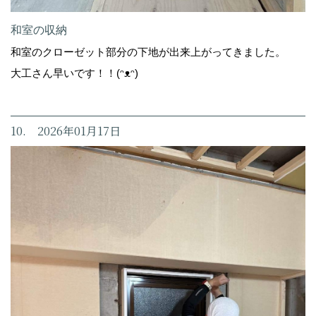
和室の収納
和室のクローゼット部分の下地が出来上がってきました。
大工さん早いです！！(ᵔᴥᵔ)
10. 2026年01月17日