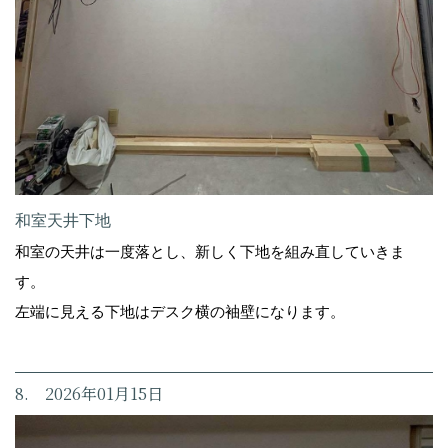
和室天井下地
和室の天井は一度落とし、新しく下地を組み直していきま
す。
左端に見える下地はデスク横の袖壁になります。
8. 2026年01月15日