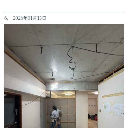
6. 2026年01月13日