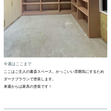
今週はここまで
ここはご主人の書斎スペース。かっこいい雰囲気にするため
ダークブラウンで塗装します。
来週からは家具の塗装です！