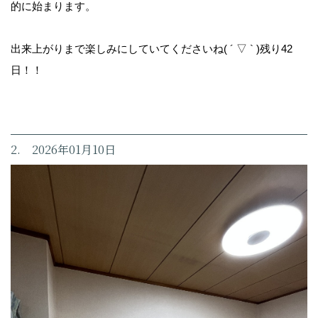
的に始まります。
出来上がりまで楽しみにしていてくださいね( ´ ▽ ` )残り42
日！！
2. 2026年01月10日