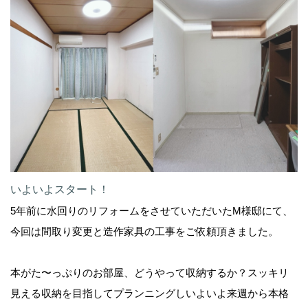
いよいよスタート！
5年前に水回りのリフォームをさせていただいたM様邸にて、
今回は間取り変更と造作家具の工事をご依頼頂きました。
本がた〜っぷりのお部屋、どうやって収納するか？スッキリ
見える収納を目指してプランニングしいよいよ来週から本格