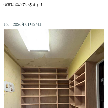
慎重に進めていきます！
16. 2026年01月24日