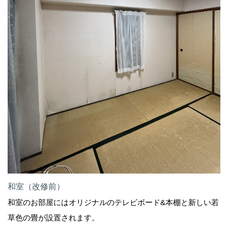
和室（改修前）
和室のお部屋にはオリジナルのテレビボード&本棚と新しい若
草色の畳が設置されます。