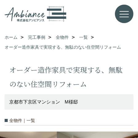
ホーム
完工事例
全物件
一覧
オーダー造作家具で実現する、無駄のない住空間リフォーム
オーダー造作家具で実現する、無駄
のない住空間リフォーム
京都市下京区マンション M様邸
全物件｜一覧