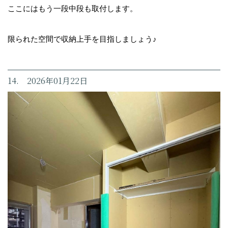
ここにはもう一段中段も取付します。
限られた空間で収納上手を目指しましょう♪
14. 2026年01月22日