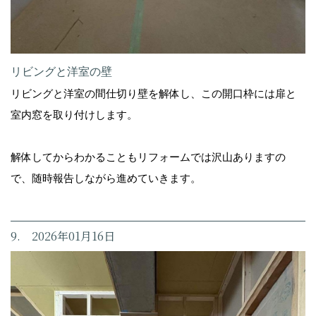
リビングと洋室の壁
リビングと洋室の間仕切り壁を解体し、この開口枠には扉と
室内窓を取り付けします。
解体してからわかることもリフォームでは沢山ありますの
で、随時報告しながら進めていきます。
9. 2026年01月16日