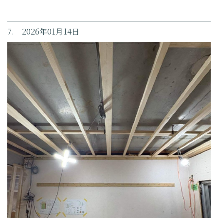
7. 2026年01月14日