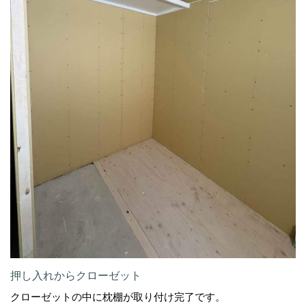
押し入れからクローゼット
クローゼットの中に枕棚が取り付け完了です。