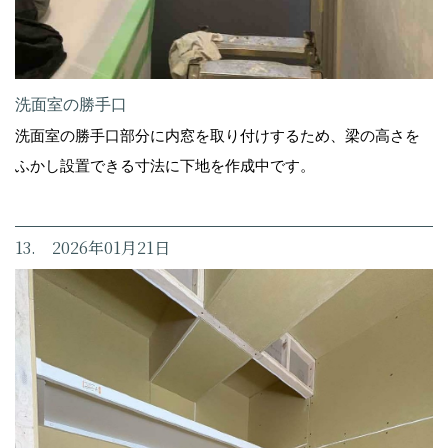
洗面室の勝手口
洗面室の勝手口部分に内窓を取り付けするため、梁の高さを
ふかし設置できる寸法に下地を作成中です。
13. 2026年01月21日