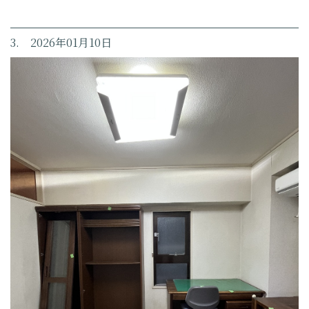
3. 2026年01月10日