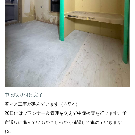
中段取り付け完了
着々と工事が進んでいます（＾∇＾）
26日にはプランナー＆管理を交えて中間検査を行います。予
定通りに進んでいるか？しっかり確認して進めていきます
ね。