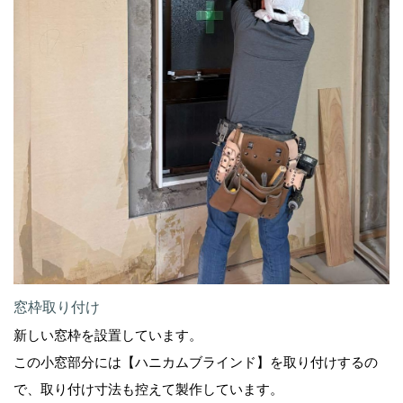
窓枠取り付け
新しい窓枠を設置しています。
この小窓部分には【ハニカムブラインド】を取り付けするの
で、取り付け寸法も控えて製作しています。