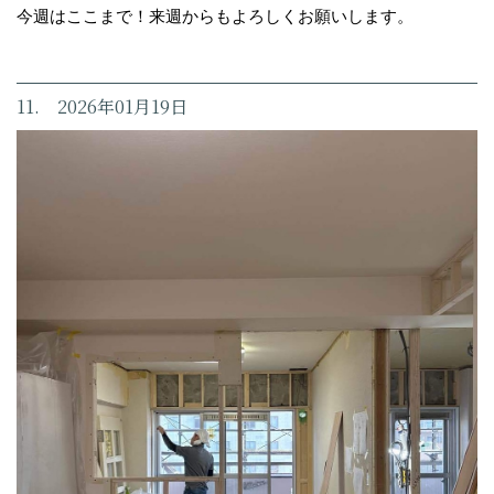
今週はここまで！来週からもよろしくお願いします。
11. 2026年01月19日