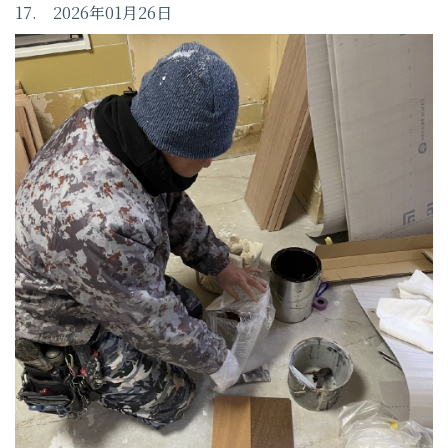
17. 2026年01月26日