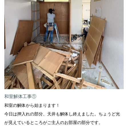
和室解体工事①
和室の解体から始まります！
今日は押入れの部分、天井も解体し終えました。ちょうど光
が見えているところがご主人のお部屋の部分です。