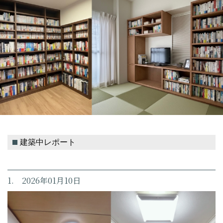
建築中レポート
1. 2026年01月10日