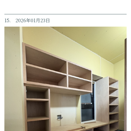
15. 2026年01月23日