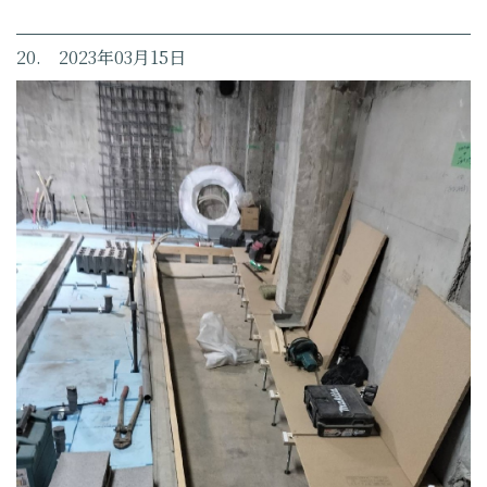
20. 2023年03月15日