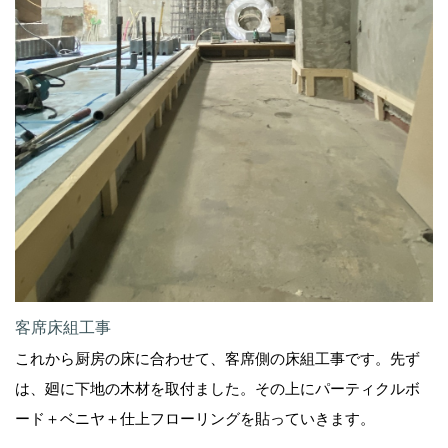
客席床組工事
これから厨房の床に合わせて、客席側の床組工事です。先ず
は、廻に下地の木材を取付ました。その上にパーティクルボ
ード＋ベニヤ＋仕上フローリングを貼っていきます。