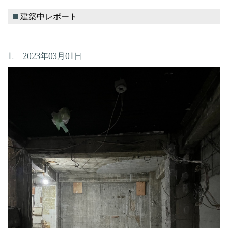
建築中レポート
1. 2023年03月01日