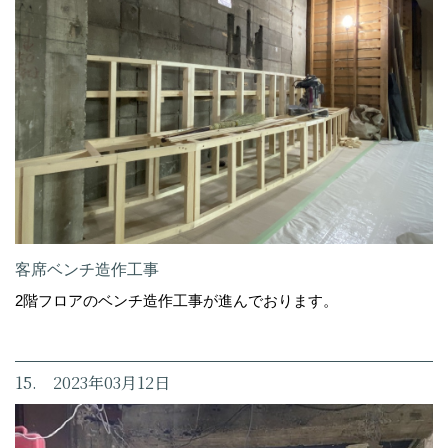
客席ベンチ造作工事
2階フロアのベンチ造作工事が進んでおります。
15. 2023年03月12日