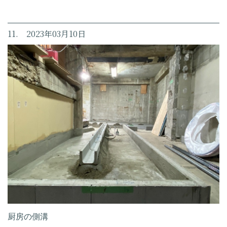
11. 2023年03月10日
厨房の側溝