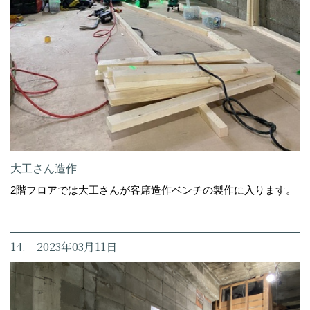
大工さん造作
2階フロアでは大工さんが客席造作ベンチの製作に入ります。
14. 2023年03月11日