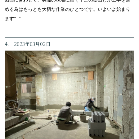
める為はもっとも大切な作業のひとつです。いよいよ始まり
ます^_^
4. 2023年03月02日