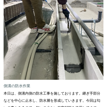
側溝の防水作業
本日は、側溝内側の防水工事を施しております。継ぎ手部分
などを中心に止水し、防水層を形成していきます。今回は匂