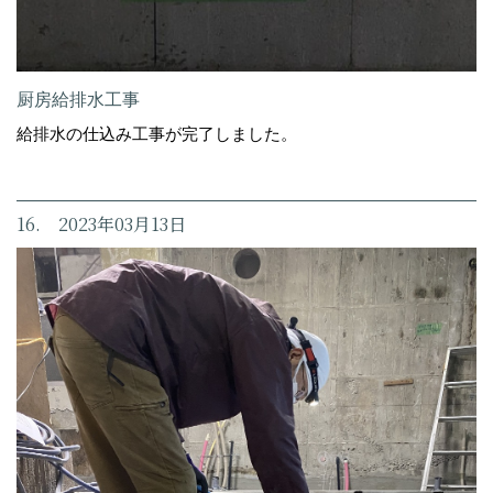
厨房給排水工事
給排水の仕込み工事が完了しました。
16. 2023年03月13日