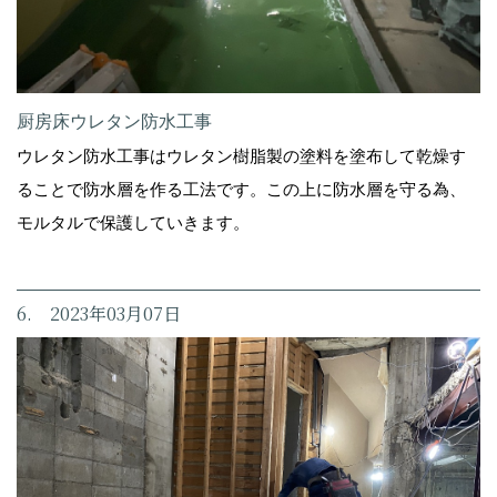
厨房床ウレタン防水工事
ウレタン防水工事はウレタン樹脂製の塗料を塗布して乾燥す
ることで防水層を作る工法です。この上に防水層を守る為、
モルタルで保護していきます。
6. 2023年03月07日