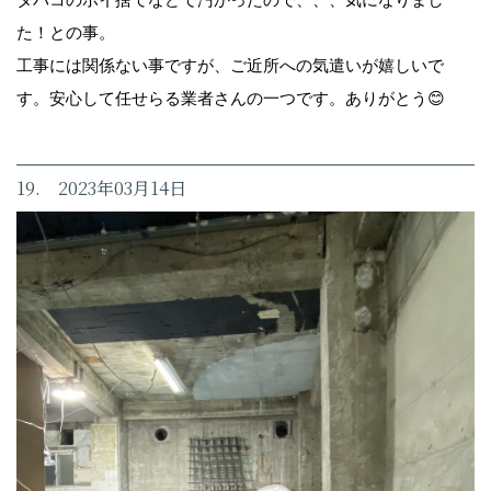
た！との事。
工事には関係ない事ですが、ご近所への気遣いが嬉しいで
す。安心して任せらる業者さんの一つです。ありがとう😊
19. 2023年03月14日