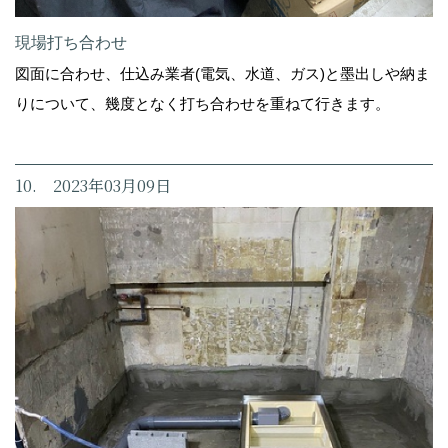
現場打ち合わせ
図面に合わせ、仕込み業者(電気、水道、ガス)と墨出しや納ま
りについて、幾度となく打ち合わせを重ねて行きます。
10. 2023年03月09日