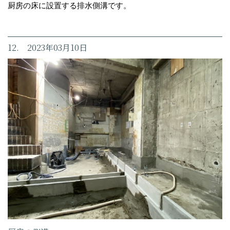
厨房の床に設置する排水側溝です。
12. 2023年03月10日