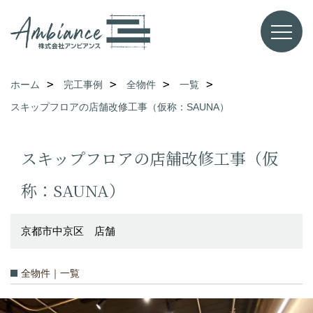
ホーム
完工事例
全物件
一覧
スキップフロアの店舗改修工事（仮称：SAUNA）
スキップフロアの店舗改修工事（仮
称：SAUNA）
京都市中京区 店舗
全物件｜一覧