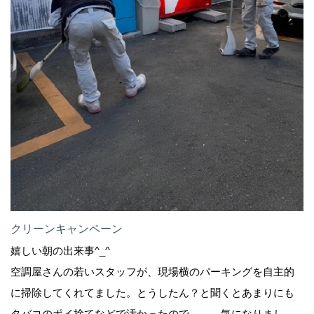
クリーンキャンペーン
嬉しい朝の出来事^_^
空調屋さんの若いスタッフが、現場横のパーキングを自主的
に掃除してくれてました。とうしたん？と聞くとあまりにも
タバコのポイ捨てなどで汚かったので、、、気になりまし