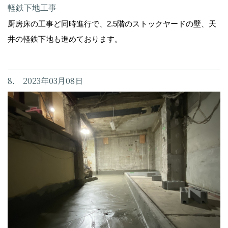
軽鉄下地工事
厨房床の工事ど同時進行で、2.5階のストックヤードの壁、天
井の軽鉄下地も進めております。
8. 2023年03月08日