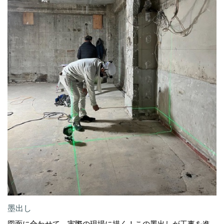
墨出し
図面に合わせて、実際の現場に描く！この墨出しが工事を進