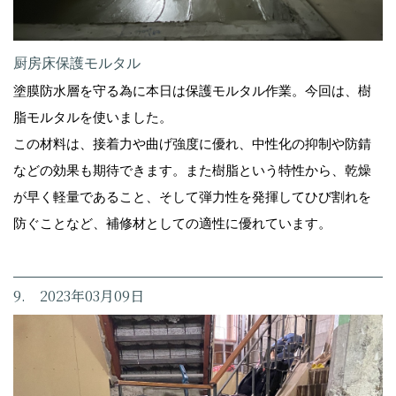
厨房床保護モルタル
塗膜防水層を守る為に本日は保護モルタル作業。今回は、樹
脂モルタルを使いました。
この材料は、接着力や曲げ強度に優れ、中性化の抑制や防錆
などの効果も期待できます。また樹脂という特性から、乾燥
が早く軽量であること、そして弾力性を発揮してひび割れを
防ぐことなど、補修材としての適性に優れています。
9. 2023年03月09日