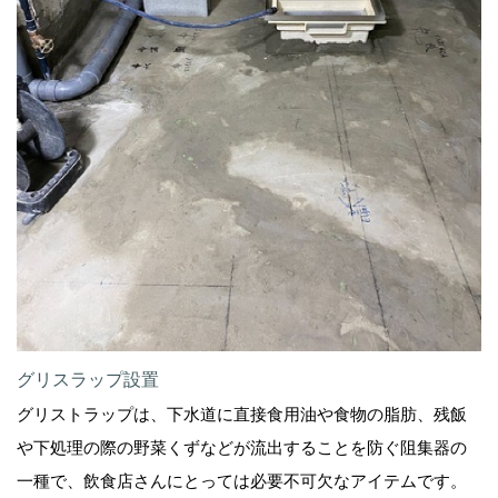
グリスラップ設置
グリストラップは、下水道に直接食用油や食物の脂肪、残飯
や下処理の際の野菜くずなどが流出することを防ぐ阻集器の
一種で、飲食店さんにとっては必要不可欠なアイテムです。