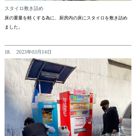
スタイロ敷き詰め
床の重量を軽くする為に、厨房内の床にスタイロを敷き詰め
ました。
18. 2023年03月14日