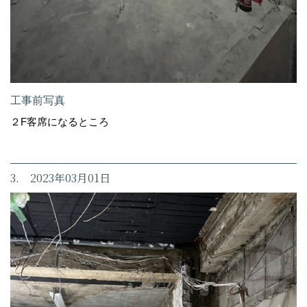
工事前写真
２F客席になるところ
3. 2023年03月01日