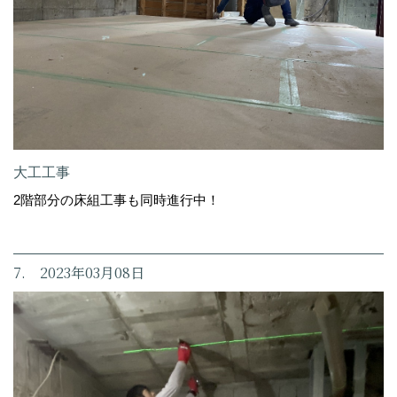
大工工事
2階部分の床組工事も同時進行中！
7. 2023年03月08日