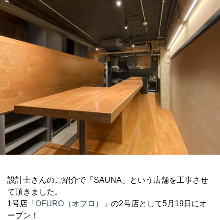
設計士さんのご紹介で「SAUNA」という店舗を工事させ
て頂きました。
1号店「
OFURO（オフロ）
」の2号店として5月19日にオ
ープン！