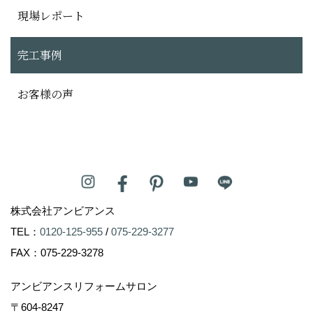
現場レポート
完工事例
お客様の声
株式会社アンビアンス
TEL：
0120-125-955
/
075-229-3277
FAX：075-229-3278
アンビアンスリフォームサロン
〒604-8247