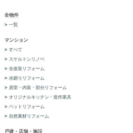
全物件
一覧
マンション
すべて
スケルトンリノベ
全改装リフォーム
水廻りリフォーム
居室・内装・部分リフォーム
オリジナルキッチン・造作家具
ペットリフォーム
自然素材リフォーム
戸建・店舗・施設