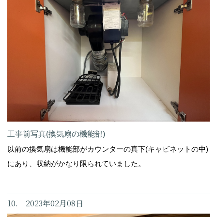
工事前写真(換気扇の機能部)
以前の換気扇は機能部がカウンターの真下(キャビネットの中)
にあり、収納がかなり限られていました。
10. 2023年02月08日