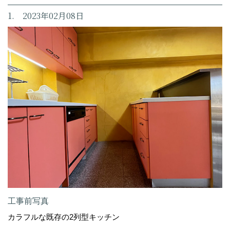
1. 2023年02月08日
工事前写真
カラフルな既存の2列型キッチン