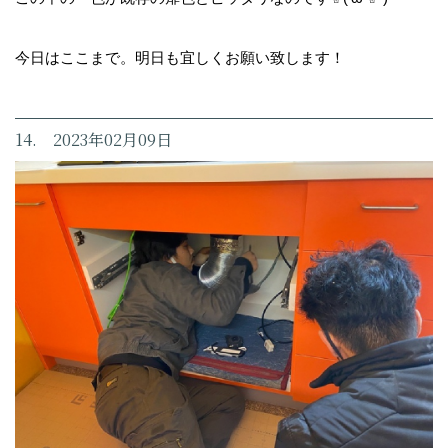
今日はここまで。明日も宜しくお願い致します！
14. 2023年02月09日