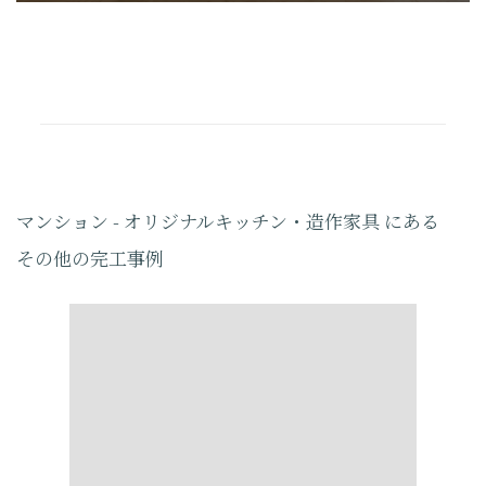
マンション - オリジナルキッチン・造作家具 にある
その他の完工事例