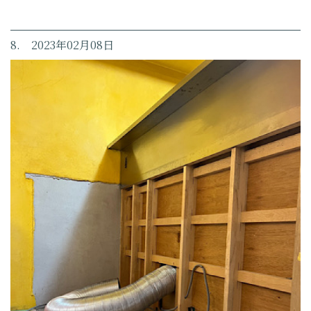
8. 2023年02月08日