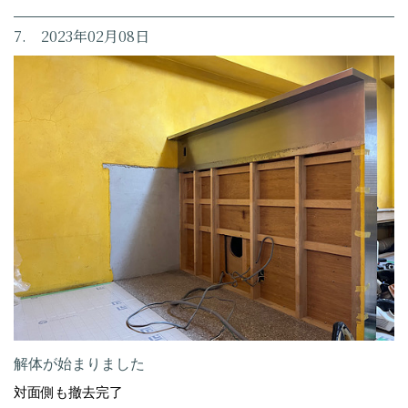
7. 2023年02月08日
解体が始まりました
対面側も撤去完了