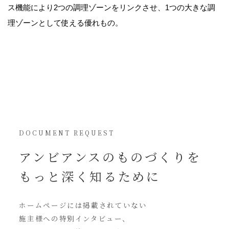
ス機能により2つの調理ゾーンをリンクさせ、1つの大きな調
理ゾーンとして使える優れもの。
DOCUMENT REQUEST
アンビアンスの
ものづくりを
もっと深く知るために
ホームページには
掲載されていない
施主様への特別インタビュー、