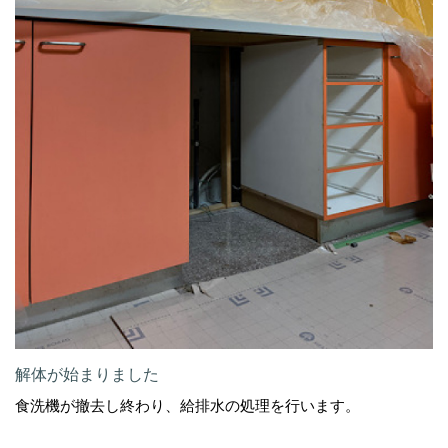
解体が始まりました
食洗機が撤去し終わり、給排水の処理を行います。