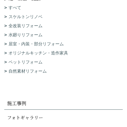
すべて
スケルトンリノベ
全改装リフォーム
水廻りリフォーム
居室・内装・部分リフォーム
オリジナルキッチン・造作家具
ペットリフォーム
自然素材リフォーム
施工事例
フォトギャラリー