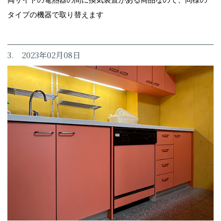
タイプの機器で取り替えます
3. 2023年02月08日