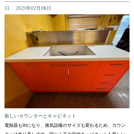
11. 2023年02月08日
新しいカウンターとキャビネット
電熱器もIHになり、換気設備のサイズも変わるため、カウン