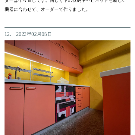
ターは作り直しです。同じく下の収納キャビネットも新しい
機器に合わせて、オーダーで作りました。
12. 2023年02月08日