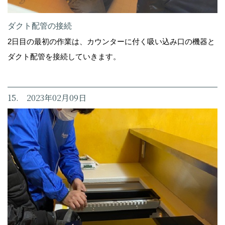
ダクト配管の接続
2日目の最初の作業は、カウンターに付く吸い込み口の機器と
ダクト配管を接続していきます。
15. 2023年02月09日