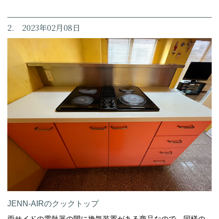
2. 2023年02月08日
JENN-AIRのクックトップ
両サイドの電熱器の間に換気装置がある商品なので、同様の