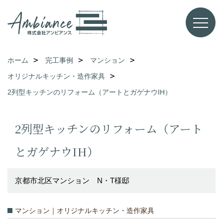
ホーム
完工事例
マンション
オリジナルキッチン・造作家具
2列型キッチンのリフォーム（アートとガゲナウIH）
2列型キッチンのリフォーム（アート
とガゲナウIH）
京都市北区マンション N・T様邸
マンション｜オリジナルキッチン・造作家具