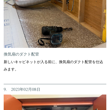
換気扇のダクト配管
新しいキャビネットが入る前に、換気扇のダクト配管を仕込
みます。
9. 2023年02月08日