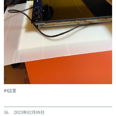
IH設置
16. 2023年02月09日