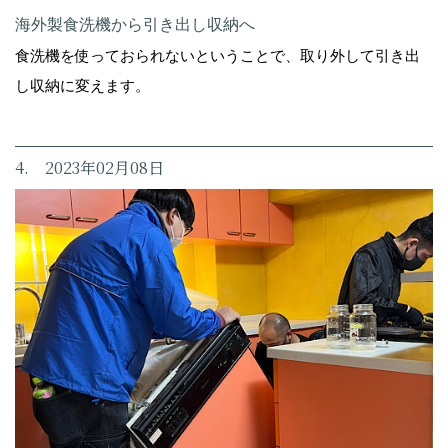
海外製食洗機から引き出し収納へ
食洗機を使っておられないということで、取り外して引き出
し収納に変えます。
4. 2023年02月08日