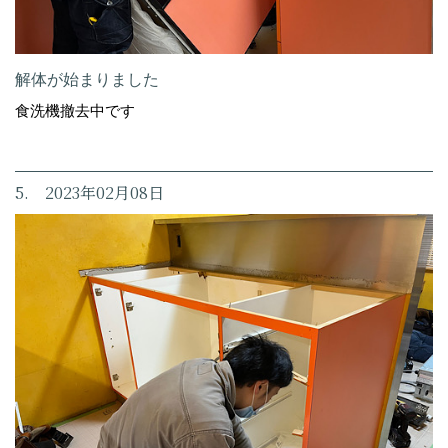
解体が始まりました
食洗機撤去中です
5. 2023年02月08日