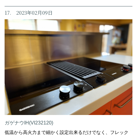
17. 2023年02月09日
ガゲナウIH(VI232120)
低温から高火力まで細かく設定出来るだけでなく、フレック