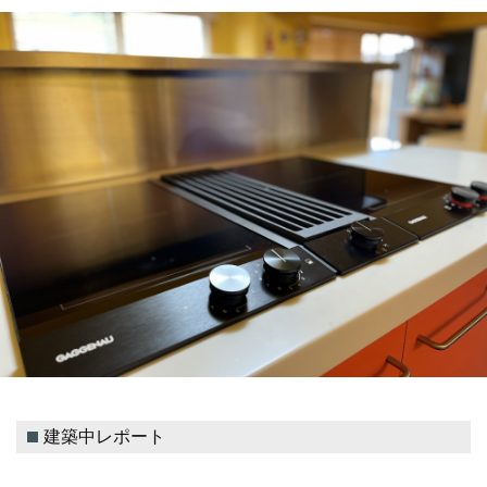
建築中レポート