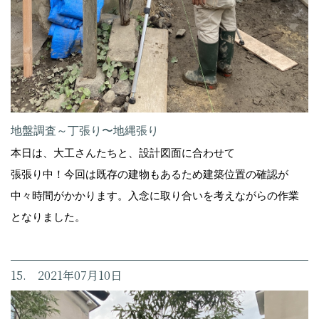
地盤調査～丁張り〜地縄張り
本日は、大工さんたちと、設計図面に合わせて
張張り中！今回は既存の建物もあるため建築位置の確認が
中々時間がかかります。入念に取り合いを考えながらの作業
となりました。
15. 2021年07月10日