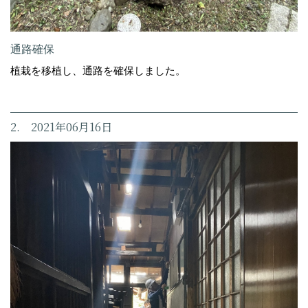
通路確保
植栽を移植し、通路を確保しました。
2. 2021年06月16日