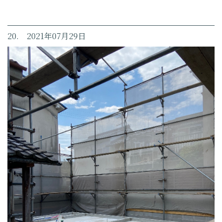
20. 2021年07月29日