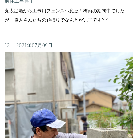
解体工事完了
丸太足場から工事用フェンスへ変更！梅雨の期間中でした
が、職人さんたちの頑張りでなんとか完了です^_^
13. 2021年07月09日