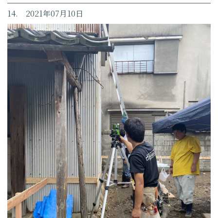
14. 2021年07月10日