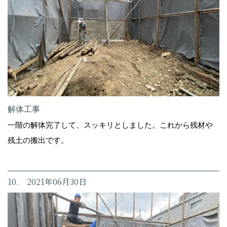
解体工事
一階の解体完了して、スッキリとしました。これから残材や
残土の搬出です。
10. 2021年06月30日