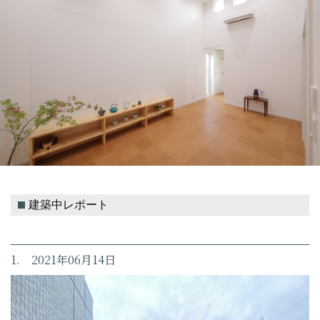
建築中レポート
1. 2021年06月14日