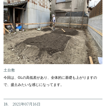
土台敷
今回は、GLの高低差があり、全体的に基礎も上がりますの
で、盛土みたいな感じになってます。
18. 2021年07月16日