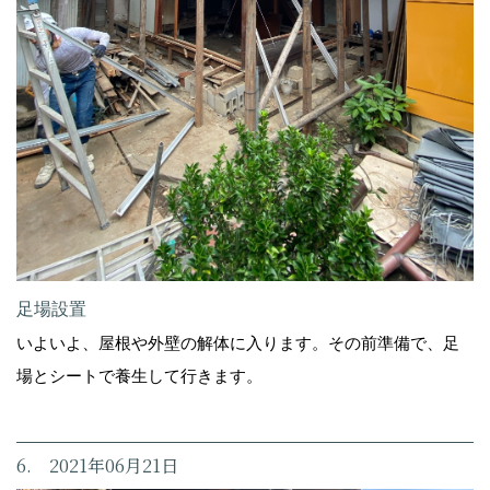
足場設置
いよいよ、屋根や外壁の解体に入ります。その前準備で、足
場とシートで養生して行きます。
6. 2021年06月21日