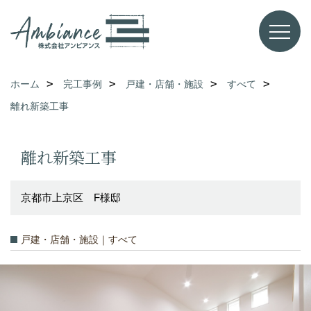
ホーム
完工事例
戸建・店舗・施設
すべて
離れ新築工事
離れ新築工事
京都市上京区 F様邸
戸建・店舗・施設｜すべて