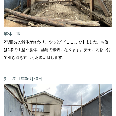
解体工事
2階部分の解体が終わり、やっと^_^ここまで来ました。今週
は1階の土壁や躯体、基礎の撤去になります。安全に気をつけ
て引き続き宜しくお願い致します。
9. 2021年06月30日