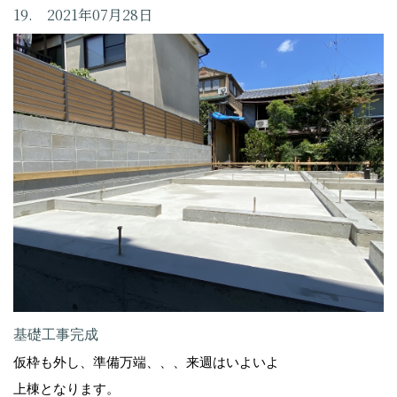
19. 2021年07月28日
基礎工事完成
仮枠も外し、準備万端、、、来週はいよいよ
上棟となります。