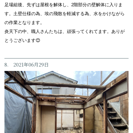
足場組後、先ずは屋根を解体し、2階部分の壁解体に入りま
す。土壁仕様の為、埃の飛散を軽減する為、水をかけながら
の作業となります。
炎天下の中、職人さんたちは、頑張ってくれてます。ありが
とうございます😊
8. 2021年06月29日