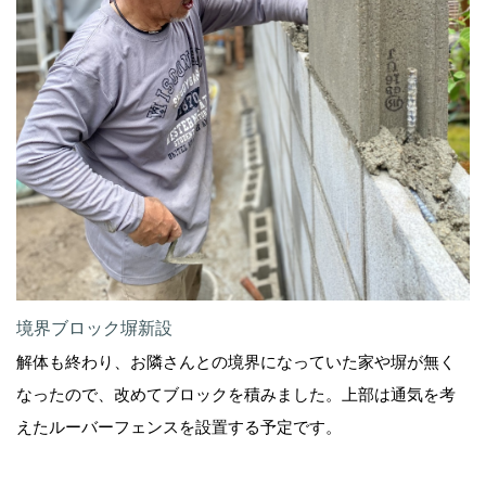
境界ブロック塀新設
解体も終わり、お隣さんとの境界になっていた家や塀が無く
なったので、改めてブロックを積みました。上部は通気を考
えたルーバーフェンスを設置する予定です。