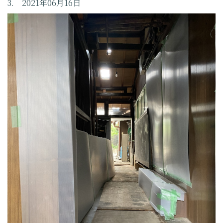
3. 2021年06月16日