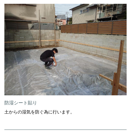
防湿シート貼り
土からの湿気を防ぐ為に行います。