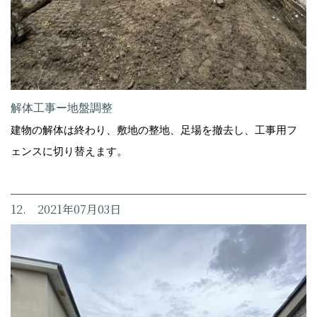
解体工事ー地盤調整
建物の解体は終わり、敷地の整地、足場を撤去し、工事用フ
ェンスに切り替えます。
12. 2021年07月03日