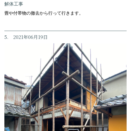
解体工事
畳や付帯物の撤去から行って行きます。
5. 2021年06月19日