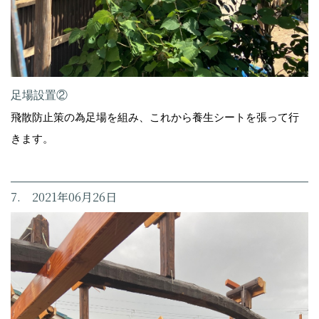
足場設置②
飛散防止策の為足場を組み、これから養生シートを張って行
きます。
7. 2021年06月26日