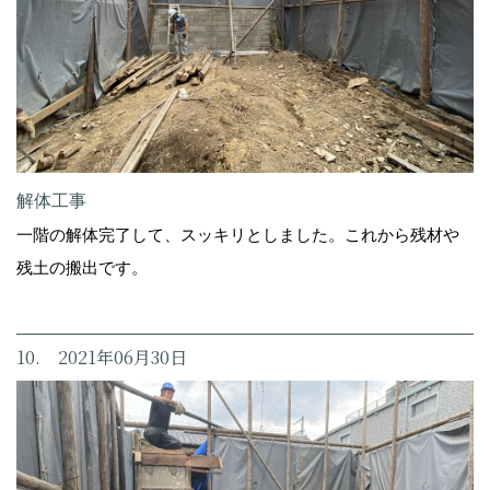
解体工事
一階の解体完了して、スッキリとしました。これから残材や
残土の搬出です。
10. 2021年06月30日