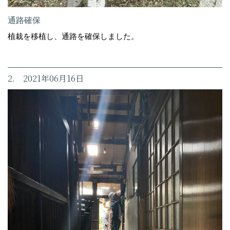
通路確保
植栽を移植し、通路を確保しました。
2. 2021年06月16日