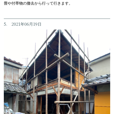
畳や付帯物の撤去から行って行きます。
5. 2021年06月19日