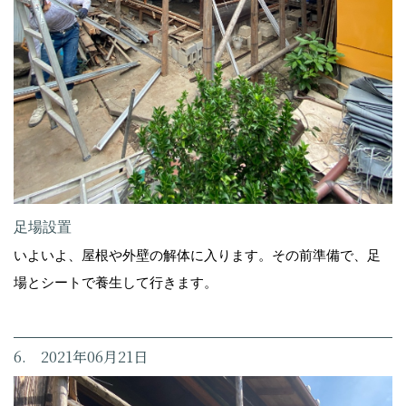
足場設置
いよいよ、屋根や外壁の解体に入ります。その前準備で、足
場とシートで養生して行きます。
6. 2021年06月21日