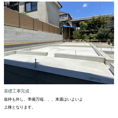
基礎工事完成
仮枠も外し、準備万端、、、来週はいよいよ
上棟となります。