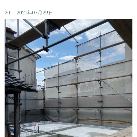
20. 2021年07月29日