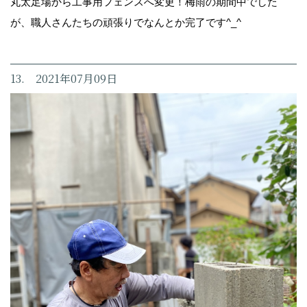
丸太足場から工事用フェンスへ変更！梅雨の期間中でした
が、職人さんたちの頑張りでなんとか完了です^_^
13. 2021年07月09日