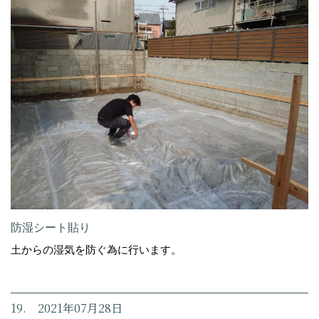
防湿シート貼り
土からの湿気を防ぐ為に行います。
19. 2021年07月28日