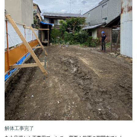
解体工事完了