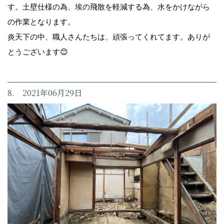
す。土壁仕様の為、埃の飛散を軽減する為、水をかけながら
の作業となります。
炎天下の中、職人さんたちは、頑張ってくれてます。ありが
とうございます😊
8. 2021年06月29日