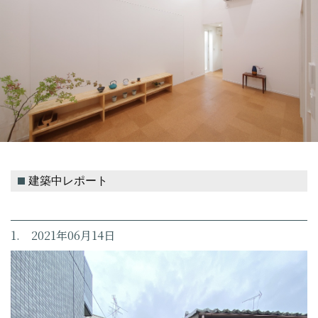
建築中レポート
1. 2021年06月14日