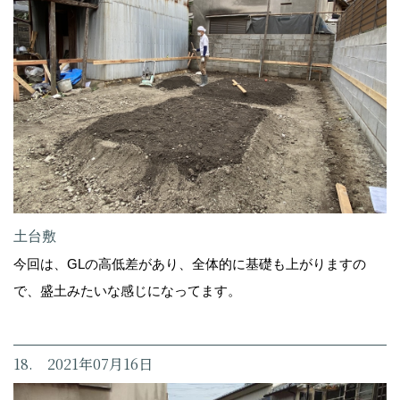
土台敷
今回は、GLの高低差があり、全体的に基礎も上がりますの
で、盛土みたいな感じになってます。
18. 2021年07月16日