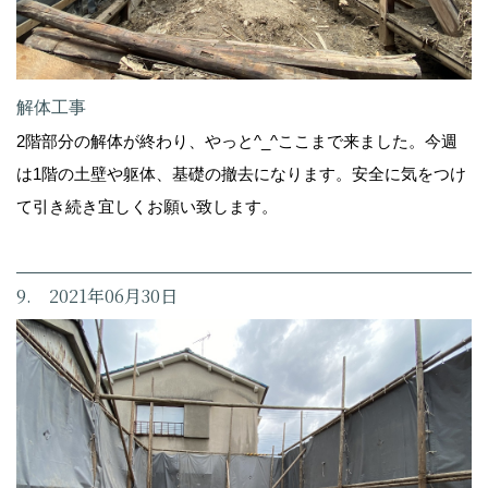
解体工事
2階部分の解体が終わり、やっと^_^ここまで来ました。今週
は1階の土壁や躯体、基礎の撤去になります。安全に気をつけ
て引き続き宜しくお願い致します。
9. 2021年06月30日