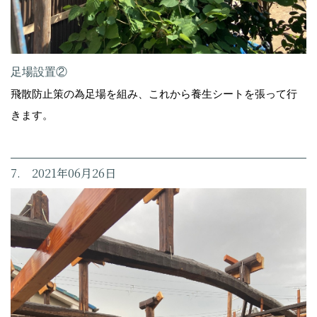
足場設置②
飛散防止策の為足場を組み、これから養生シートを張って行
きます。
7. 2021年06月26日