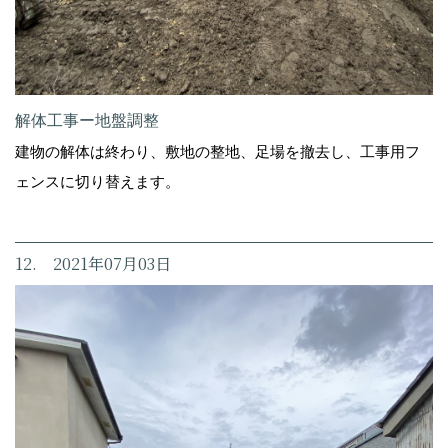
解体工事ー地盤調整
建物の解体は終わり、敷地の整地、足場を撤去し、工事用フ
ェンスに切り替えます。
12. 2021年07月03日