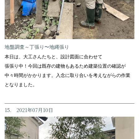
地盤調査～丁張り〜地縄張り
本日は、大工さんたちと、設計図面に合わせて
張張り中！今回は既存の建物もあるため建築位置の確認が
中々時間がかかります。入念に取り合いを考えながらの作業
となりました。
15. 2021年07月10日