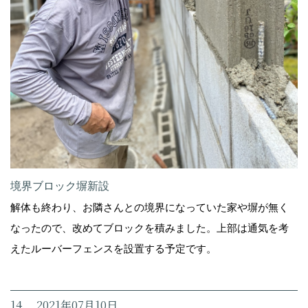
境界ブロック塀新設
解体も終わり、お隣さんとの境界になっていた家や塀が無く
なったので、改めてブロックを積みました。上部は通気を考
えたルーバーフェンスを設置する予定です。
14. 2021年07月10日