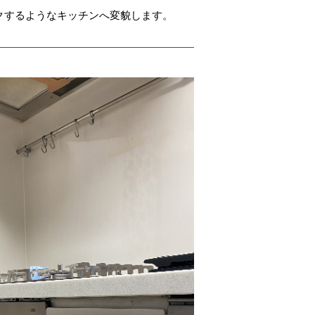
クするようなキッチンへ変貌します。