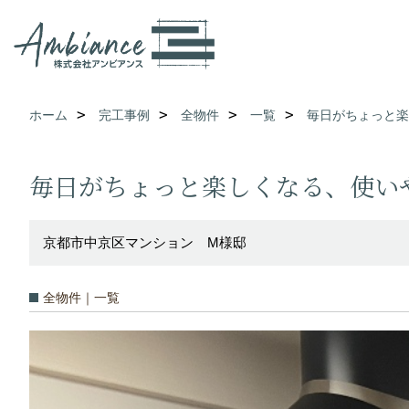
ホーム
完工事例
全物件
一覧
毎日がちょっと楽
毎日がちょっと楽しくなる、使い
京都市中京区マンション M様邸
全物件｜一覧