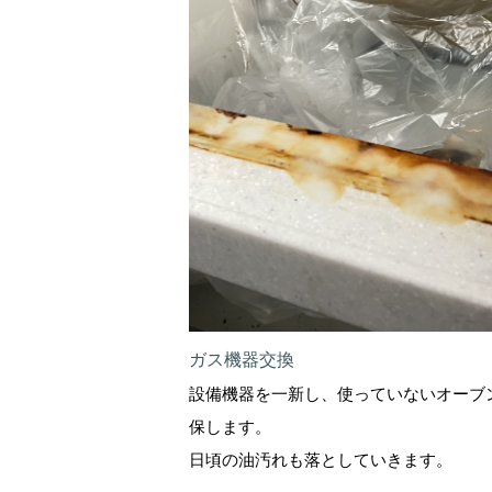
ガス機器交換
設備機器を一新し、使っていないオーブ
保します。
日頃の油汚れも落としていきます。