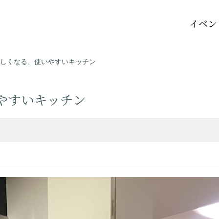
イベン
しくなる、使いやすいキッチン
やすいキッチン