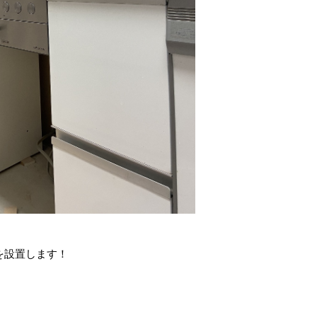
を設置します！