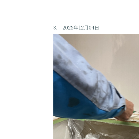
3. 2025年12月04日