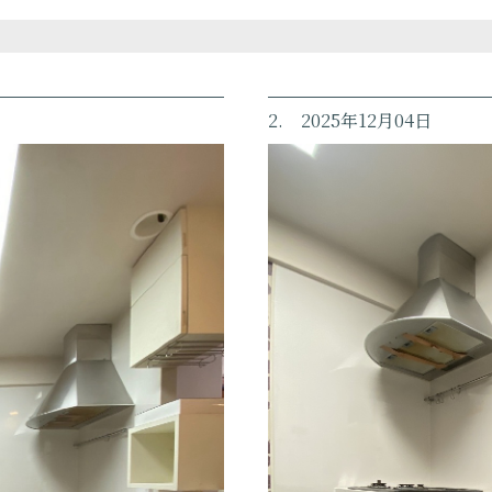
2. 2025年12月04日