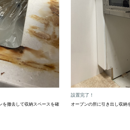
設置完了！
ンを撤去して収納スペースを確
オーブンの所に引き出し収納