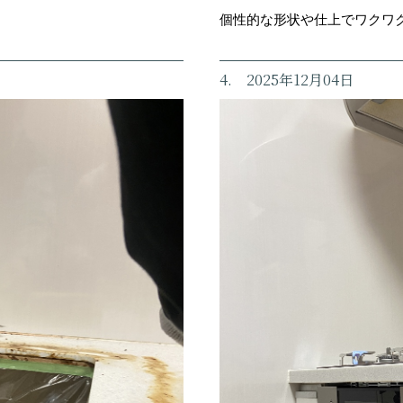
個性的な形状や仕上でワクワ
4. 2025年12月04日