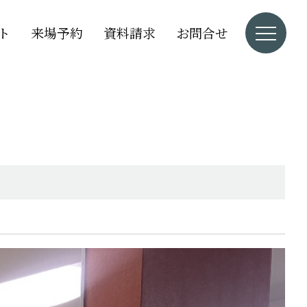
ト
来場予約
資料請求
お問合せ