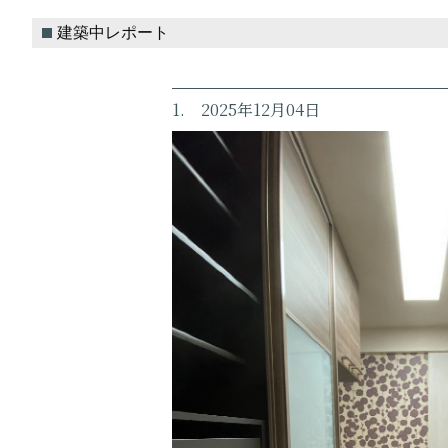
建築中レポート
1. 2025年12月04日