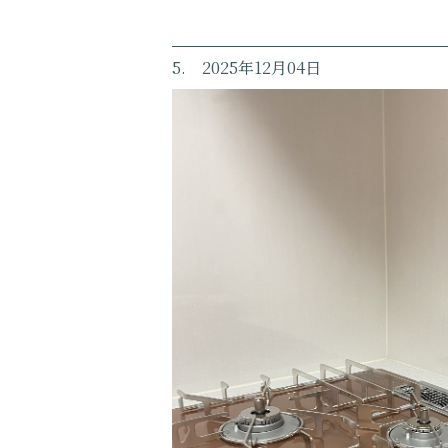
5. 2025年12月04日