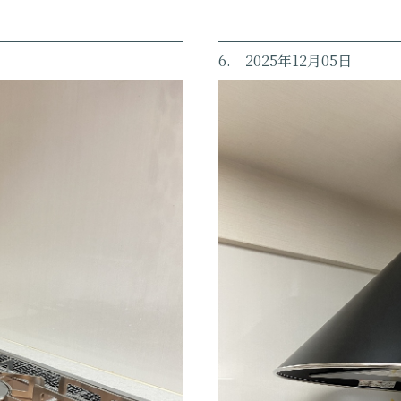
6. 2025年12月05日