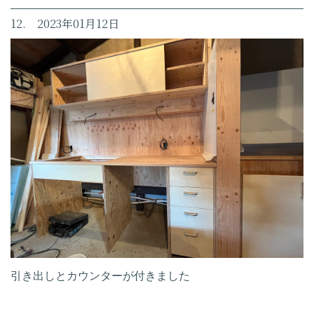
12. 2023年01月12日
引き出しとカウンターが付きました