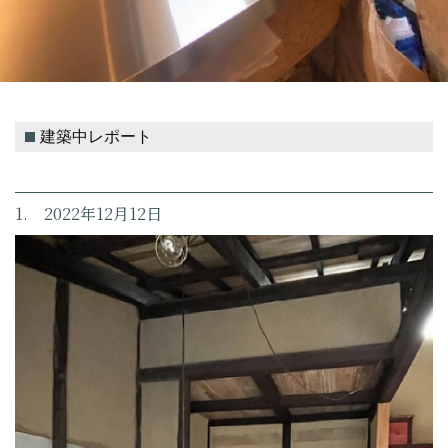
建築中レポート
1. 2022年12月12日