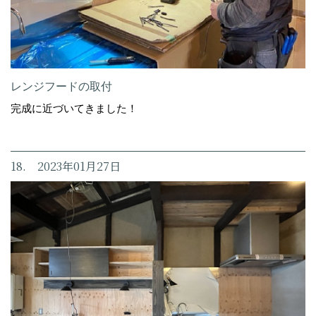
レンジフードの取付
完成に近づいてきました！
18. 2023年01月27日