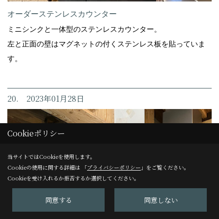
オーダーステンレスカウンター
ミニシンクと一体型のステンレスカウンター。
左と正面の壁はマグネットの付くステンレス板を貼っていま
す。
20. 2023年01月28日
Cookieポリシー
当サイトではCookieを使用します。
Cookieの使用に関する詳細は 「
プライバシーポリシー
」をご覧ください。
Cookieを受け入れるか拒否するか選択してください。
同意する
同意しない