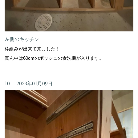
左側のキッチン
枠組みが出来て来ました！
真ん中は60cmのボッシュの食洗機が入ります。
10. 2023年01月09日