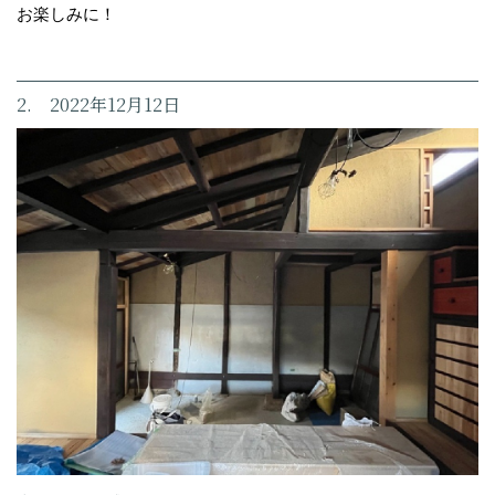
お楽しみに！
2. 2022年12月12日