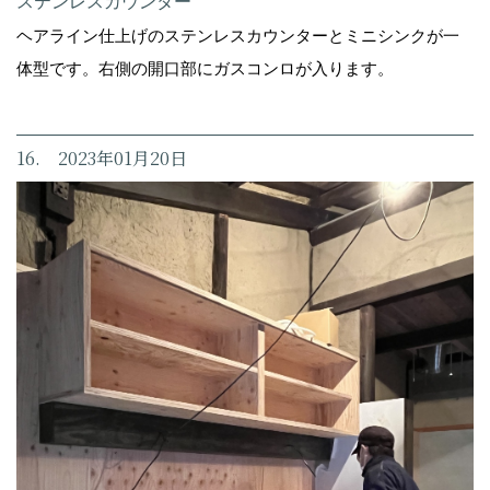
ステンレスカウンター
ヘアライン仕上げのステンレスカウンターとミニシンクが一
体型です。右側の開口部にガスコンロが入ります。
16. 2023年01月20日