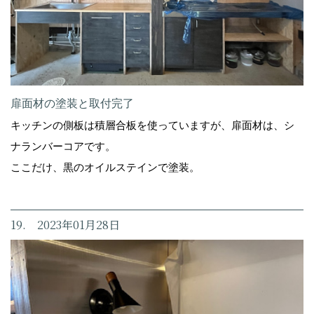
扉面材の塗装と取付完了
キッチンの側板は積層合板を使っていますが、扉面材は、シ
ナランバーコアです。
ここだけ、黒のオイルステインで塗装。
19. 2023年01月28日