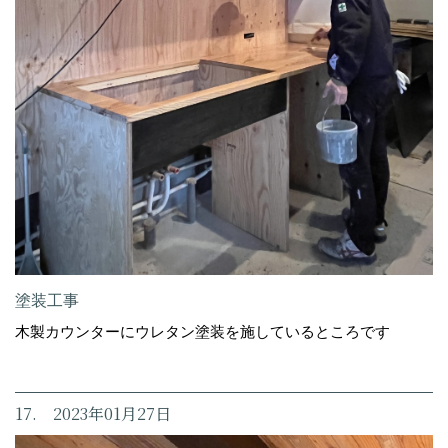
塗装工事
木製カウンターにウレタン塗装を施しているところです
17. 2023年01月27日