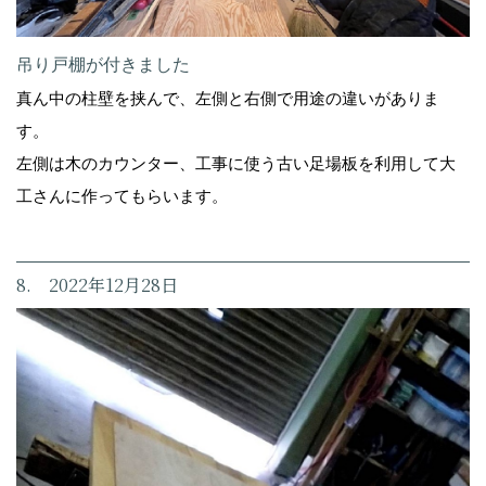
吊り戸棚が付きました
真ん中の柱壁を挟んで、左側と右側で用途の違いがありま
す。
左側は木のカウンター、工事に使う古い足場板を利用して大
工さんに作ってもらいます。
8. 2022年12月28日