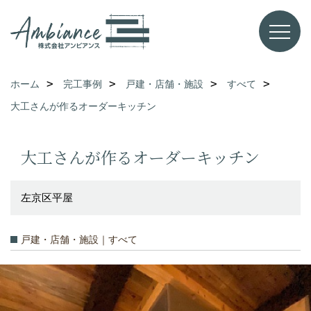
ホーム
完工事例
戸建・店舗・施設
すべて
大工さんが作るオーダーキッチン
大工さんが作るオーダーキッチン
左京区平屋
戸建・店舗・施設｜すべて