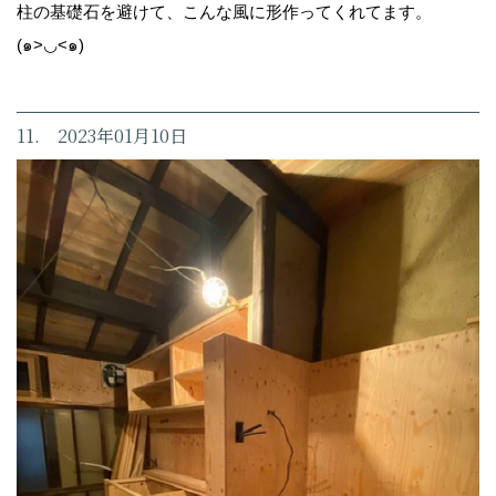
柱の基礎石を避けて、こんな風に形作ってくれてます。
(๑>◡<๑)
11. 2023年01月10日