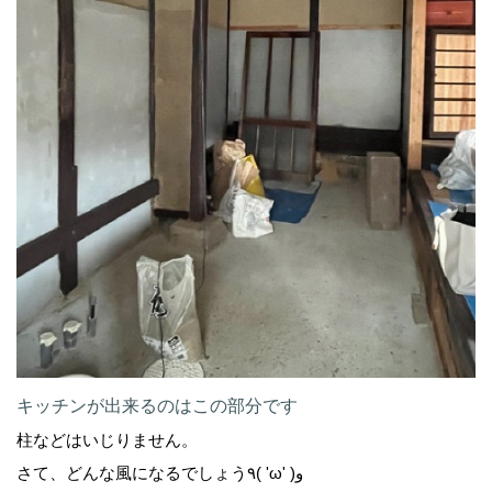
キッチンが出来るのはこの部分です
柱などはいじりません。
さて、どんな風になるでしょう٩( 'ω' )و