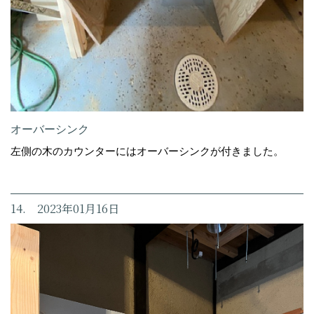
オーバーシンク
左側の木のカウンターにはオーバーシンクが付きました。
14. 2023年01月16日