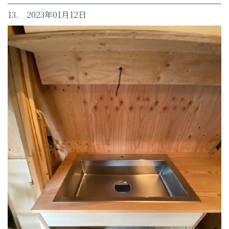
13. 2023年01月12日