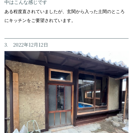
中はこんな感じです
ある程度直されていましたが、玄関から入った土間のところ
にキッチンをご要望されています。
3. 2022年12月12日