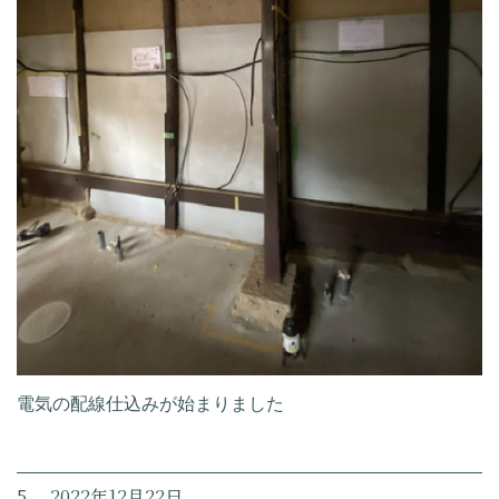
電気の配線仕込みが始まりました
5. 2022年12月22日