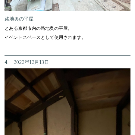
路地奥の平屋
とある京都市内の路地奥の平屋。
イベントスペースとして使用されます。
4. 2022年12月13日