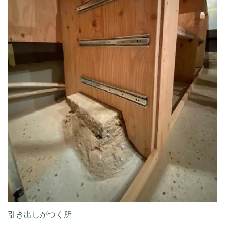
引き出しがつく所