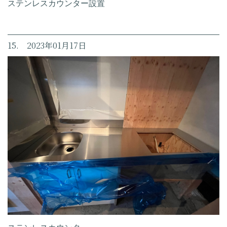
ステンレスカウンター設置
15. 2023年01月17日