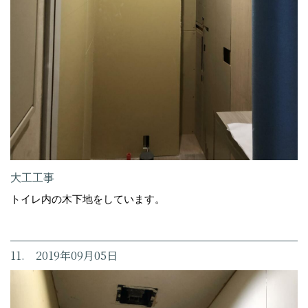
大工工事
トイレ内の木下地をしています。
11. 2019年09月05日