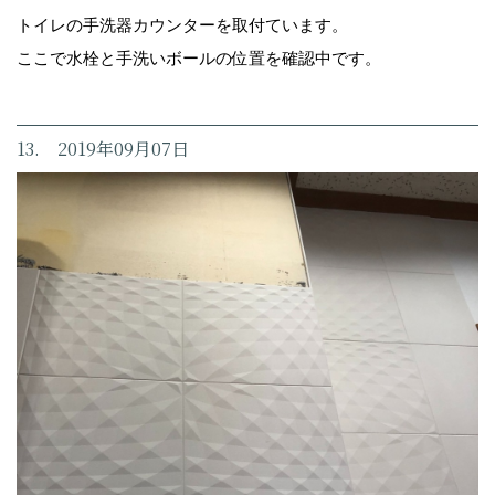
トイレの手洗器カウンターを取付ています。
ここで水栓と手洗いボールの位置を確認中です。
13. 2019年09月07日