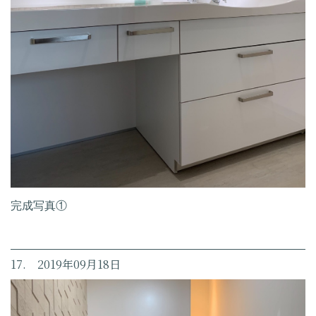
完成写真①
17. 2019年09月18日