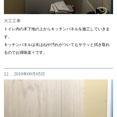
大工工事
トイレ内の木下地の上からキッチンパネルを施工していきま
す。
キッチンパネルは水はねや汚れがついてもサラッと拭き取れ
るのでお掃除楽々です。
12. 2019年09月05日