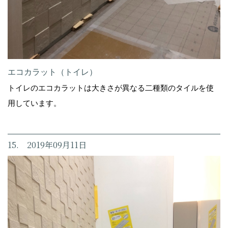
エコカラット（トイレ）
トイレのエコカラットは大きさが異なる二種類のタイルを使
用しています。
15. 2019年09月11日