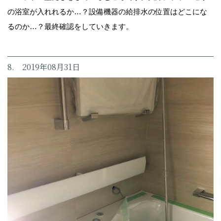
の浴室が入れれるか…？設備機器の給排水の位置はどこにな
るのか…？最終確認をしていきます。
8. 2019年08月31日