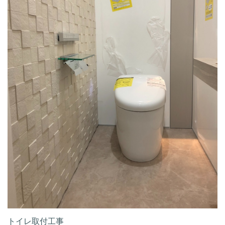
トイレ取付工事