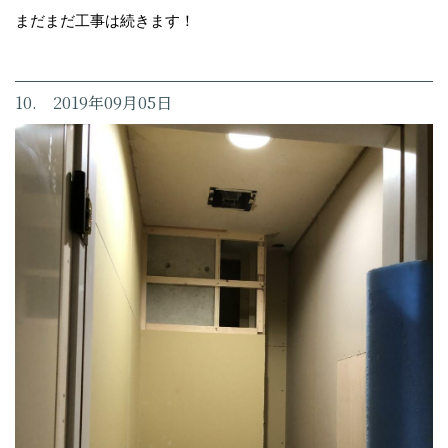
まだまだ工事は続きます！
10. 2019年09月05日