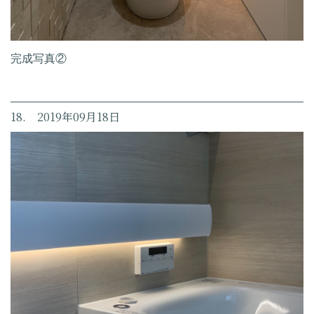
完成写真②
18. 2019年09月18日