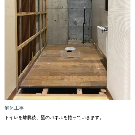
解体工事
トイレを離脱後、壁のパネルを捲っていきます。