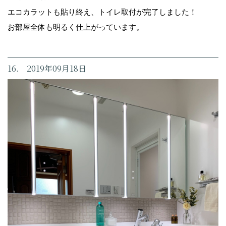
エコカラットも貼り終え、トイレ取付が完了しました！
お部屋全体も明るく仕上がっています。
16. 2019年09月18日