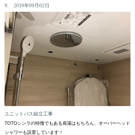
9. 2019年09月02日
ユニットバス組立工事
TOTOシンラの特徴でもある肩湯はもちろん、オーバーヘッド
シャワーも設置しています！