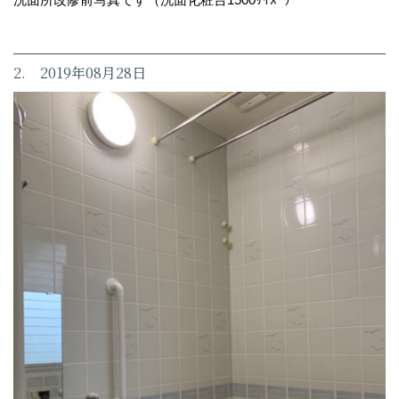
2. 2019年08月28日