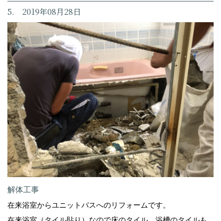
5. 2019年08月28日
解体工事
在来浴室からユニットバスへのリフォームです。
在来浴室（タイル貼り）なので床のタイル、浴槽のタイルも