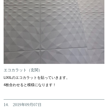
エコカラット（玄関）
LIXILのエコカラットを貼っていきます。
4枚合わせると模様になります！
14. 2019年09月07日