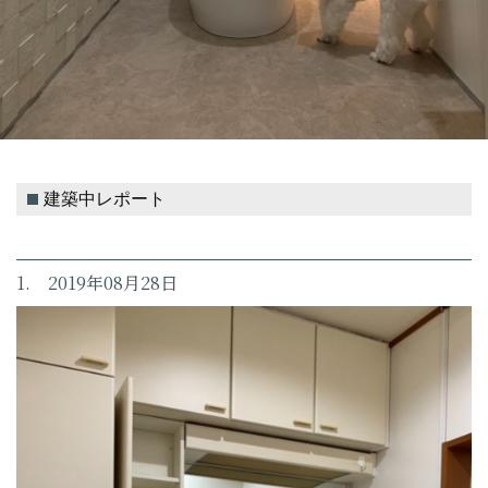
建築中レポート
1. 2019年08月28日