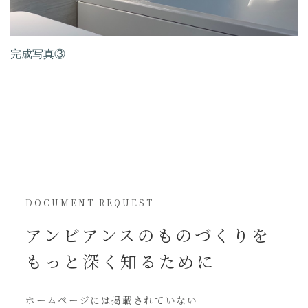
完成写真③
DOCUMENT REQUEST
アンビアンスの
ものづくりを
もっと深く知るために
ホームページには
掲載されていない