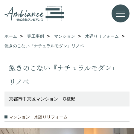
ホーム
完工事例
マンション
水廻りリフォーム
飽きのこない『ナチュラルモダン』リノベ
飽きのこない『ナチュラルモダン』
リノベ
京都市中京区マンション O様邸
マンション｜水廻りリフォーム