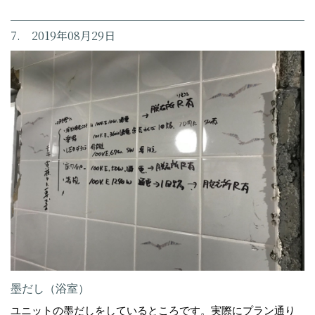
7. 2019年08月29日
墨だし（浴室）
ユニットの墨だしをしているところです。実際にプラン通り