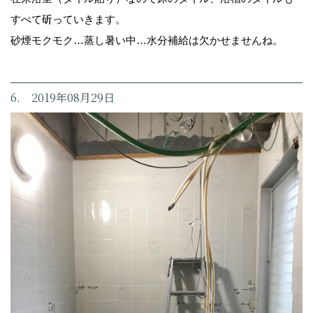
すべて斫っていきます。
砂煙モクモク…蒸し暑い中…水分補給は欠かせませんね。
6. 2019年08月29日